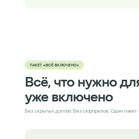
ПАКЕТ «ВСЁ ВКЛЮЧЕНО»
Всё, что нужно дл
уже включено
Без скрытых доплат. Без сюрпризов. Один пакет 