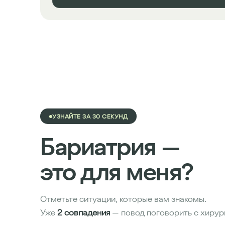
УЗНАЙТЕ ЗА 30 СЕКУНД
Бариатрия —
это для меня?
Отметьте ситуации, которые вам знакомы.
Уже
2 совпадения
— повод поговорить с хирур