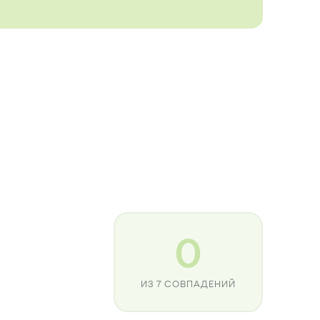
0
ИЗ 7 СОВПАДЕНИЙ