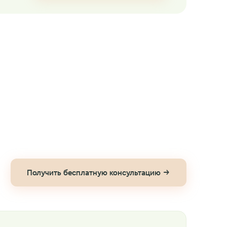
Получить бесплатную консультацию →