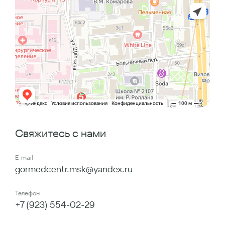
Свяжитесь с нами
E-mail
gormedcentr.msk@yandex.ru
Телефон
+7 (923) 554-02-29