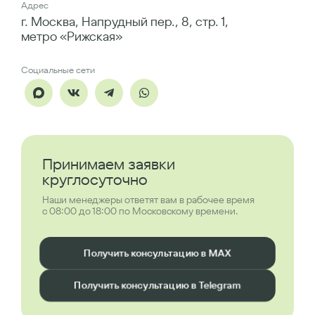
Адрес
г. Москва, Напрудный пер., 8, стр. 1,
метро «Рижская»
Социальные сети
Принимаем заявки
круглосуточно
Наши менеджеры ответят вам в рабочее время
с 08:00 до 18:00 по Московскому времени.
Получить консультацию в MAX
Получить консультацию в Telegram