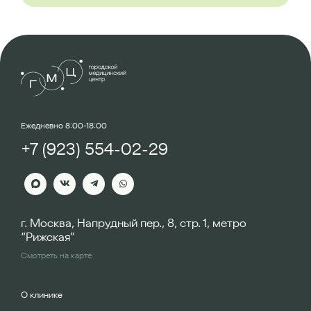
Ежедневно 8:00-18:00
+7 (923) 554-02-29
г. Москва, Напрудный пер., 8, стр. 1, метро
“Рижская”
Смотреть на карте
О клинике