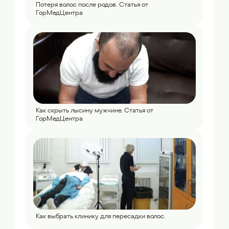
Потеря волос после родов. Статья от
ГорМедЦентра
Как скрыть лысину мужчине. Статья от
ГорМедЦентра
Как выбрать клинику для пересадки волос.