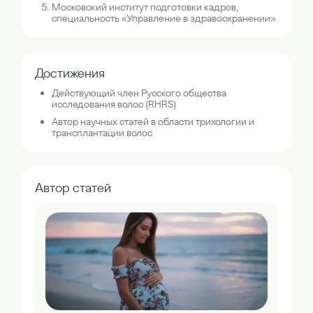
Московский институт подготовки кадров,
специальность «Управление в здравоохранении»
Достижения
Действующий член Русского общества
исследования волос (RHRS)
Автор научных статей в области трихологии и
трансплантации волос
Автор статей