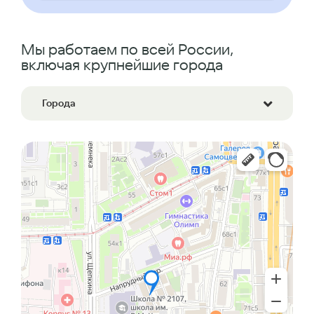
Мы работаем по всей России,
включая крупнейшие города
Города