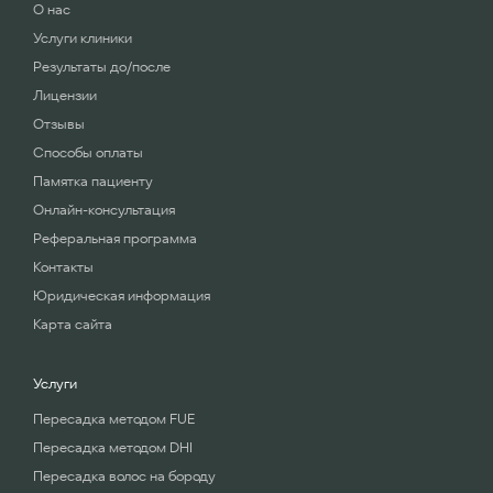
О нас
Услуги клиники
Результаты до/после
Лицензии
Отзывы
Способы оплаты
Памятка пациенту
Онлайн-консультация
Реферальная программа
Контакты
Юридическая информация
Карта сайта
Услуги
Пересадка методом FUE
Пересадка методом DHI
Пересадка волос на бороду