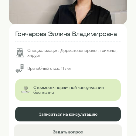
Гончарова Эллина Владимировна
Специализация: Дерматовенеролог, трихолог,
хирург
Врачебный стаж: 11 лет
Стоимость первичной консультации —
бесплатно
Записаться на консультацию
Задать вопрос