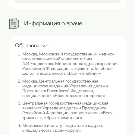
Информация о враче
Образование
Москва, Московский государственный медико-
стоматологический университет им.
А.И.Евдокимова Министерства здравоохранения
Российской Федерации, факультет «Лечебное
дело», специальность «Врач-лечебник»
Москва, Центральная государственная
медицинская академия Управления делами
Президента Российской Федерации,
специальность «Врач-дерматовенеролог»
Центральная государственная медицинская
академия Управления делами Президента
Российской Федерации, специальность «Врач-
трихолог», «Врач-косметолог»
Московский институт подготовки кадров,
специальность «Врач-хирург»