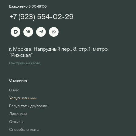
Ежедневно 8:00-18:00
+7 (923) 554-02-29
г. Москва, Напрудный пер., 8, стр. 1, метро
“Рижская”
Смотреть на карте
О клинике
О нас
Услуги клиники
Результаты до/после
Лицензии
Отзывы
Способы оплаты