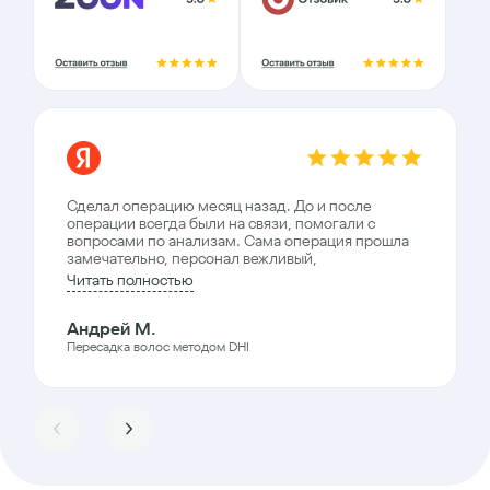
Сделал операцию месяц назад. До и после
операции всегда были на связи, помогали с
вопросами по анализам. Сама операция прошла
замечательно, персонал вежливый,
Читать полностью
Андрей М.
Пересадка волос методом DHI