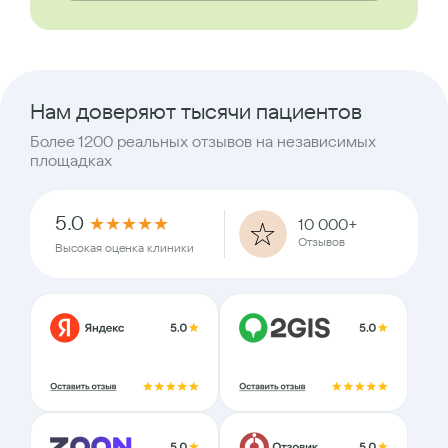
Нам доверяют тысячи пациентов
Более 1200 реальных отзывов на независимых
площадках
5.0
★
★
★
★
★
10 000+
Отзывов
Высокая оценка клиники