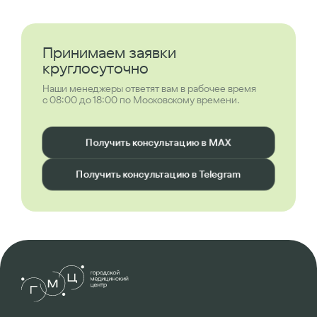
Принимаем заявки
круглосуточно
Наши менеджеры ответят вам в рабочее время
с 08:00 до 18:00 по Московскому времени.
Получить консультацию в MAX
Получить консультацию в Telegram