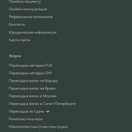
Памятка пациенту
Онлайн-консультация
Реферальная программа
Контакты
Юридическая информация
Карта сайта
Услуги
Пересадка методом FUE
Пересадка методом DHI
Пересадка волос на бороду
Пересадка волос на брови
Пересадка волос в Москве
Пересадка волос в Санкт-Петербурге
Пересадка за 1 день
Ринопластика носа
Маммопластика (пластика груди)