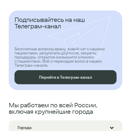
Подписывайтесь на наш
Телеграм-канал
Бесплатные вопросы врачу, живой чат с нашими
пациентами, результаты до/после, секреты
процедуры, открытое комьюнити клиники
с пациентами. Всё о пересадке волос в нашем
Телеграм-канале.
Перейти в Телеграм-канал
Мы работаем по всей России,
включая крупнейшие города
Города