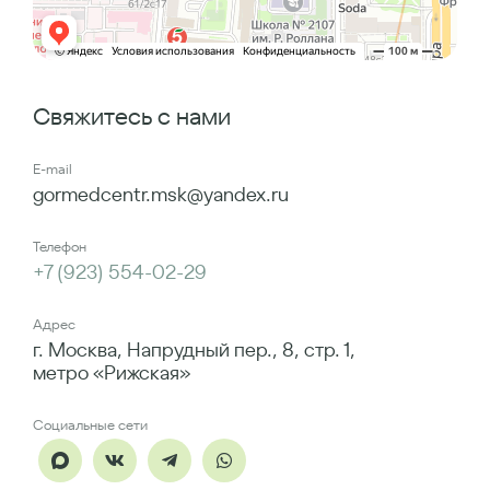
Свяжитесь с нами
E-mail
gormedcentr.msk@yandex.ru
Телефон
+7 (923) 554-02-29
Адрес
г. Москва, Напрудный пер., 8, стр. 1,
метро «Рижская»
Социальные сети