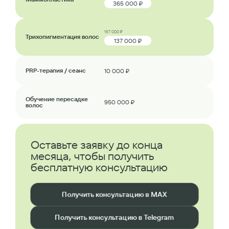
365 000 ₽
167 000 ₽
Трихопигментация волос
137 000 ₽
PRP-терапия / сеанс
10 000 ₽
Обучение пересадке
950 000 ₽
волос
Оставьте заявку до конца
месяца, чтобы получить
бесплатную консультацию
Получить консультацию в MAX
Получить консультацию в Telegram