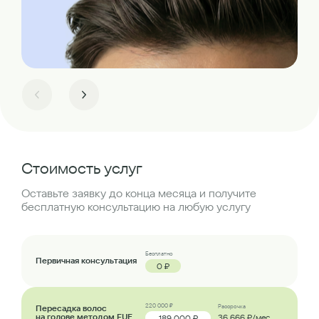
Стоимость услуг
Оставьте заявку до конца месяца и получите
бесплатную консультацию на любую услугу
Бесплатно
Первичная консультация
0 ₽
220 000 ₽
Пересадка волос
Рассрочка
на голове методом FUE
36 666 ₽/мес.
189 000 ₽