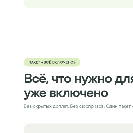
ПАКЕТ «ВСЁ ВКЛЮЧЕНО»
Всё, что нужно дл
уже включено
Без скрытых доплат. Без сюрпризов. Один пакет 