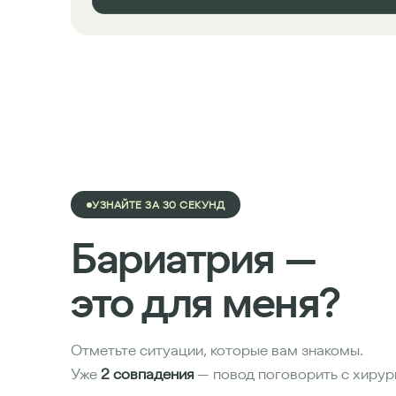
УЗНАЙТЕ ЗА 30 СЕКУНД
Бариатрия —
это для меня?
Отметьте ситуации, которые вам знакомы.
Уже
2 совпадения
— повод поговорить с хирур