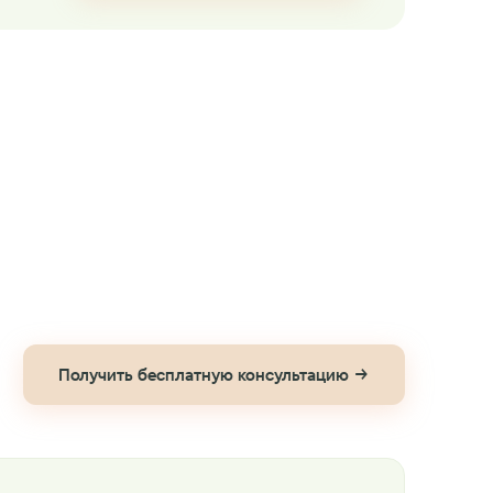
Получить бесплатную консультацию →