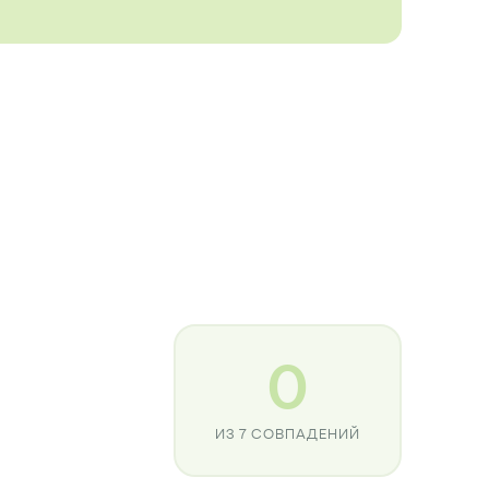
0
ИЗ 7 СОВПАДЕНИЙ