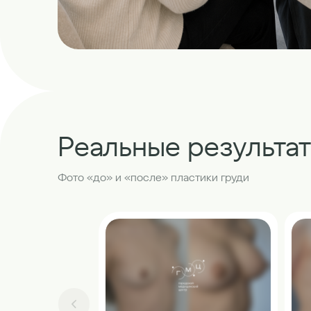
Реальные результа
Фото «до» и «после» пластики груди