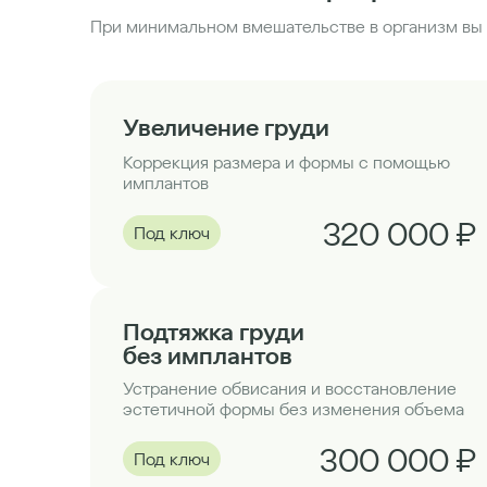
При минимальном вмешательстве в организм вы 
Увеличение груди
Коррекция размера и формы с помощью
имплантов
320 000 ₽
Под ключ
Подтяжка груди
без имплантов
Устранение обвисания и восстановление
эстетичной формы без изменения объема
300 000 ₽
Под ключ