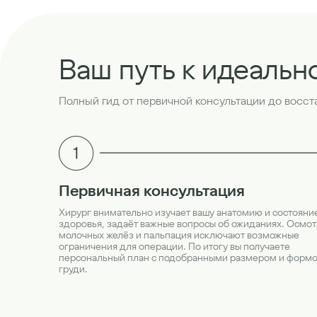
Ваш путь к идеальн
Полный гид от первичной консультации до восс
Первичная консультация
Хирург внимательно изучает вашу анатомию и состояни
здоровья, задаёт важные вопросы об ожиданиях. Осмот
молочных желёз и пальпация исключают возможные
ограничения для операции. По итогу вы получаете
персональный план с подобранными размером и форм
груди.