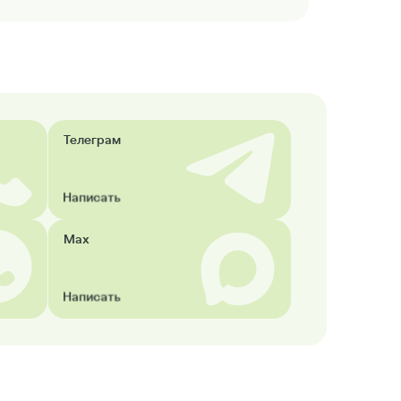
Телеграм
Написать
Max
Написать