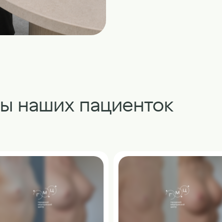
ты наших пациенток