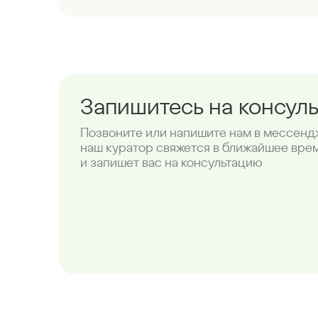
Запишитесь на консул
Позвоните или напишите нам в мессенд
наш куратор свяжется в ближайшее вре
и запишет вас на консультацию