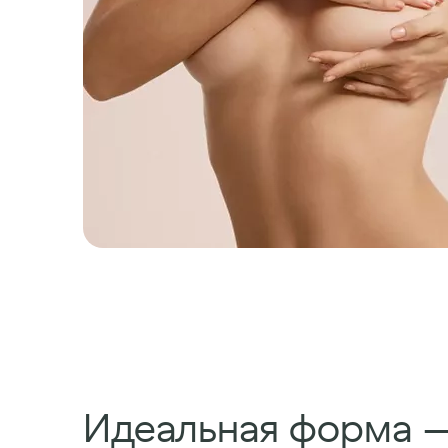
Идеальная форма —