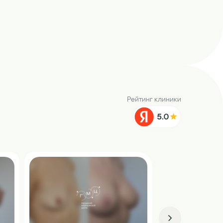
Рейтинг клиники