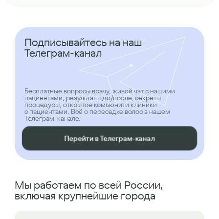
Подписывайтесь на наш
Телеграм-канал
Бесплатные вопросы врачу, живой чат с нашими
пациентами, результаты до/после, секреты
процедуры, открытое комьюнити клиники
с пациентами. Всё о пересадке волос в нашем
Телеграм-канале.
Перейти в Телеграм-канал
Мы работаем по всей России,
включая крупнейшие города