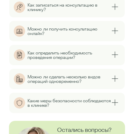
Как записаться на консультацию в
клинику?
Можно ли получить консультацию
онлайн?
Как определить необходимость
проведения операции?
Можно ли сделать несколько видов
операций одновременно?
Какие меры безопасности соблюдаются
в клинике?
Остались вопросы?