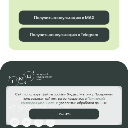
Получить консультацию в MAX
Получить консультацию в Telegram
Сайт использует файлы cookie и Яндекс.Метрику. Продолжая
Ежедневно 8:00-18:00
пользоваться сайтом, вы соглашаетесь с
Политикой
конфиденциальности
и условиями обработки данных
+7 (923) 554-02-29
Принять