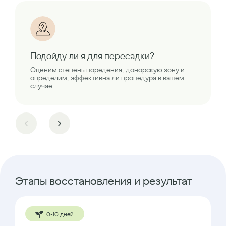
Подойду ли я для пересадки?
Оценим степень поредения, донорскую зону и
определим, эффективна ли процедура в вашем
случае
Этапы восстановления и результат
0-10 дней