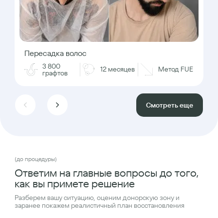
Пересадка волос
3 800
12 месяцев
Метод FUE
графтов
Смотреть еще
(до процедуры)
Ответим на главные вопросы до того,
как вы примете решение
Разберем вашу ситуацию, оценим донорскую зону и
заранее покажем реалистичный план восстановления