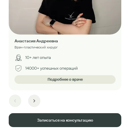
Анастасия Андреевна
Врач-пластический хирург
10+ лет опыта
14000+ успешных операций
Подробнее о враче
Записаться на консультацию