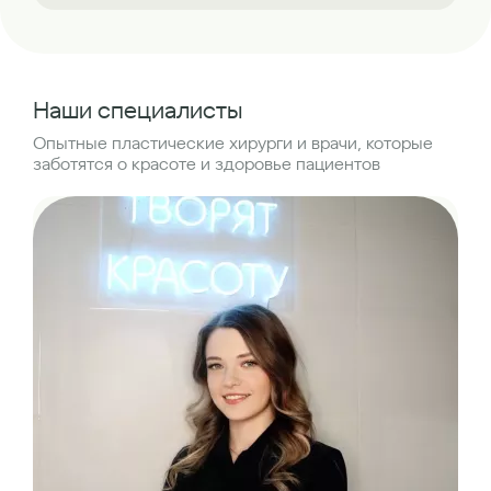
Наши специалисты
Опытные пластические хирурги и врачи, которые
заботятся о красоте и здоровье пациентов