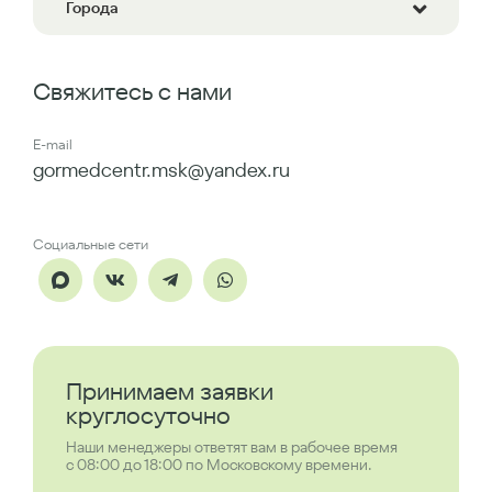
Города
Свяжитесь с нами
E-mail
gormedcentr.msk@yandex.ru
Социальные сети
Принимаем заявки
круглосуточно
Наши менеджеры ответят вам в рабочее время
с 08:00 до 18:00 по Московскому времени.