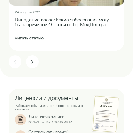
24 августа 2025
Выпадение волос: Какие заболевания могут
быть причиной? Статья от ГорМедЦентра
Читать статью
Лицензии и документы
Работаем официально и в соответствии с
законом
Лицензия клиники
№Л041-01137-77/00313948
Сертификаты врачей