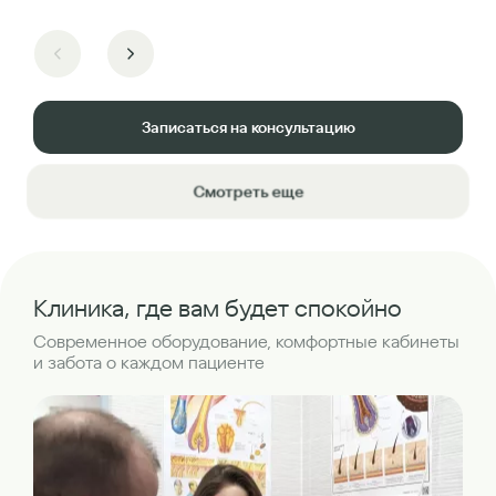
Записаться на консультацию
Смотреть еще
Клиника, где вам будет спокойно
Современное оборудование, комфортные кабинеты
и забота о каждом пациенте