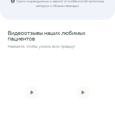
Сроки индивидуальны и зависят от особенностей организма,
методики и объема пересадки
Видеоотзывы наших любимых
пациентов
Нажмите, чтобы узнать всю правду!