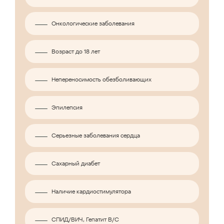
Онкологические заболевания
Возраст до 18 лет
Непереносимость обезболивающих
Эпилепсия
Серьезные заболевания сердца
Сахарный диабет
Наличие кардиостимулятора
СПИД/ВИЧ, Гепатит B/C