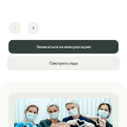
Записаться на консультацию
Смотреть еще