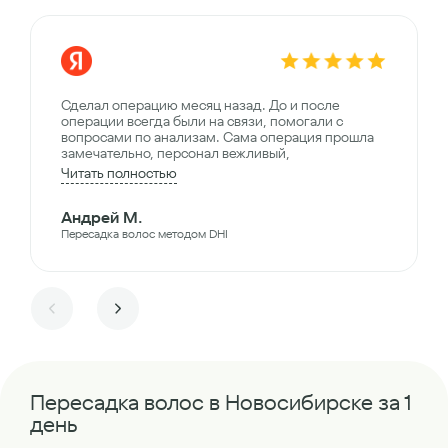
Сделал операцию месяц назад. До и после
операции всегда были на связи, помогали с
вопросами по анализам. Сама операция прошла
замечательно, персонал вежливый,
Читать полностью
Андрей М.
Пересадка волос методом DHI
Пересадка волос в Новосибирске за 1
день