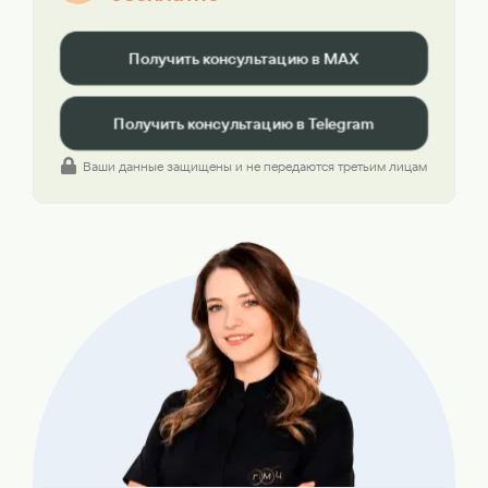
Получить консультацию в MAX
Получить консультацию в Telegram
Ваши данные защищены и не передаются третьим лицам