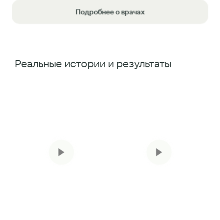
Подробнее о врачах
Реальные истории и результаты