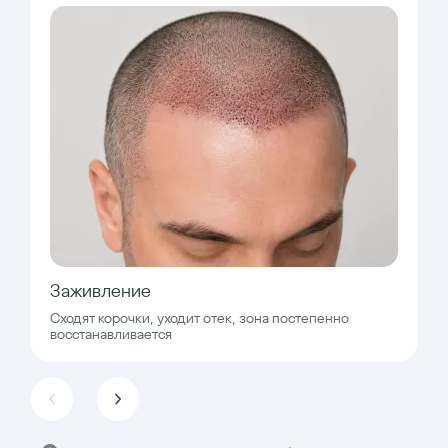
Заживление
Сходят корочки, уходит отек, зона постепенно
восстанавливается