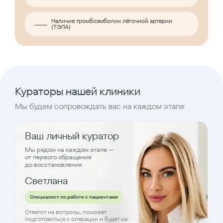
Наличие тромбоэмболии лёгочной артерии
(ТЭЛА)
Кураторы нашей клиники
Мы будем сопровождать вас на каждом этапе
Ваш личный куратор
Мы рядом на каждом этапе —
от первого обращения
до восстановления
Светлана
Специалист по работе с пациентами
Ответит на вопросы, поможет
подготовиться к операции и будет на