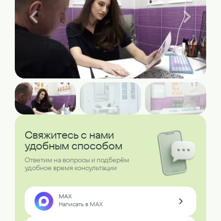
Свяжитесь с нами
удобным способом
Ответим на вопросы и подберём
удобное время консультации
MAX
Написать в MAX