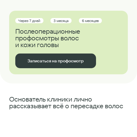
Через 7 дней
3 месяца
6 месяцев
Послеоперационные
профосмотры волос
и кожи головы
Записаться на профосмотр
Основатель клиники лично
рассказывает всё о пересадке волос