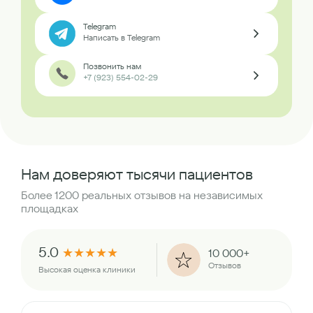
Telegram
Написать в Telegram
Позвонить нам
+7 (923) 554-02-29
Нам доверяют тысячи пациентов
Более 1200 реальных отзывов на независимых
площадках
5.0
★
★
★
★
★
10 000+
Отзывов
Высокая оценка клиники