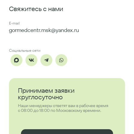
Свяжитесь с нами
E-mail
gormedcentr.msk@yandex.ru
Социальные сети
Принимаем заявки
круглосуточно
Наши менеджеры ответят вам в рабочее время
с 08:00 до 18:00 по Московскому времени.