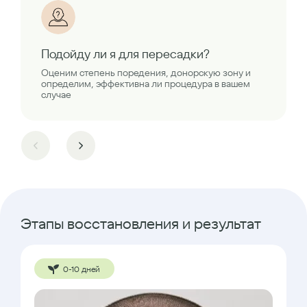
Подойду ли я для пересадки?
Оценим степень поредения, донорскую зону и
определим, эффективна ли процедура в вашем
случае
Этапы восстановления и результат
0-10 дней