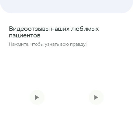
Видеоотзывы наших любимых
пациентов
Нажмите, чтобы узнать всю правду!