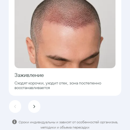
Заживление
Сходят корочки, уходит отек, зона постепенно
восстанавливается
Сроки индивидуальны и зависят от особенностей организма,
методики и объема пересадки