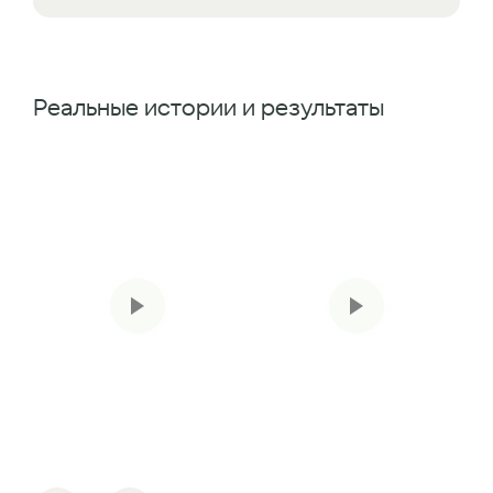
Реальные истории и результаты