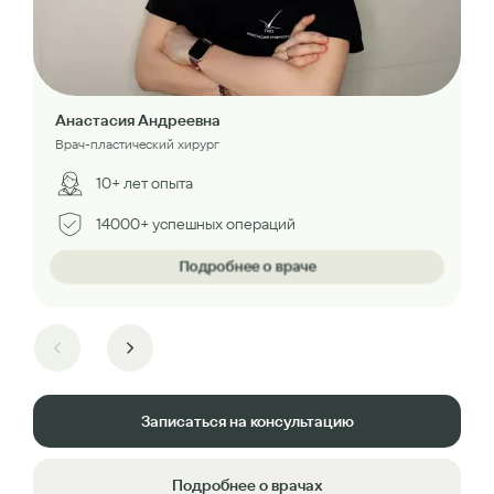
Анастасия Андреевна
Врач-пластический хирург
10+ лет опыта
14000+ успешных операций
Подробнее о враче
Записаться на консультацию
Подробнее о врачах