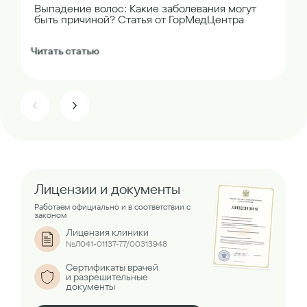
Выпадение волос: Какие заболевания могут
быть причиной? Статья от ГорМедЦентра
Читать статью
Лицензии и документы
Работаем официально и в соответствии с
законом
Лицензия клиники
№Л041-01137-77/00313948
Сертификаты врачей
и разрешительные
документы