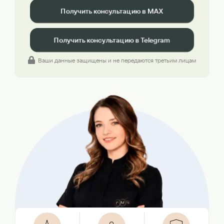
Получить консультацию в MAX
Получить консультацию в Telegram
Ваши данные защищены и не передаются третьим лицам