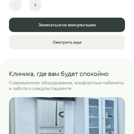
Записаться на консультацию
Смотреть еще
Клиника, где вам будет спокойно
Современное оборудование, комфортные кабинеты
и забота о каждом пациенте