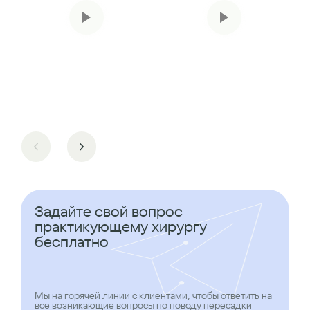
Задайте свой вопрос
практикующему хирургу
бесплатно
Мы на горячей линии с клиентами, чтобы ответить на
все возникающие вопросы по поводу пересадки