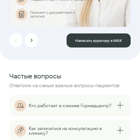
Поможет с документами и
записью
Написать куратору в MAX
Частые вопросы
Ответили на самые важные вопросы пациентов
Кто работает в клинике Гормедцентр?
Как записаться на консультацию в
клинику?