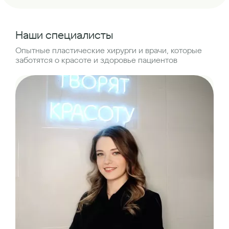
Наши специалисты
Опытные пластические хирурги и врачи, которые
заботятся о красоте и здоровье пациентов