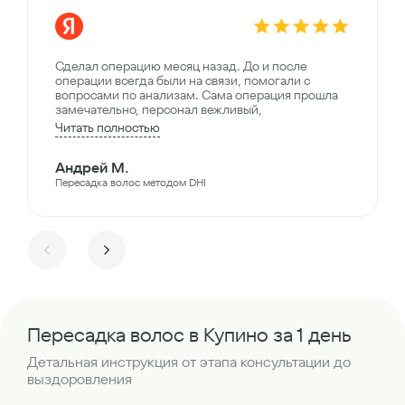
Сделал операцию месяц назад. До и после
операции всегда были на связи, помогали с
вопросами по анализам. Сама операция прошла
замечательно, персонал вежливый,
Читать полностью
Андрей М.
Пересадка волос методом DHI
Пересадка волос в Купино за 1 день
Детальная инструкция от этапа консультации до
выздоровления