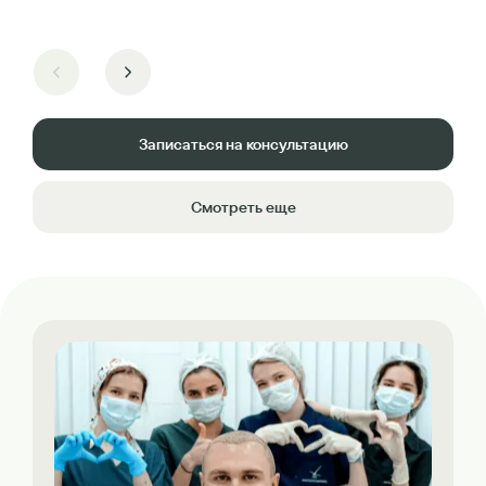
Записаться на консультацию
Смотреть еще