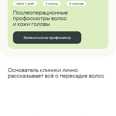
Через 7 дней
3 месяца
6 месяцев
Послеоперационные
профосмотры волос
и кожи головы
Записаться на профосмотр
Основатель клиники лично
рассказывает всё о пересадке волос