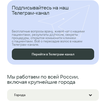
Подписывайтесь на наш
Телеграм-канал
Бесплатные вопросы врачу, живой чат с нашими
пациентами, результаты до/после, секреты
процедуры, открытое комьюнити клиники
с пациентами. Всё о пересадке волос в нашем
Телеграм-канале.
Перейти в Телеграм-канал
Мы работаем по всей России,
включая крупнейшие города
Города