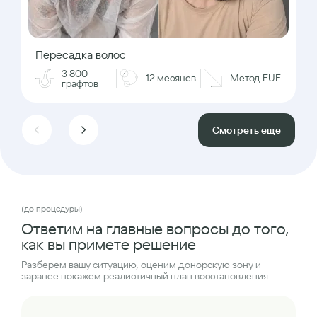
Пересадка волос
3 800
12 месяцев
Метод FUE
графтов
Смотреть еще
(до процедуры)
Ответим на главные вопросы до того,
как вы примете решение
Разберем вашу ситуацию, оценим донорскую зону и
заранее покажем реалистичный план восстановления