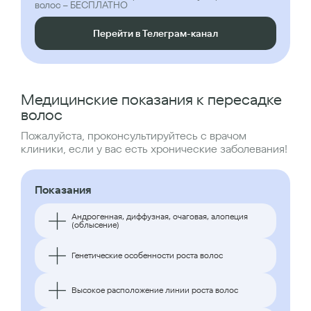
волос – БЕСПЛАТНО
Перейти в Телеграм-канал
Медицинские показания к пересадке
волос
Пожалуйста, проконсультируйтесь с врачом
клиники, если у вас есть хронические заболевания!
Показания
Андрогенная, диффузная, очаговая, алопеция
(облысение)
Генетические особенности роста волос
Высокое расположение линии роста волос