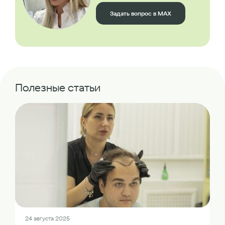
Задать вопрос в MAX
Полезные статьи
24 августа 2025