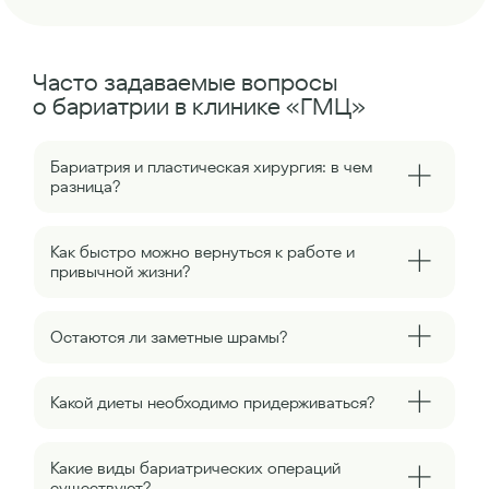
Часто задаваемые вопросы
о бариатрии в клинике «ГМЦ»
Бариатрия и пластическая хирургия: в чем
разница?
Как быстро можно вернуться к работе и
привычной жизни?
Остаются ли заметные шрамы?
Какой диеты необходимо придерживаться?
Какие виды бариатрических операций
существуют?