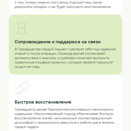
о том, почему именно этот метод подходит ему, какие
результаты ожидать и как будет проходить восстановление.
Сопровождение и поддержка на связи
В Гормедцентре каждый пациент чувствует себя под надёжной
опекой и после операции. Команда врачей отслеживает
динамику веса и анализы, а кураторы помогают выстроить
правильные пищевые привычки, которые закрепят результат
на долгие годы.
Быстрое восстановление
Гормедцентр делает бариатрические операции максимально
щадящими. Малоинвазивный подход обеспечивает быстрое
восстановление тканей, минимальный послеоперационный
дискомфорт и возможность вернуться к работе уже в течение
первой недели.