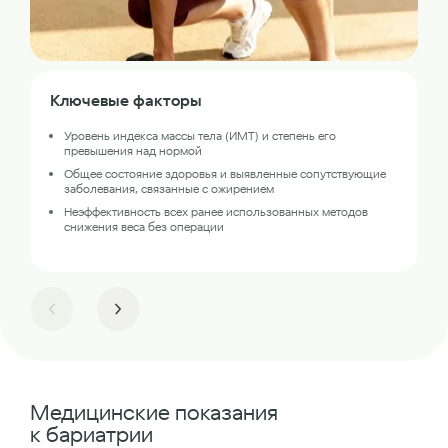
Ключевые факторы
Уровень индекса массы тела (ИМТ) и степень его
превышения над нормой
Общее состояние здоровья и выявленные сопутствующие
заболевания, связанные с ожирением
Неэффективность всех ранее использованных методов
снижения веса без операции
Медицинские показания
к бариатрии