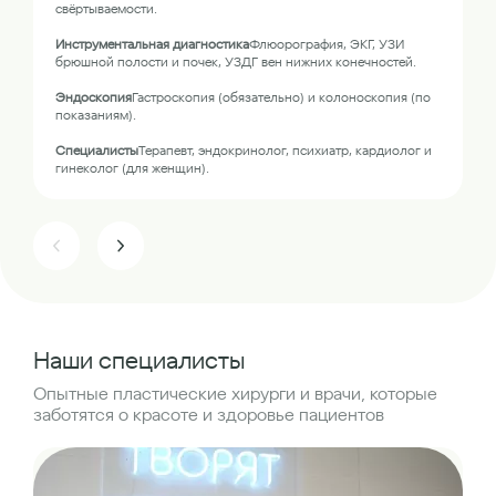
свёртываемости.
Инструментальная диагностика
Флюорография, ЭКГ, УЗИ
брюшной полости и почек, УЗДГ вен нижних конечностей.
Эндоскопия
Гастроскопия (обязательно) и колоноскопия (по
показаниям).
Специалисты
Терапевт, эндокринолог, психиатр, кардиолог и
гинеколог (для женщин).
Наши специалисты
Опытные пластические хирурги и врачи, которые
заботятся о красоте и здоровье пациентов