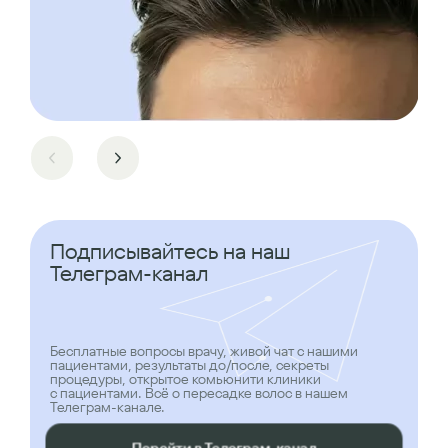
Подписывайтесь на наш
Телеграм-канал
Бесплатные вопросы врачу, живой чат с нашими
пациентами, результаты до/после, секреты
процедуры, открытое комьюнити клиники
с пациентами. Всё о пересадке волос в нашем
Телеграм-канале.