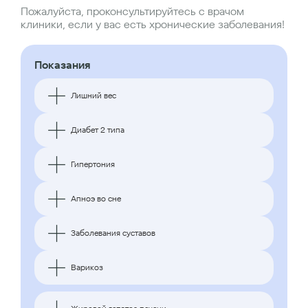
Пожалуйста, проконсультируйтесь с врачом
клиники, если у вас есть хронические заболевания!
Показания
Лишний вес
Диабет 2 типа
Гипертония
Апноэ во сне
Заболевания суставов
Варикоз