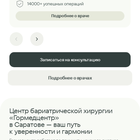
14000+ успешных операций
Подробнее о враче
Записаться на консультацию
Подробнее о врачах
Центр бариатрической хирургии
«Гормедцентр»
в Саратове — ваш путь
к уверенности и гармонии