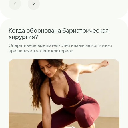
Когда обоснована бариатрическая
хирургия?
Оперативное вмешательство назначается только
при наличии четких критериев