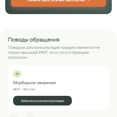
Поводы обращения
Поводом для консультации хирурга является не
только высокий ИМТ, но и сопутствующие
патологии
01
Морбидное ожирение
ИМТ > 35 кг/м²
Записаться на консультацию