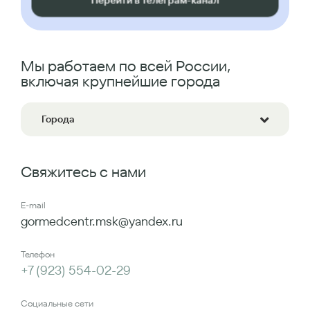
Перейти в Телеграм-канал
Мы работаем по всей России,
включая крупнейшие города
Города
Свяжитесь с нами
E-mail
gormedcentr.msk@yandex.ru
Телефон
+7 (923) 554-02-29
Социальные сети