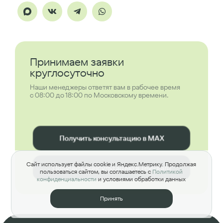
Принимаем заявки
круглосуточно
Наши менеджеры ответят вам в рабочее время
с 08:00 до 18:00 по Московскому времени.
Получить консультацию в MAX
Сайт использует файлы cookie и Яндекс.Метрику. Продолжая
Получить консультацию в Telegram
пользоваться сайтом, вы соглашаетесь с
Политикой
конфиденциальности
и условиями обработки данных
Принять