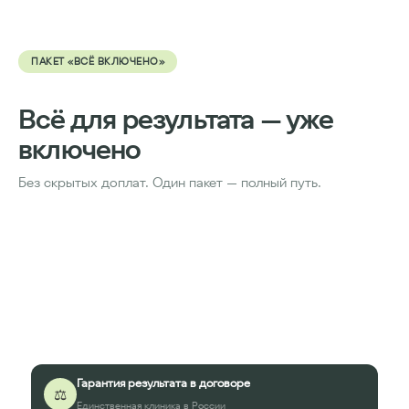
ПАКЕТ «ВСЁ ВКЛЮЧЕНО»
Всё для результата — уже
включено
Без скрытых доплат. Один пакет — полный путь.
Гарантия результата в договоре
⚖️
Единственная клиника в России