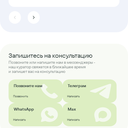
Запишитесь на консультацию
Позвоните или напишите нам в мессенджеры -
наш куратор свяжется в ближайшее время
и запишет вас на консультацию
Позвоните нам
Телеграм
Позвонить
Написать
WhatsApp
Max
Написать
Написать