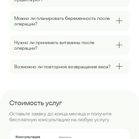
Можно ли планировать беременность после
операции?
Нужно ли принимать витамины после
операции?
Возможно ли повторное возвращение веса?
Стоимость услуг
Оставьте заявку до конца месяца и получите
бесплатную консультацию на любую услугу
Консультация
Бесплатно