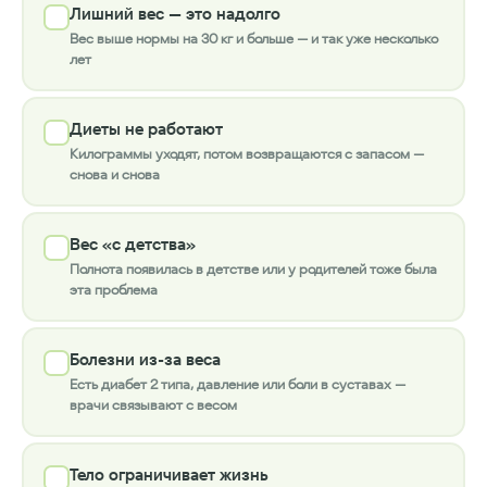
Лишний вес — это надолго
Вес выше нормы на 30 кг и больше — и так уже несколько
лет
Диеты не работают
Килограммы уходят, потом возвращаются с запасом —
снова и снова
Вес «с детства»
Полнота появилась в детстве или у родителей тоже была
эта проблема
Болезни из-за веса
Есть диабет 2 типа, давление или боли в суставах —
врачи связывают с весом
Тело ограничивает жизнь