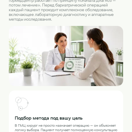
Гормедцентр работает по принципу «сначала диагноз —
потом лечение». Перед бариатрической операцией
каждый пациент проходит комплексное обследование,
включающее лабораторную диагностику и аппаратные
методы исследования.
Подбор метода под вашу цель
В ГМЦ хирург не просто назначает операцию — он объясняет
логику выбора. Пациент получает полноценную консультацию