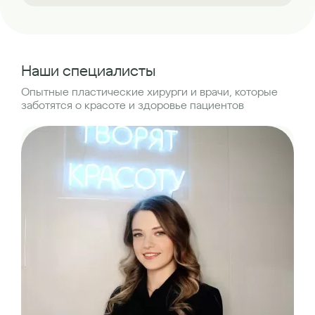
Наши специалисты
Опытные пластические хирурги и врачи, которые
заботятся о красоте и здоровье пациентов