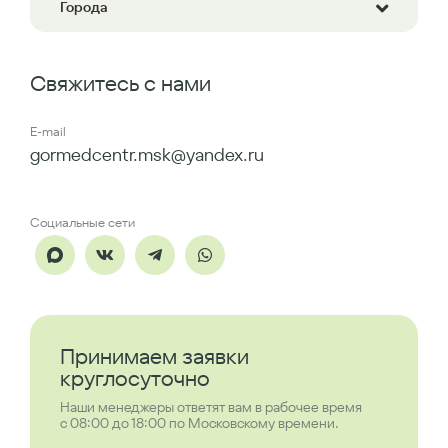
Города
Свяжитесь с нами
E-mail
gormedcentr.msk@yandex.ru
Социальные сети
Принимаем заявки
круглосуточно
Наши менеджеры ответят вам в рабочее время
с 08:00 до 18:00 по Московскому времени.