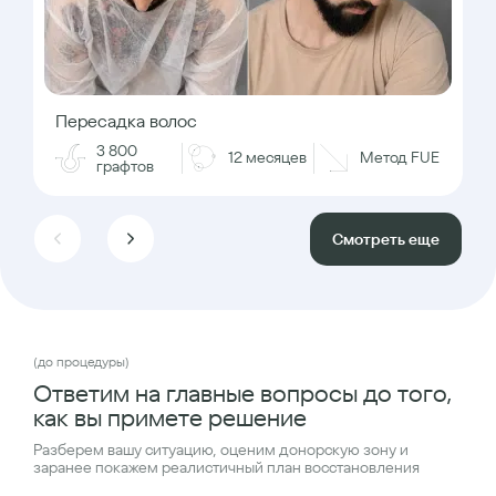
Пересадка волос
3 800
12 месяцев
Метод FUE
графтов
Смотреть еще
(до процедуры)
Ответим на главные вопросы до того,
как вы примете решение
Разберем вашу ситуацию, оценим донорскую зону и
заранее покажем реалистичный план восстановления