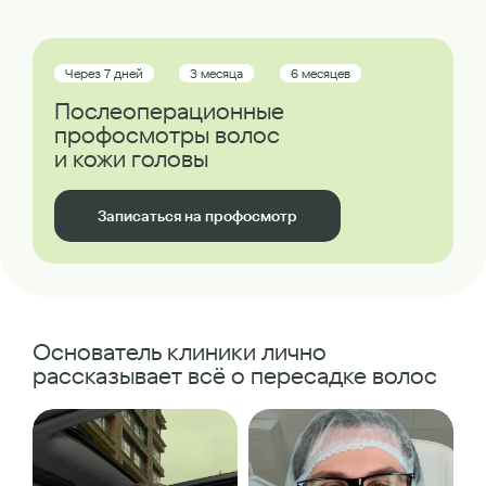
Через 7 дней
3 месяца
6 месяцев
Послеоперационные
профосмотры волос
и кожи головы
Записаться на профосмотр
Основатель клиники лично
рассказывает всё о пересадке волос