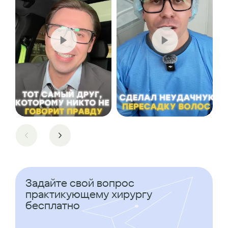
Задайте свой вопрос
практикующему хирургу
бесплатно