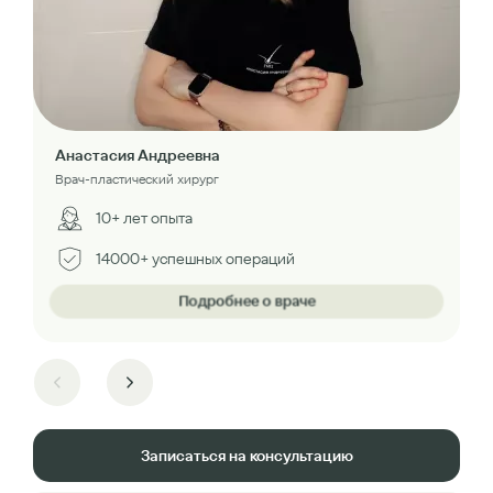
Анастасия Андреевна
Врач-пластический хирург
10+ лет опыта
14000+ успешных операций
Подробнее о враче
Записаться на консультацию