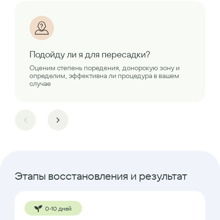
Подойду ли я для пересадки?
Оценим степень поредения, донорскую зону и
определим, эффективна ли процедура в вашем
случае
Этапы восстановления и результат
0-10 дней