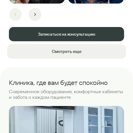
Записаться на консультацию
Смотреть еще
Клиника, где вам будет спокойно
Современное оборудование, комфортные кабинеты
и забота о каждом пациенте