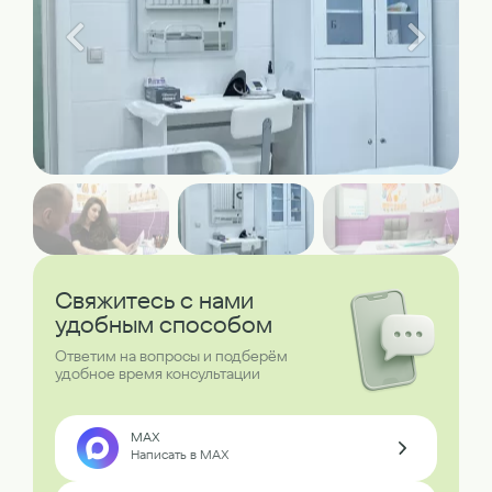
Свяжитесь с нами
удобным способом
Ответим на вопросы и подберём
удобное время консультации
MAX
Написать в MAX