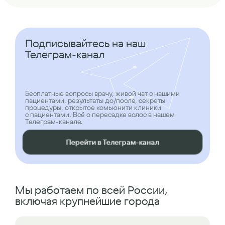
Подписывайтесь на наш
Телеграм-канал
Бесплатные вопросы врачу, живой чат с нашими
пациентами, результаты до/после, секреты
процедуры, открытое комьюнити клиники
с пациентами. Всё о пересадке волос в нашем
Телеграм-канале.
Перейти в Телеграм-канал
Мы работаем по всей России,
включая крупнейшие города