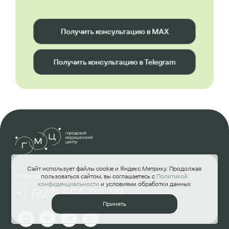
Получить консультацию в MAX
Получить консультацию в Telegram
Сайт использует файлы cookie и Яндекс.Метрику. Продолжая
Ежедневно 8:00-18:00
пользоваться сайтом, вы соглашаетесь с
Политикой
конфиденциальности
и условиями обработки данных
+7 (923) 554-02-29
Принять