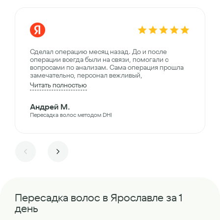
Сделал операцию месяц назад. До и после
операции всегда были на связи, помогали с
вопросами по анализам. Сама операция прошла
замечательно, персонал вежливый,
Читать полностью
Андрей М.
Пересадка волос методом DHI
Пересадка волос в Ярославле за 1
день