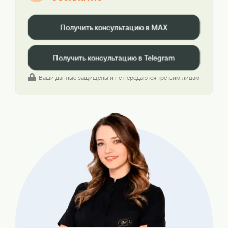
Получить консультацию в MAX
Получить консультацию в Telegram
Ваши данные защищены и не передаются третьим лицам