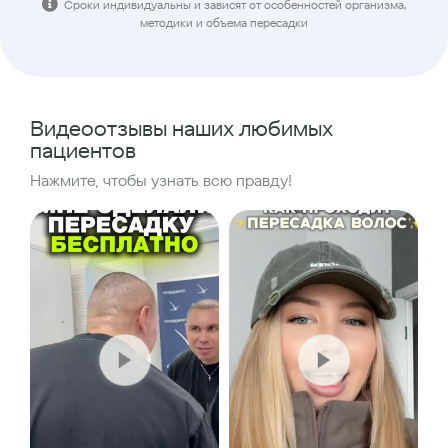
Сроки индивидуальны и зависят от особенностей организма,
методики и объема пересадки
Видеоотзывы наших любимых
пациентов
Нажмите, чтобы узнать всю правду!