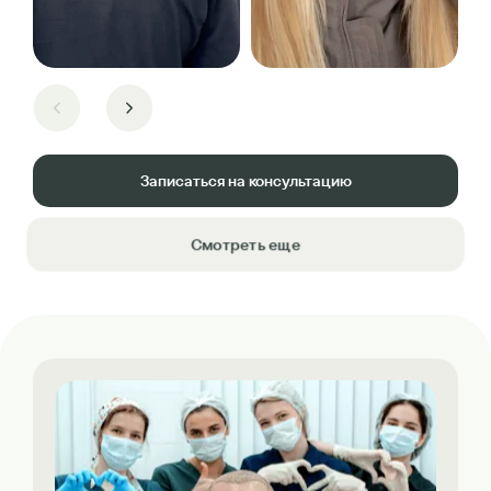
Записаться на консультацию
Смотреть еще