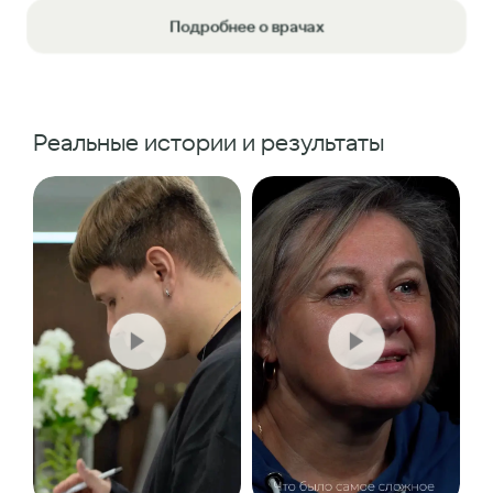
Подробнее о врачах
Реальные истории и результаты