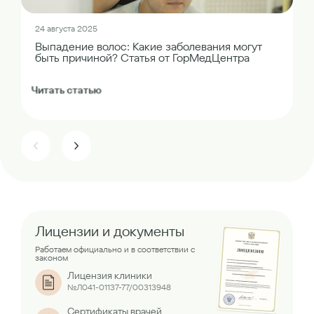
24 августа 2025
Выпадение волос: Какие заболевания могут
быть причиной? Статья от ГорМедЦентра
Читать статью
Лицензии и документы
Работаем официально и в соответствии с
законом
Лицензия клиники
№Л041-01137-77/00313948
Сертификаты врачей