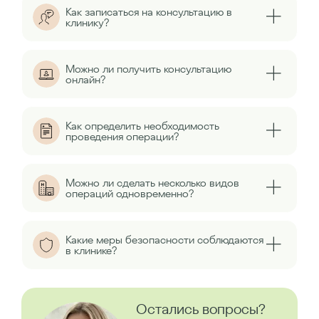
Как записаться на консультацию в
клинику?
Можно ли получить консультацию
онлайн?
Как определить необходимость
проведения операции?
Можно ли сделать несколько видов
операций одновременно?
Какие меры безопасности соблюдаются
в клинике?
Остались вопросы?