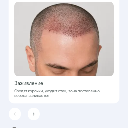
Заживление
Сходят корочки, уходит отек, зона постепенно
восстанавливается