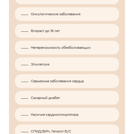
Онкологические заболевания
Возраст до 18 лет
Непереносимость обезболивающих
Эпилепсия
Серьезные заболевания сердца
Сахарный диабет
Наличие кардиостимулятора
СПИД/ВИЧ, Гепатит B/C