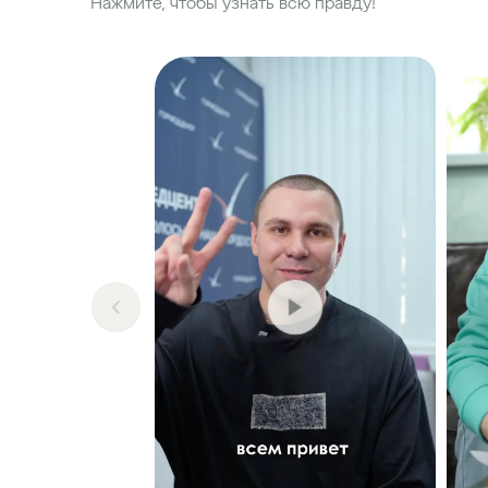
Нажмите, чтобы узнать всю правду!