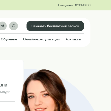
Ежедневно 8:00-18:00
Заказать бесплатный звонок
Обучение
Онлайн-консультация
Контакты
вна
хирург-