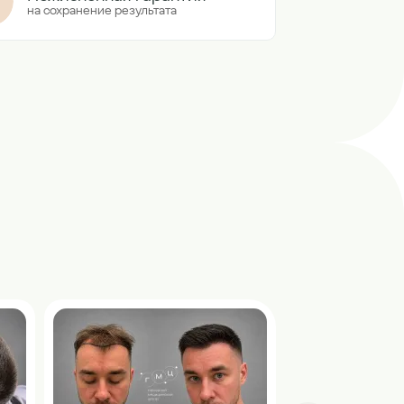
на сохранение результата