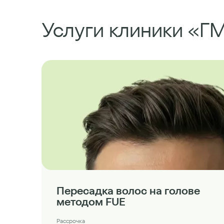
Услуги клиники «Г
Пересадка волос на голове
методом FUE
Рассрочка