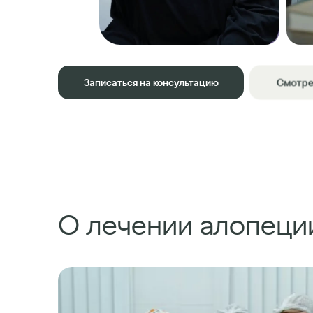
Смотре
Записаться на консультацию
О лечении алопеци