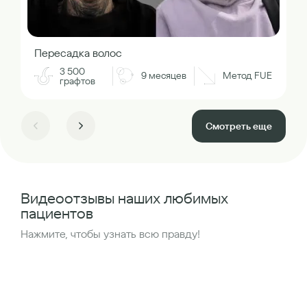
Пересадка волос
3 500
9 месяцев
Метод FUE
графтов
Смотреть еще
Видеоотзывы наших любимых
пациентов
Нажмите, чтобы узнать всю правду!