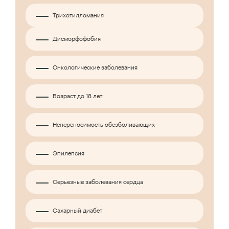
Трихотилломания
Дисморфофобия
Онкологические заболевания
Возраст до 18 лет
Непереносимость обезболивающих
Эпилепсия
Серьезные заболевания сердца
Сахарный диабет