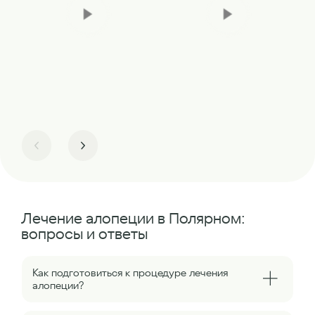
Лечение алопеции в Полярном:
вопросы и ответы
Как подготовиться к процедуре лечения
алопеции?