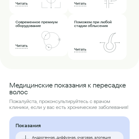
Читать
Читать
Современное премиум
Поможем при любой
оборудование
стадии облысения
Читать
Читать
Медицинские показания к пересадке
волос
Пожалуйста, проконсультируйтесь с врачом
клиники, если у вас есть хронические заболевания!
Показания
Андрогенная, диффузная, очаговая, алопеция