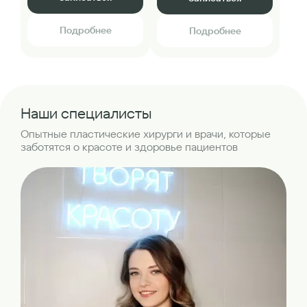
Подробнее
Подробнее
Наши специалисты
Опытные пластические хирурги и врачи, которые
заботятся о красоте и здоровье пациентов