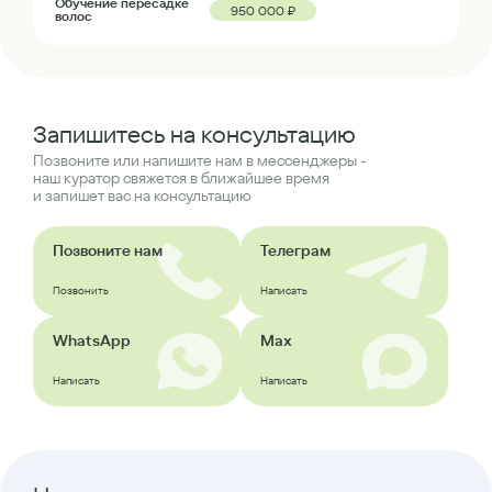
Обучение пересадке
950 000 ₽
волос
Запишитесь на консультацию
Позвоните или напишите нам в мессенджеры -
наш куратор свяжется в ближайшее время
и запишет вас на консультацию
Позвоните нам
Телеграм
Позвонить
Написать
WhatsApp
Max
Написать
Написать