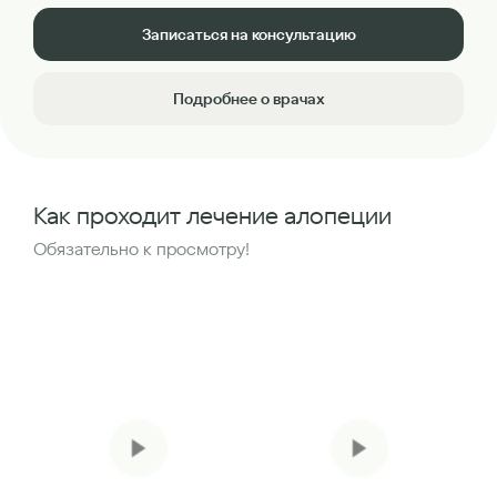
Записаться на консультацию
Подробнее о врачах
Как проходит лечение алопеции
Обязательно к просмотру!