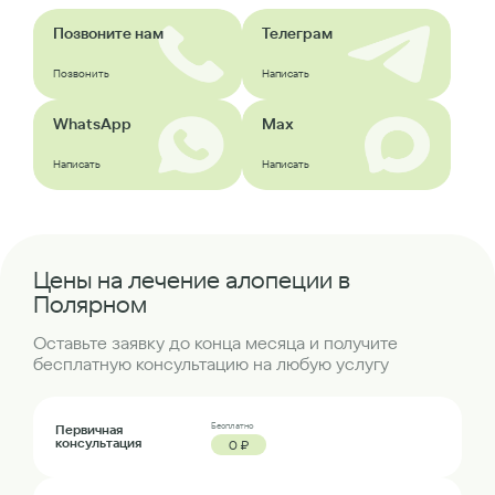
Позвоните нам
Телеграм
Позвонить
Написать
WhatsApp
Max
Написать
Написать
Цены на лечение алопеции в
Полярном
Оставьте заявку до конца месяца и получите
бесплатную консультацию на любую услугу
Бесплатно
Первичная
консультация
0 ₽