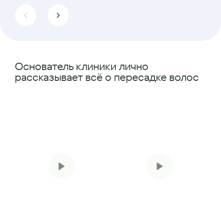
Основатель клиники лично
рассказывает всё о пересадке волос