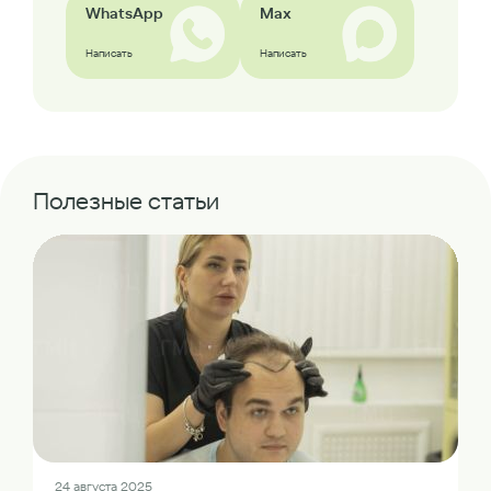
WhatsApp
Max
Написать
Написать
Полезные статьи
24 августа 2025