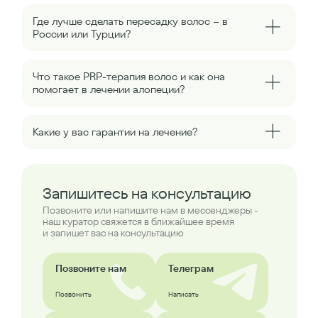
Где лучше сделать пересадку волос – в
России или Турции?
Что такое PRP-терапия волос и как она
помогает в лечении алопеции?
Какие у вас гарантии на лечение?
Запишитесь на консультацию
Позвоните или напишите нам в мессенджеры -
наш куратор свяжется в ближайшее время
и запишет вас на консультацию
Позвоните нам
Телеграм
Позвонить
Написать