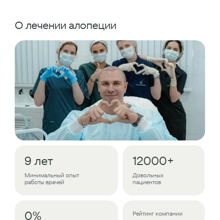
О лечении алопеции
9 лет
12000+
Минимальный опыт
Довольных
работы врачей
пациентов
0%
Рейтинг компании