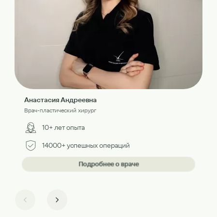
Анастасия Андреевна
Врач-пластический хирург
10+ лет опыта
14000+ успешных операций
Подробнее о враче