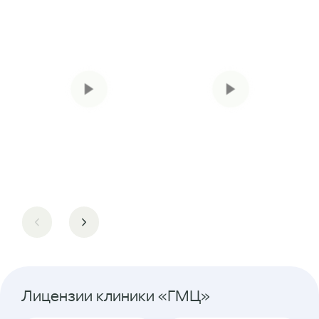
Лицензии клиники «ГМЦ»