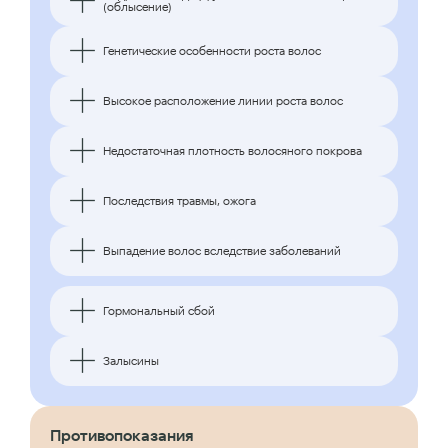
(облысение)
Генетические особенности роста волос
Высокое расположение линии роста волос
Недостаточная плотность волосяного покрова
Последствия травмы, ожога
Выпадение волос вследствие заболеваний
Гормональный сбой
Залысины
Противопоказания