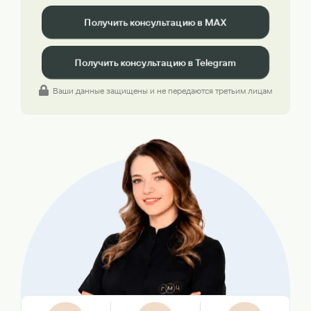
Получить консультацию в MAX
Получить консультацию в Telegram
Ваши данные защищены и не передаются третьим лицам