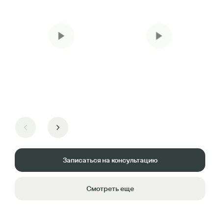
Записаться на консультацию
Смотреть еще