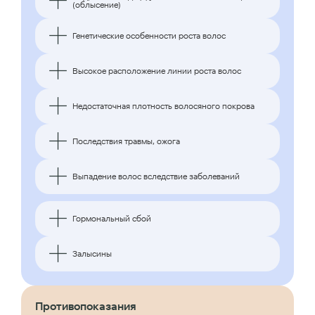
(облысение)
Генетические особенности роста волос
Высокое расположение линии роста волос
Недостаточная плотность волосяного покрова
Последствия травмы, ожога
Выпадение волос вследствие заболеваний
Гормональный сбой
Залысины
Противопоказания