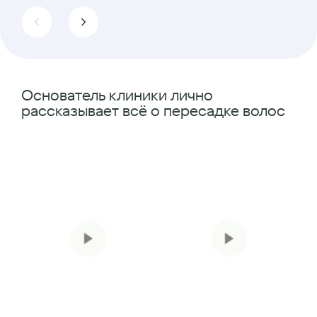
Основатель клиники лично
рассказывает всё о пересадке волос