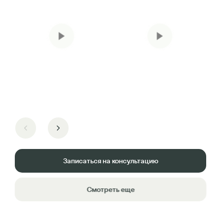
Записаться на консультацию
Смотреть еще