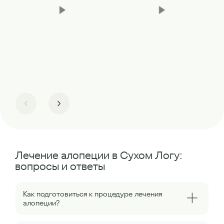
Лечение алопеции в Сухом Логу:
вопросы и ответы
Как подготовиться к процедуре лечения
алопеции?