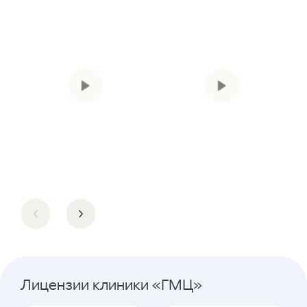
Лицензии клиники «ГМЦ»