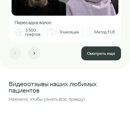
Пересадка волос
3 500
9 месяцев
Метод FUE
графтов
Смотреть еще
Видеоотзывы наших любимых
пациентов
Нажмите, чтобы узнать всю правду!