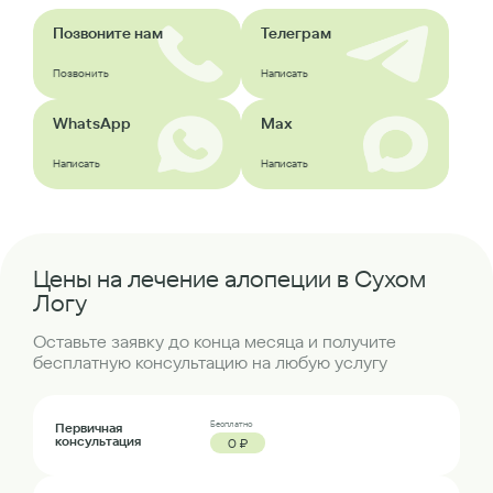
Позвоните нам
Телеграм
Позвонить
Написать
WhatsApp
Max
Написать
Написать
Цены на лечение алопеции в Сухом
Логу
Оставьте заявку до конца месяца и получите
бесплатную консультацию на любую услугу
Бесплатно
Первичная
консультация
0 ₽