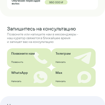
Обучение пересадке
950 000 ₽
волос
Запишитесь на консультацию
Позвоните или напишите нам в мессенджеры -
наш куратор свяжется в ближайшее время
и запишет вас на консультацию
Позвоните нам
Телеграм
Позвонить
Написать
WhatsApp
Max
Написать
Написать