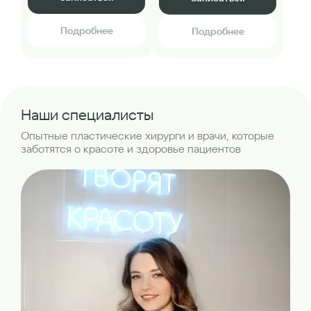
Подробнее
Подробнее
Наши специалисты
Опытные пластические хирурги и врачи, которые
заботятся о красоте и здоровье пациентов