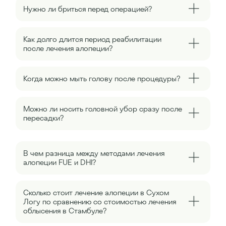
Нужно ли бриться перед операцией?
Как долго длится период реабилитации
после лечения алопеции?
Когда можно мыть голову после процедуры?
Можно ли носить головной убор сразу после
пересадки?
В чем разница между методами лечения
алопеции FUE и DHI?
Сколько стоит лечение алопеции в Сухом
Логу по сравнению со стоимостью лечения
облысения в Стамбуле?