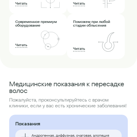
Читать
Читать
Современное премиум
Поможем при любой
оборудование
стадии облысения
Читать
Читать
Медицинские показания к пересадке
волос
Пожалуйста, проконсультируйтесь с врачом
клиники, если у вас есть хронические заболевания!
Показания
Андрогенная, диффузная, очаговая, алопеция