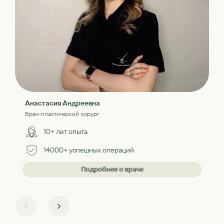
Анастасия Андреевна
Врач-пластический хирург
10+ лет опыта
14000+ успешных операций
Подробнее о враче