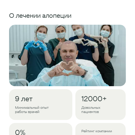
О лечении алопеции
9 лет
12000+
Минимальный опыт
Довольных
работы врачей
пациентов
0%
Рейтинг компании