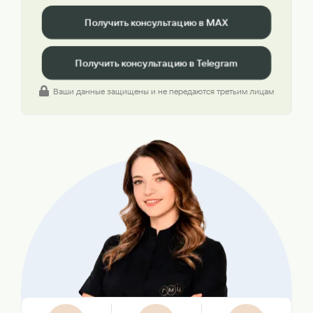
Получить консультацию в MAX
Получить консультацию в Telegram
Ваши данные защищены и не передаются третьим лицам