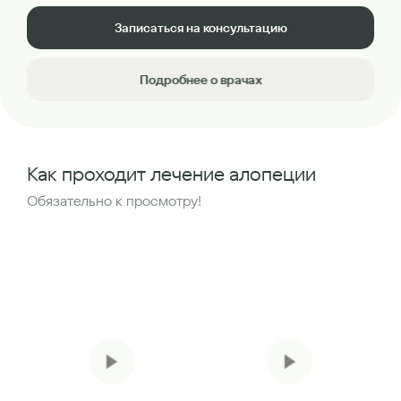
Записаться на консультацию
Подробнее о врачах
Как проходит лечение алопеции
Обязательно к просмотру!