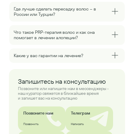
Где лучше сделать пересадку волос – в
России или Турции?
Что такое PRP-терапия волос и как она
помогает в лечении алопеции?
Какие у вас гарантии на лечение?
Запишитесь на консультацию
Позвоните или напишите нам в мессенджеры -
наш куратор свяжется в ближайшее время
и запишет вас на консультацию
Позвоните нам
Телеграм
Позвонить
Написать