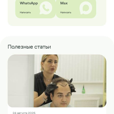
WhatsApp
Max
Написать
Написать
Полезные статьи
24 августа 2025