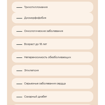
Трихотилломания
Дисморфофобия
Онкологические заболевания
Возраст до 18 лет
Непереносимость обезболивающих
Эпилепсия
Серьезные заболевания сердца
Сахарный диабет