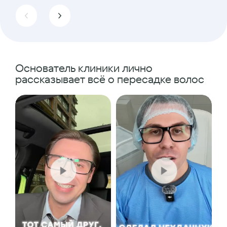
Основатель клиники лично
рассказывает всё о пересадке волос