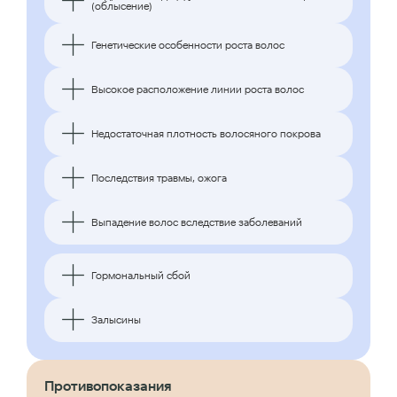
(облысение)
Генетические особенности роста волос
Высокое расположение линии роста волос
Недостаточная плотность волосяного покрова
Последствия травмы, ожога
Выпадение волос вследствие заболеваний
Гормональный сбой
Залысины
Противопоказания