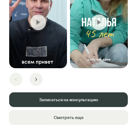
Записаться на консультацию
Смотреть еще