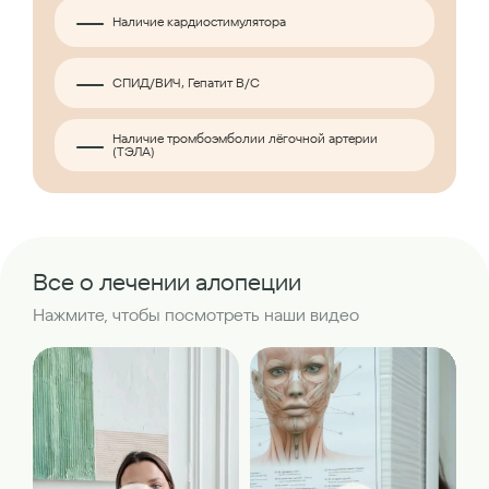
Наличие кардиостимулятора
СПИД/ВИЧ, Гепатит B/C
Наличие тромбоэмболии лёгочной артерии
(ТЭЛА)
Все о лечении алопеции
Нажмите, чтобы посмотреть наши видео