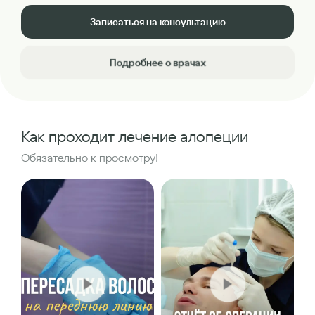
Записаться на консультацию
Подробнее о врачах
Как проходит лечение алопеции
Обязательно к просмотру!