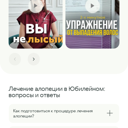
Лечение алопеции в Юбилейном:
вопросы и ответы
Как подготовиться к процедуре лечения
алопеции?