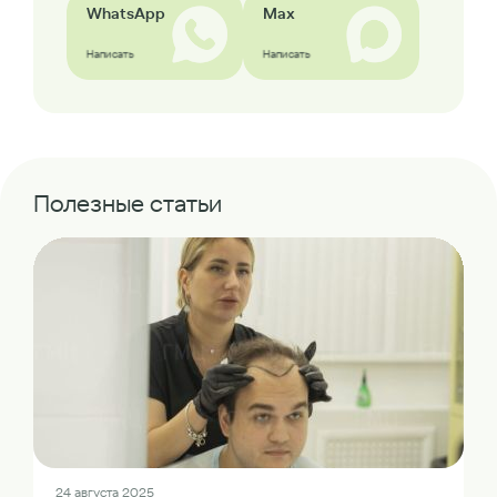
WhatsApp
Max
Написать
Написать
Полезные статьи
24 августа 2025