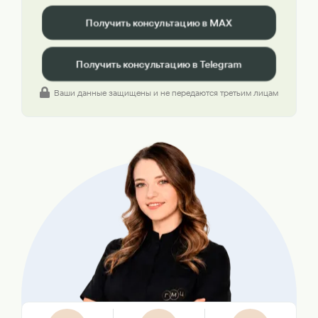
Получить консультацию в MAX
Получить консультацию в Telegram
Ваши данные защищены и не передаются третьим лицам