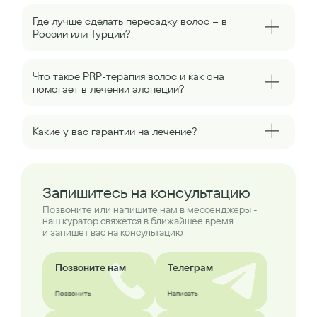
Где лучше сделать пересадку волос – в
России или Турции?
Что такое PRP-терапия волос и как она
помогает в лечении алопеции?
Какие у вас гарантии на лечение?
Запишитесь на консультацию
Позвоните или напишите нам в мессенджеры -
наш куратор свяжется в ближайшее время
и запишет вас на консультацию
Позвоните нам
Телеграм
Позвонить
Написать