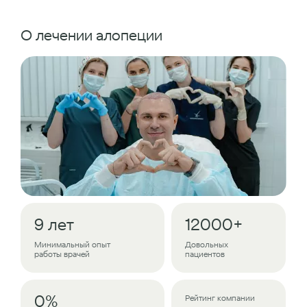
О лечении алопеции
9 лет
12000+
Минимальный опыт
Довольных
работы врачей
пациентов
0%
Рейтинг компании