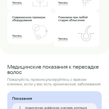
Читать
Читать
Современное премиум
Поможем при любой
оборудование
стадии облысения
Читать
Читать
Медицинские показания к пересадке
волос
Пожалуйста, проконсультируйтесь с врачом
клиники, если у вас есть хронические заболевания!
Показания
Андрогенная, диффузная, очаговая, алопеция