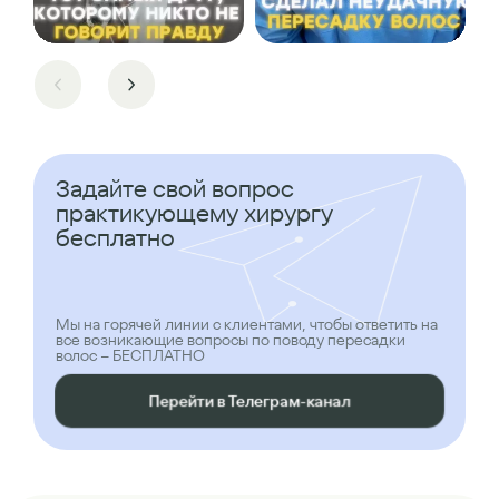
Задайте свой вопрос
практикующему хирургу
бесплатно
Мы на горячей линии с клиентами, чтобы ответить на
все возникающие вопросы по поводу пересадки
волос – БЕСПЛАТНО
Перейти в Телеграм-канал