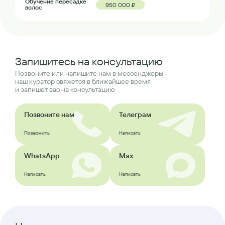
Обучение пересадке
950 000 ₽
волос
Запишитесь на консультацию
Позвоните или напишите нам в мессенджеры -
наш куратор свяжется в ближайшее время
и запишет вас на консультацию
Позвоните нам
Телеграм
Позвонить
Написать
WhatsApp
Max
Написать
Написать