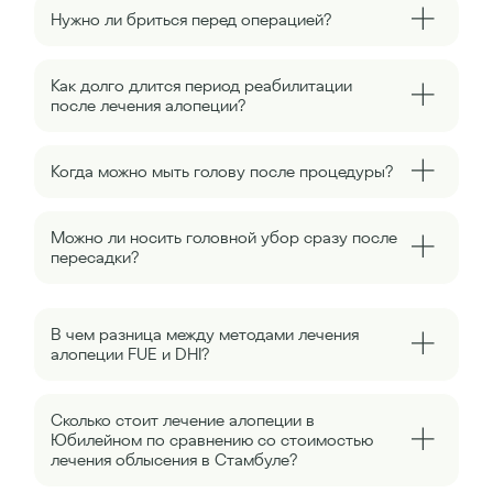
Нужно ли бриться перед операцией?
Как долго длится период реабилитации
после лечения алопеции?
Когда можно мыть голову после процедуры?
Можно ли носить головной убор сразу после
пересадки?
В чем разница между методами лечения
алопеции FUE и DHI?
Сколько стоит лечение алопеции в
Юбилейном по сравнению со стоимостью
лечения облысения в Стамбуле?