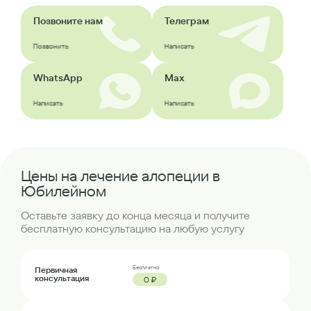
Позвоните нам
Телеграм
Позвонить
Написать
WhatsApp
Max
Написать
Написать
Цены на лечение алопеции в
Юбилейном
Оставьте заявку до конца месяца и получите
бесплатную консультацию на любую услугу
Бесплатно
Первичная
консультация
0 ₽