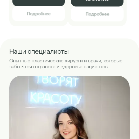
Подробнее
Подробнее
Наши специалисты
Опытные пластические хирурги и врачи, которые
заботятся о красоте и здоровье пациентов