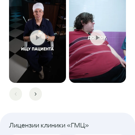
Лицензии клиники «ГМЦ»