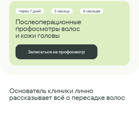
Через 7 дней
3 месяца
6 месяцев
Послеоперационные
профосмотры волос
и кожи головы
Записаться на профосмотр
Основатель клиники лично
рассказывает всё о пересадке волос