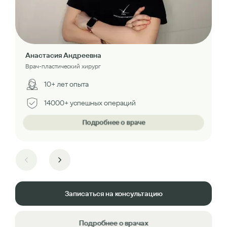
Анастасия Андреевна
Врач-пластический хирург
10+ лет опыта
14000+ успешных операций
Подробнее о враче
Записаться на консультацию
Подробнее о врачах