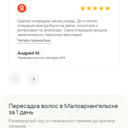
Сделал операцию месяц назад. До и после
операции всегда были на связи, помогали с
вопросами по анализам. Сама операция прошла
замечательно, персонал вежливый,
Читать полностью
Андрей М.
Пересадка волос методом DHI
Пересадка волос в Малоархангельске
за 1 день
Развернутый гид от начального приема до финала
лечения