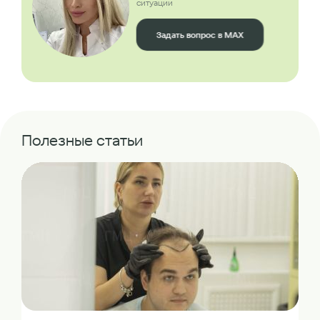
ситуации
Задать вопрос в MAX
Полезные статьи