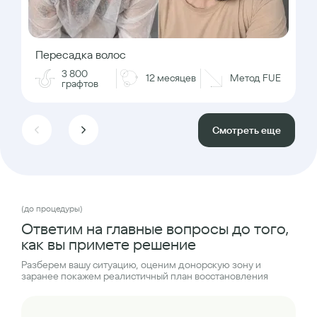
Пересадка волос
3 800
12 месяцев
Метод FUE
графтов
Смотреть еще
(до процедуры)
Ответим на главные вопросы до того,
как вы примете решение
Разберем вашу ситуацию, оценим донорскую зону и
заранее покажем реалистичный план восстановления