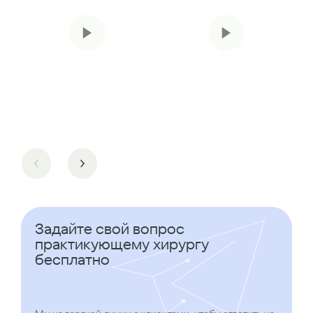
Задайте свой вопрос
практикующему хирургу
бесплатно