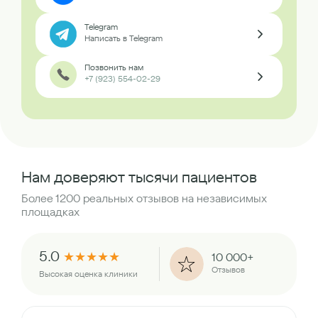
Telegram
Написать в Telegram
Позвонить нам
+7 (923) 554-02-29
Нам доверяют тысячи пациентов
Более 1200 реальных отзывов на независимых
площадках
5.0
★
★
★
★
★
10 000+
Отзывов
Высокая оценка клиники