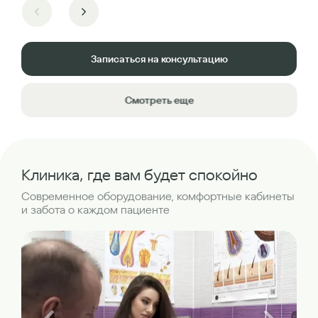
Записаться на консультацию
Смотреть еще
Клиника, где вам будет спокойно
Современное оборудование, комфортные кабинеты
и забота о каждом пациенте