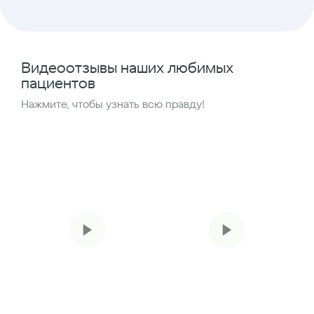
Видеоотзывы наших любимых
пациентов
Нажмите, чтобы узнать всю правду!