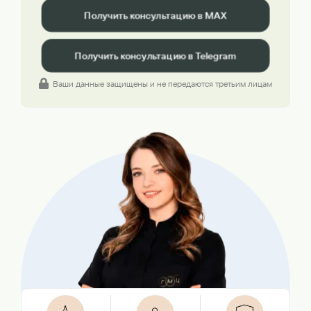
Получить консультацию в MAX
Получить консультацию в Telegram
Ваши данные защищены и не передаются третьим лицам