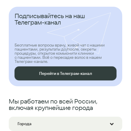
Подписывайтесь на наш
Телеграм-канал
Бесплатные вопросы врачу, живой чат с нашими
пациентами, результаты до/после, секреты
процедуры, открытое комьюнити клиники
с пациентами. Всё о пересадке волос в нашем
Телеграм-канале.
Перейти в Телеграм-канал
Мы работаем по всей России,
включая крупнейшие города
Города