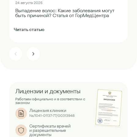
24 августа 2025
Выпадение волос: Какие заболевания могут
быть причиной? Статья от ГорМедЦентра
Читать статью
Лицензии и документы
Работаем официально и в соответствии с
законом
Лицензия клиники
№Л041-01137-77/00313948
Сертификаты врачей
и разрешительные
документы