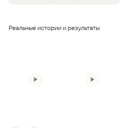
Реальные истории и результаты