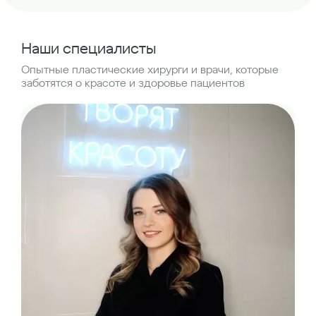
Наши специалисты
Опытные пластические хирурги и врачи, которые
заботятся о красоте и здоровье пациентов