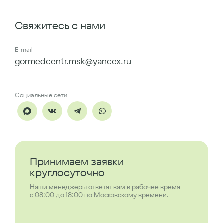
Свяжитесь с нами
E-mail
gormedcentr.msk@yandex.ru
Социальные сети
Принимаем заявки
круглосуточно
Наши менеджеры ответят вам в рабочее время
с 08:00 до 18:00 по Московскому времени.