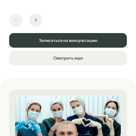
Записаться на консультацию
Смотреть еще