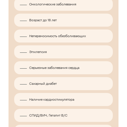
Онкологические заболевания
Возраст до 18 лет
Непереносимость обезболивающих
Эпилепсия
Серьезные заболевания сердца
Сахарный диабет
Наличие кардиостимулятора
СПИД/ВИЧ, Гепатит B/C