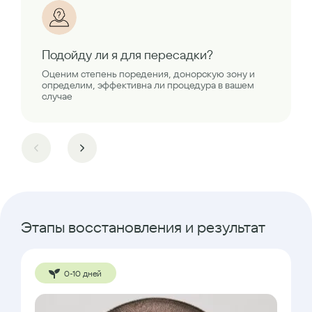
Подойду ли я для пересадки?
Оценим степень поредения, донорскую зону и
определим, эффективна ли процедура в вашем
случае
Этапы восстановления и результат
0-10 дней