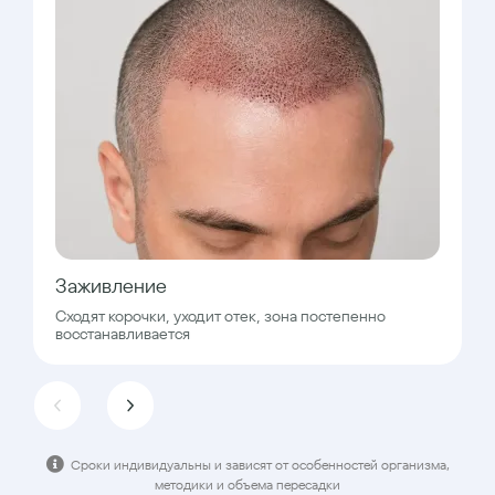
Заживление
Сходят корочки, уходит отек, зона постепенно
восстанавливается
Сроки индивидуальны и зависят от особенностей организма,
методики и объема пересадки