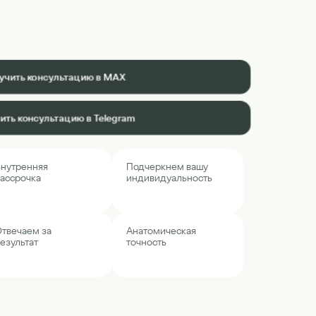
учить консультацию в MAX
ить консультацию в Telegram
нутренняя
Подчеркнем вашу
ассрочка
индивидуальность
твечаем за
Анатомическая
езультат
точность