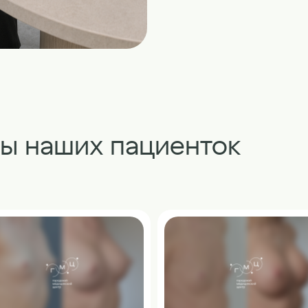
ты наших пациенток