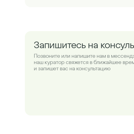
Запишитесь на консул
Позвоните или напишите нам в мессенд
наш куратор свяжется в ближайшее вре
и запишет вас на консультацию