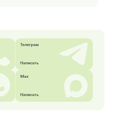
Телеграм
Написать
Max
Написать