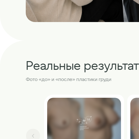
Реальные результа
Фото «до» и «после» пластики груди