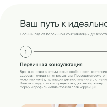
Ваш путь к идеальн
Полный гид от первичной консультации до восс
Первичная консультация
Врач оценивает анатомические особенности, состояние
здоровья, ожидания от результата. Проводится осмотр
молочных желёз, пальпация для исключения уплотнени
Вместе с хирургом вы определите идеальный размер,
форму и профиль имплантов или план коррекции