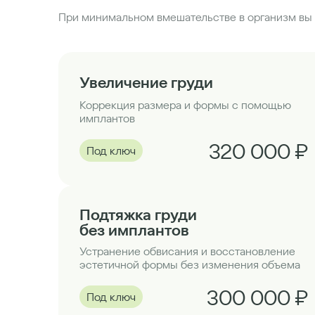
При минимальном вмешательстве в организм вы 
Увеличение груди
Коррекция размера и формы с помощью
имплантов
320 000 ₽
Под ключ
Подтяжка груди
без имплантов
Устранение обвисания и восстановление
эстетичной формы без изменения объема
300 000 ₽
Под ключ