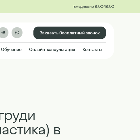
Ежедневно 8:00-18:00
Заказать бесплатный звонок
Обучение
Онлайн-консультация
Контакты
груди
астика) в