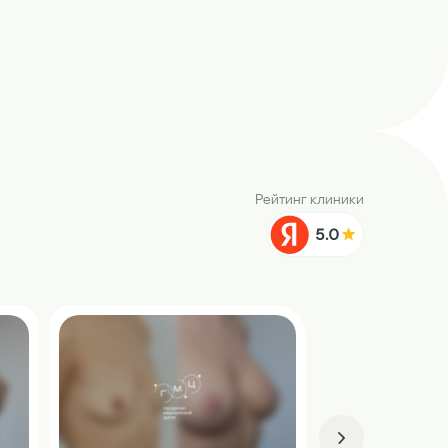
Рейтинг клиники