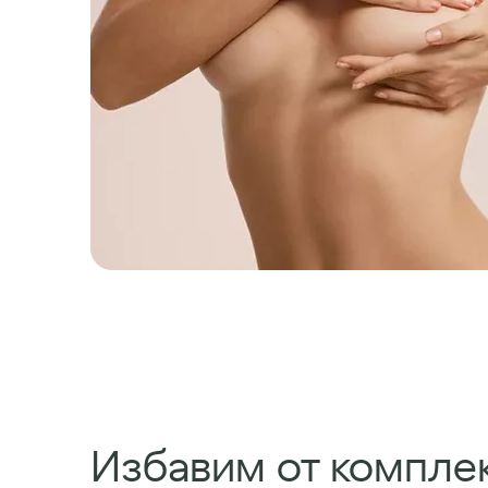
Избавим от комплек