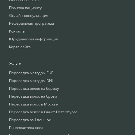
Памятка пациенту
Онлайн-консультация
Реферальная программа
Контакты
Юридическая информация
Карта сайта
Услуги
Пересадка методом FUE
Пересадка методом DHI
Пересадка волос на бороду
Пересадка волос на брови
Пересадка волос в Москве
Пересадка волос в Санкт-Петербурге
Пересадка за 1 день
Ринопластика носа