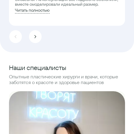
вместе смоделировали идеальный размер.
Читать полностью
Наши специалисты
Опытные пластические хирурги и врачи, которые
заботятся о красоте и здоровье пациентов