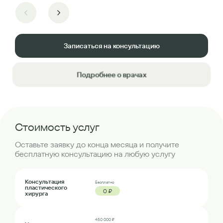
Записаться на консультацию
Подробнее о врачах
Стоимость услуг
Оставьте заявку до конца месяца и получите
бесплатную консультацию на любую услугу
Консультация
Бесплатно
пластического
0 ₽
хирурга
450 000 ₽