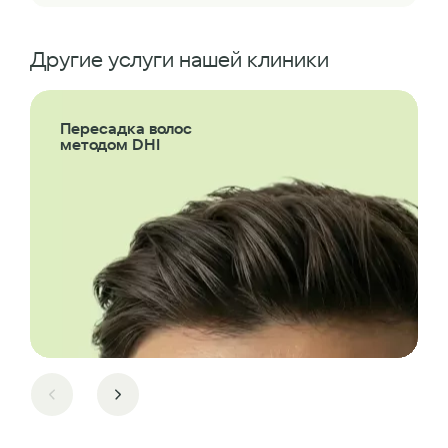
Другие услуги нашей клиники
Пересадка волос
методом DHI