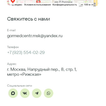
Свяжитесь с нами
E-mail
gormedcentr.msk@yandex.ru
Телефон
+7 (923) 554-02-29
Адрес
г. Москва, Напрудный пер., 8, стр. 1,
метро «Рижская»
Социальные сети