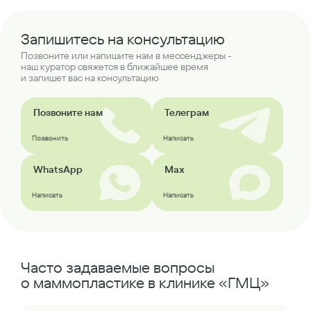
Запишитесь на консультацию
Позвоните или напишите нам в мессенджеры -
наш куратор свяжется в ближайшее время
и запишет вас на консультацию
Позвоните нам
Телеграм
Позвонить
Написать
WhatsApp
Max
Написать
Написать
Часто задаваемые вопросы
о маммопластике в клинике «ГМЦ»