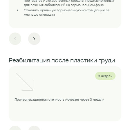
препаратов и лекарственных средств, предназначенных
для лечения заболеваний на гормональном фоне
Отменить оральную гормональную контрацепцию за
месяц до операции
Реабилитация после пластики груди
3 недели
Послеоперационная отечность исчезает через 3 недели