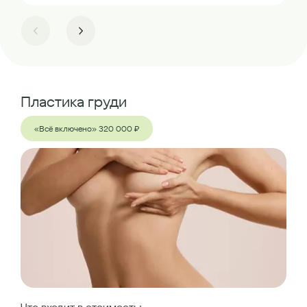
Пластика груди
«Всё включено» 320 000 ₽