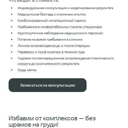
Что входит в стоимость:
Индивидуальная консультация и моделирование результата
Медицинская бригада с огромным опытом
Комбинированный ингаляционный наркоз
Пребывание в комфортабельных палатах стационара
Круглосуточное наблюдение медицинского персонал
Питание на время пребывания в клинике
Личное сопровождение до и после операции
Перевязки и проф осмотры в течение года
Годовое послеоперационное сопровождение пластического
хирурга до окончательного результата
Грудь мечты
Записаться на консультацию
Избавим от комплексов — без
шрамов на груди!