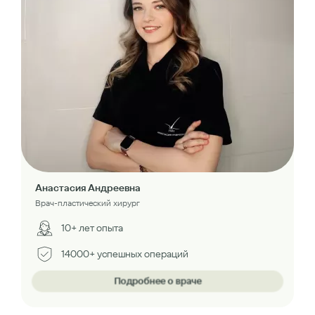
Анастасия Андреевна
Врач-пластический хирург
10+ лет опыта
14000+ успешных операций
Подробнее о враче