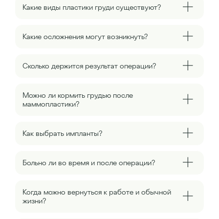
Какие виды пластики груди существуют?
Какие осложнения могут возникнуть?
Сколько держится результат операции?
Можно ли кормить грудью после
маммопластики?
Как выбрать импланты?
Больно ли во время и после операции?
Когда можно вернуться к работе и обычной
жизни?