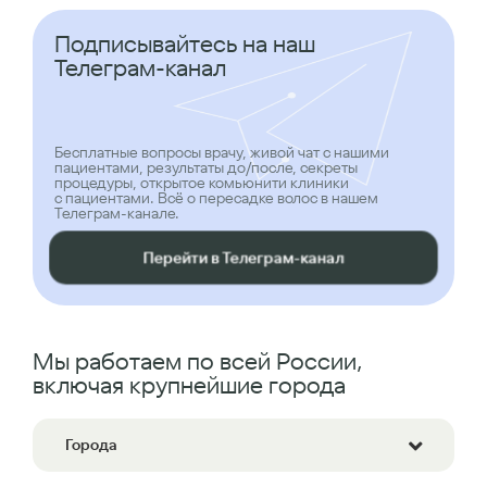
Подписывайтесь на наш
Телеграм-канал
Бесплатные вопросы врачу, живой чат с нашими
пациентами, результаты до/после, секреты
процедуры, открытое комьюнити клиники
с пациентами. Всё о пересадке волос в нашем
Телеграм-канале.
Перейти в Телеграм-канал
Мы работаем по всей России,
включая крупнейшие города
Города