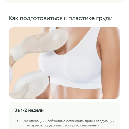
Как подготовиться к пластике груди
За 1-2 недели
До операции необходимо остановить прием следующих
препаратов: содержащих аспирин, стероидных