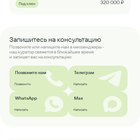
320 000 ₽
Под ключ
Запишитесь на консультацию
Позвоните или напишите нам в мессенджеры -
наш куратор свяжется в ближайшее время
и запишет вас на консультацию
Позвоните нам
Телеграм
Позвонить
Написать
WhatsApp
Max
Написать
Написать