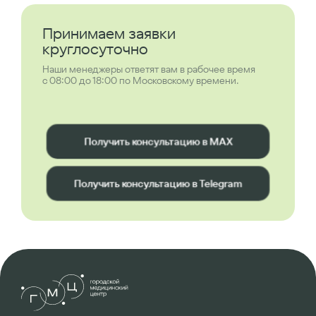
Принимаем заявки
круглосуточно
Наши менеджеры ответят вам в рабочее время
с 08:00 до 18:00 по Московскому времени.
Получить консультацию в MAX
Получить консультацию в Telegram