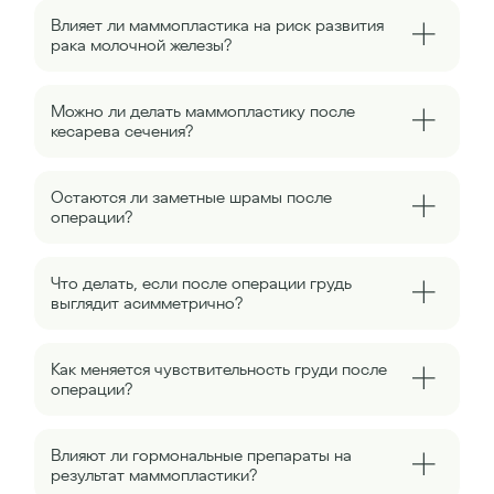
Влияет ли маммопластика на риск развития
рака молочной железы?
Можно ли делать маммопластику после
кесарева сечения?
Остаются ли заметные шрамы после
операции?
Что делать, если после операции грудь
выглядит асимметрично?
Как меняется чувствительность груди после
операции?
Влияют ли гормональные препараты на
результат маммопластики?