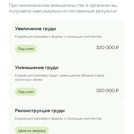
При минимальном вмешательстве в организм вы
получаете максимально естественный результат
Увеличение груди
Коррекция размера и формы с помощью имплантов
320 000 ₽
Под ключ
Уменьшение груди
Коррекция размера груди: уменьшение объема и веса
молочных желез
320 000 ₽
Под ключ
Реконструкция груди
Коррекция размера и формы с помощью имплантов
Цена по запросу