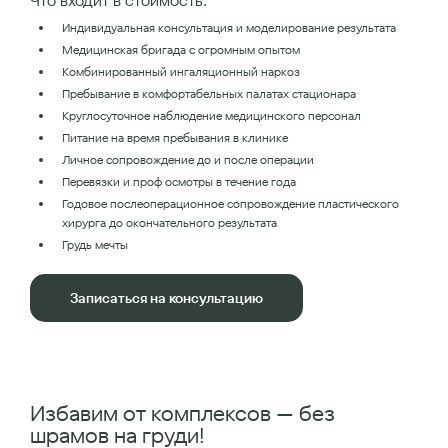
Что входит в стоимость:
Индивидуальная консультация и моделирование результата
Медицинская бригада с огромным опытом
Комбинированный ингаляционный наркоз
Пребывание в комфортабельных палатах стационара
Круглосуточное наблюдение медицинского персонал
Питание на время пребывания в клинике
Личное сопровождение до и после операции
Перевязки и проф осмотры в течение года
Годовое послеоперационное сопровождение пластического
хирурга до окончательного результата
Грудь мечты
Записаться на консультацию
Избавим от комплексов — без
шрамов на груди!