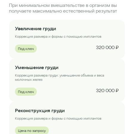
При минимальном вмешательстве в организм вы
получаете максимально естественный результат
Увеличение груди
Коррекция размера и формы с помощью имплантов
320 000 ₽
Под ключ
Уменьшение груди
Коррекция размера груди: уменьшение объема и веса
молочных желез
320 000 ₽
Под ключ
Реконструкция груди
Коррекция размера и формы с помощью имплантов
Цена по запросу