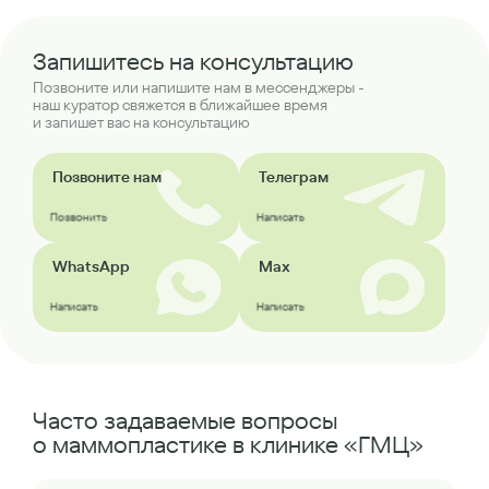
Запишитесь на консультацию
Позвоните или напишите нам в мессенджеры -
наш куратор свяжется в ближайшее время
и запишет вас на консультацию
Позвоните нам
Телеграм
Позвонить
Написать
WhatsApp
Max
Написать
Написать
Часто задаваемые вопросы
о маммопластике в клинике «ГМЦ»