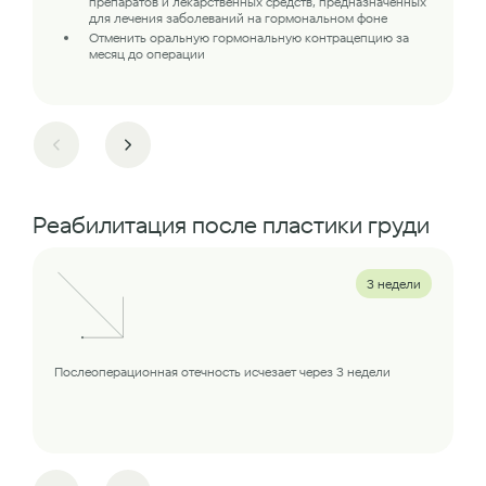
препаратов и лекарственных средств, предназначенных
для лечения заболеваний на гормональном фоне
Отменить оральную гормональную контрацепцию за
месяц до операции
Реабилитация после пластики груди
3 недели
Послеоперационная отечность исчезает через 3 недели