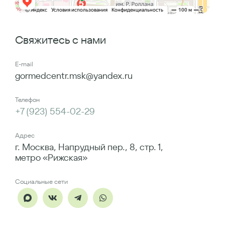
Свяжитесь с нами
E-mail
gormedcentr.msk@yandex.ru
Телефон
+7 (923) 554-02-29
Адрес
г. Москва, Напрудный пер., 8, стр. 1,
метро «Рижская»
Социальные сети