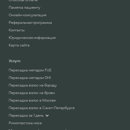
Памятка пациенту
Онлайн-консультация
Реферальная программа
Контакты
Юридическая информация
Карта сайта
Услуги
Пересадка методом FUE
Пересадка методом DHI
Пересадка волос на бороду
Пересадка волос на брови
Пересадка волос в Москве
Пересадка волос в Санкт-Петербурге
Пересадка за 1 день
Ринопластика носа