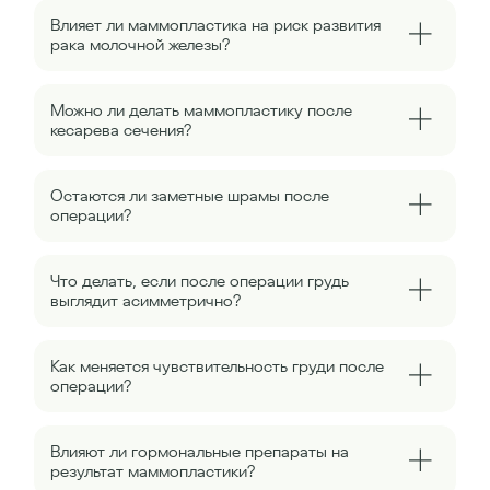
Влияет ли маммопластика на риск развития
рака молочной железы?
Можно ли делать маммопластику после
кесарева сечения?
Остаются ли заметные шрамы после
операции?
Что делать, если после операции грудь
выглядит асимметрично?
Как меняется чувствительность груди после
операции?
Влияют ли гормональные препараты на
результат маммопластики?