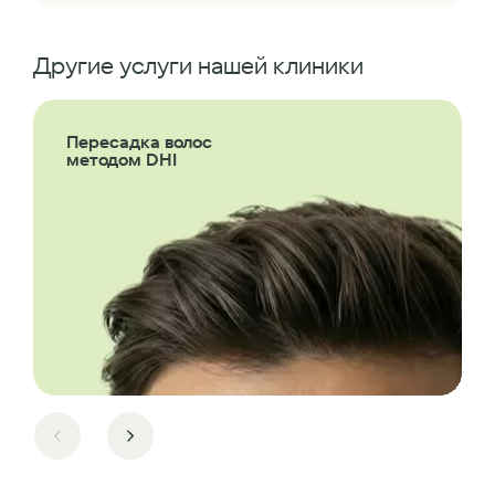
Другие услуги нашей клиники
Пересадка волос
методом DHI