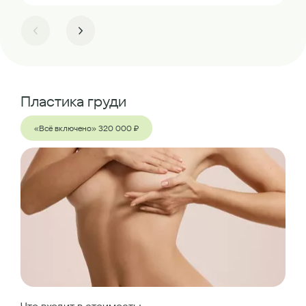
Пластика груди
«Всё включено» 320 000 ₽