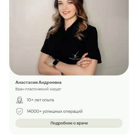
Анастасия Андреевна
Врач-пластический хирург
10+ лет опыта
14000+ успешных операций
Подробнее о враче