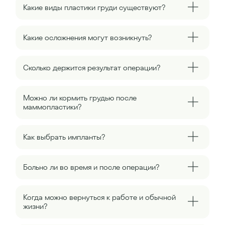
Какие виды пластики груди существуют?
Какие осложнения могут возникнуть?
Сколько держится результат операции?
Можно ли кормить грудью после
маммопластики?
Как выбрать импланты?
Больно ли во время и после операции?
Когда можно вернуться к работе и обычной
жизни?