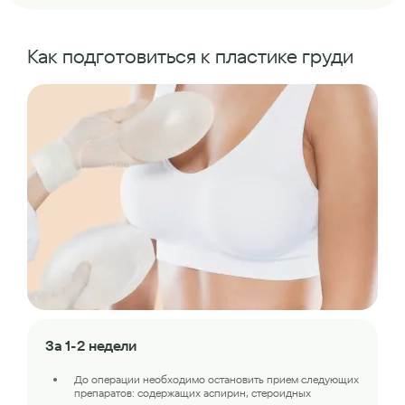
Как подготовиться к пластике груди
За 1-2 недели
До операции необходимо остановить прием следующих
препаратов: содержащих аспирин, стероидных