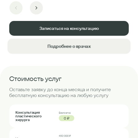
Записаться на консультацию
Подробнее о врачах
Стоимость услуг
Оставьте заявку до конца месяца и получите
бесплатную консультацию на любую услугу
Консультация
Бесплатно
пластического
0 ₽
хирурга
450 000 ₽