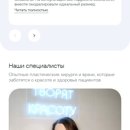
вместе смоделировали идеальный размер.
Читать полностью
Наши специалисты
Опытные пластические хирурги и врачи, которые
заботятся о красоте и здоровье пациентов