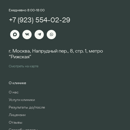
Ежедневно 8:00-18:00
+7 (923) 554-02-29
г. Москва, Напрудный пер., 8, стр. 1, метро
“Рижская”
Смотреть на карте
О клинике
О нас
Услуги клиники
Результаты до/после
Лицензии
Отзывы
Способы оплаты