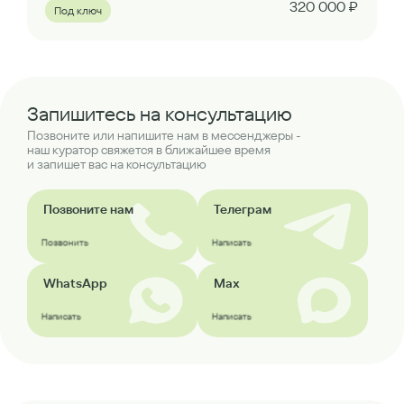
320 000 ₽
Под ключ
Запишитесь на консультацию
Позвоните или напишите нам в мессенджеры -
наш куратор свяжется в ближайшее время
и запишет вас на консультацию
Позвоните нам
Телеграм
Позвонить
Написать
WhatsApp
Max
Написать
Написать