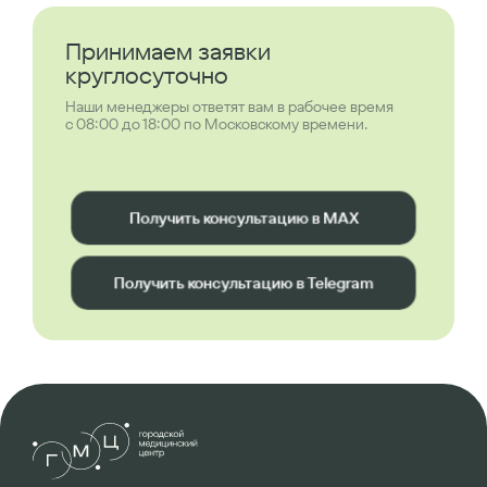
Принимаем заявки
круглосуточно
Наши менеджеры ответят вам в рабочее время
с 08:00 до 18:00 по Московскому времени.
Получить консультацию в MAX
Получить консультацию в Telegram