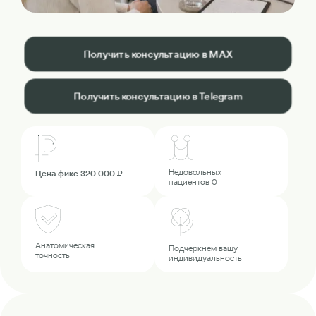
Получить консультацию в MAX
Получить консультацию в Telegram
Недовольных
Цена фикс 320 000 ₽
пациентов 0
Анатомическая
Подчеркнем вашу
точность
индивидуальность