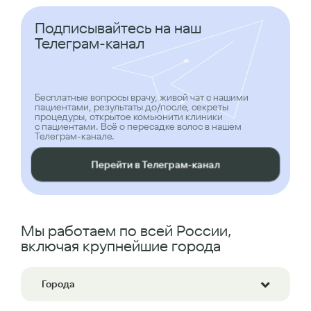
Подписывайтесь на наш
Телеграм-канал
Бесплатные вопросы врачу, живой чат с нашими
пациентами, результаты до/после, секреты
процедуры, открытое комьюнити клиники
с пациентами. Всё о пересадке волос в нашем
Телеграм-канале.
Перейти в Телеграм-канал
Мы работаем по всей России,
включая крупнейшие города
Города