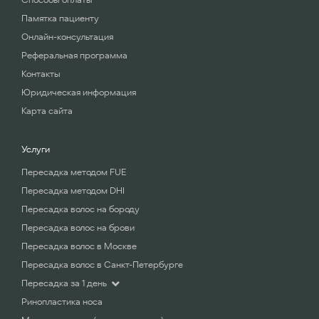
Памятка пациенту
Онлайн-консультация
Реферальная программа
Контакты
Юридическая информация
Карта сайта
Услуги
Пересадка методом FUE
Пересадка методом DHI
Пересадка волос на бороду
Пересадка волос на брови
Пересадка волос в Москве
Пересадка волос в Санкт-Петербурге
Пересадка за 1 день
Ринопластика носа