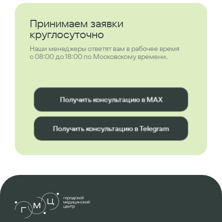
Принимаем заявки
круглосуточно
Наши менеджеры ответят вам в рабочее время
с 08:00 до 18:00 по Московскому времени.
Получить консультацию в MAX
Получить консультацию в Telegram