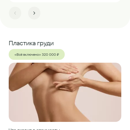
Пластика груди
«Всё включено» 320 000 ₽