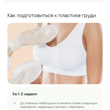
Как подготовиться к пластике груди
За 1-2 недели
До операции необходимо остановить прием следующих
препаратов: содержащих аспирин, стероидных