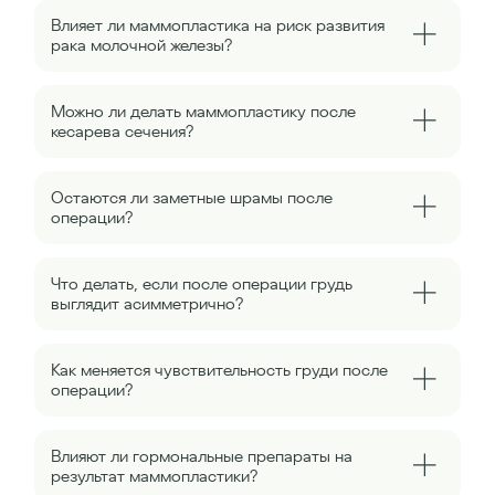
Влияет ли маммопластика на риск развития
рака молочной железы?
Можно ли делать маммопластику после
кесарева сечения?
Остаются ли заметные шрамы после
операции?
Что делать, если после операции грудь
выглядит асимметрично?
Как меняется чувствительность груди после
операции?
Влияют ли гормональные препараты на
результат маммопластики?