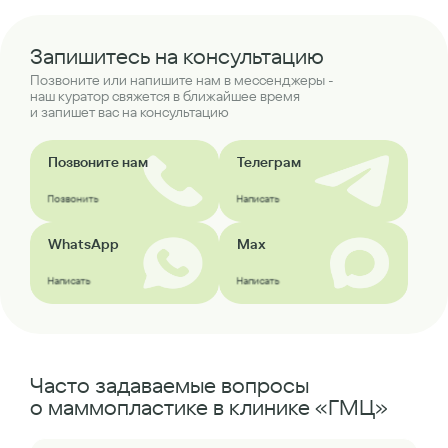
Запишитесь на консультацию
Позвоните или напишите нам в мессенджеры -
наш куратор свяжется в ближайшее время
и запишет вас на консультацию
Позвоните нам
Телеграм
Позвонить
Написать
WhatsApp
Max
Написать
Написать
Часто задаваемые вопросы
о маммопластике в клинике «ГМЦ»