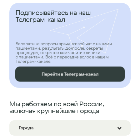
Подписывайтесь на наш
Телеграм-канал
Бесплатные вопросы врачу, живой чат с нашими
пациентами, результаты до/после, секреты
процедуры, открытое комьюнити клиники
с пациентами. Всё о пересадке волос в нашем
Телеграм-канале.
Перейти в Телеграм-канал
Мы работаем по всей России,
включая крупнейшие города
Города