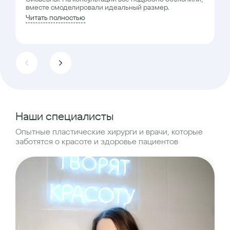
вместе смоделировали идеальный размер.
Читать полностью
Наши специалисты
Опытные пластические хирурги и врачи, которые
заботятся о красоте и здоровье пациентов