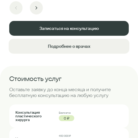
Записаться на консультацию
Подробнее о врачах
Стоимость услуг
Оставьте заявку до конца месяца и получите
бесплатную консультацию на любую услугу
Консультация
Бесплатно
пластического
0 ₽
хирурга
450 000 ₽