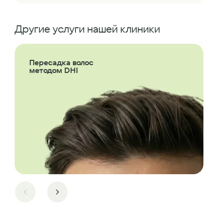
Другие услуги нашей клиники
Пересадка волос
методом DHI