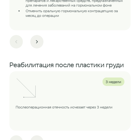
препаратов и лекарственных средств, предназначенных
для лечения заболеваний на гормональном фоне
Отменить оральную гормональную контрацепцию за
месяц до операции
Реабилитация после пластики груди
3 недели
Послеоперационная отечность исчезает через 3 недели