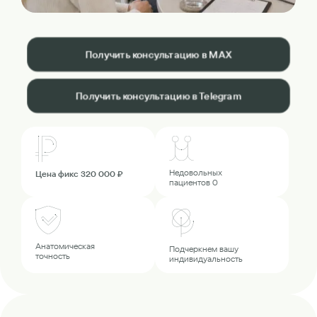
Получить консультацию в MAX
Получить консультацию в Telegram
Недовольных
Цена фикс 320 000 ₽
пациентов 0
Анатомическая
Подчеркнем вашу
точность
индивидуальность