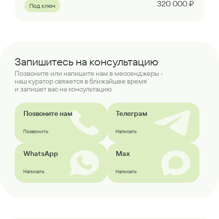
320 000 ₽
Под ключ
Запишитесь на консультацию
Позвоните или напишите нам в мессенджеры -
наш куратор свяжется в ближайшее время
и запишет вас на консультацию
Позвоните нам
Телеграм
Позвонить
Написать
WhatsApp
Max
Написать
Написать