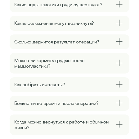
Какие виды пластики груди существуют?
Какие осложнения могут возникнуть?
Сколько держится результат операции?
Можно ли кормить грудью после
маммопластики?
Как выбрать импланты?
Больно ли во время и после операции?
Когда можно вернуться к работе и обычной
жизни?