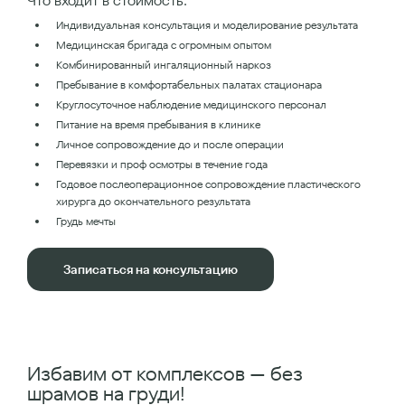
Что входит в стоимость:
Индивидуальная консультация и моделирование результата
Медицинская бригада с огромным опытом
Комбинированный ингаляционный наркоз
Пребывание в комфортабельных палатах стационара
Круглосуточное наблюдение медицинского персонал
Питание на время пребывания в клинике
Личное сопровождение до и после операции
Перевязки и проф осмотры в течение года
Годовое послеоперационное сопровождение пластического
хирурга до окончательного результата
Грудь мечты
Записаться на консультацию
Избавим от комплексов — без
шрамов на груди!