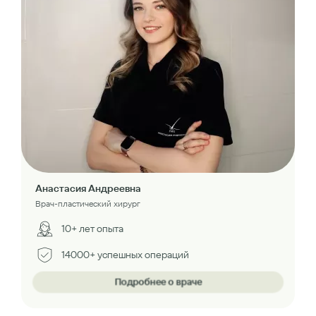
Анастасия Андреевна
Врач-пластический хирург
10+ лет опыта
14000+ успешных операций
Подробнее о враче