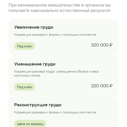
При минимальном вмешательстве в организм вы
получаете максимально естественный результат
Увеличение груди
Коррекция размера и формы с помощью имплантов
320 000 ₽
Под ключ
Уменьшение груди
Коррекция размера груди: уменьшение объема и веса
молочных желез
320 000 ₽
Под ключ
Реконструкция груди
Коррекция размера и формы с помощью имплантов
Цена по запросу