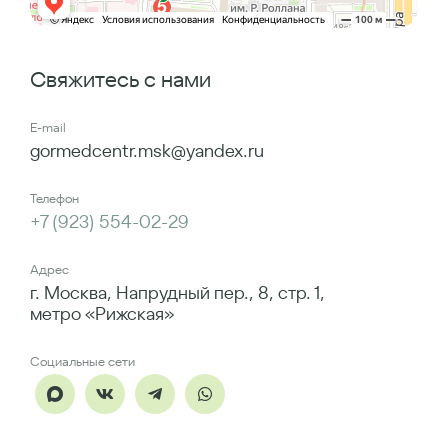
Свяжитесь с нами
E-mail
gormedcentr.msk@yandex.ru
Телефон
+7 (923) 554-02-29
Адрес
г. Москва, Напрудный пер., 8, стр. 1,
метро «Рижская»
Социальные сети