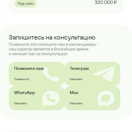
320 000 ₽
Под ключ
Запишитесь на консультацию
Позвоните или напишите нам в мессенджеры -
наш куратор свяжется в ближайшее время
и запишет вас на консультацию
Позвоните нам
Телеграм
Позвонить
Написать
WhatsApp
Max
Написать
Написать