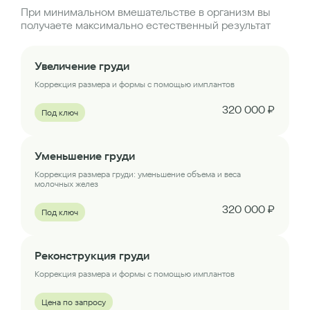
При минимальном вмешательстве в организм вы
получаете максимально естественный результат
Увеличение груди
Коррекция размера и формы с помощью имплантов
320 000 ₽
Под ключ
Уменьшение груди
Коррекция размера груди: уменьшение объема и веса
молочных желез
320 000 ₽
Под ключ
Реконструкция груди
Коррекция размера и формы с помощью имплантов
Цена по запросу