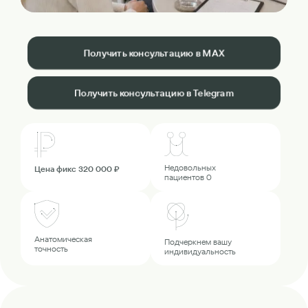
Получить консультацию в MAX
Получить консультацию в Telegram
Недовольных
Цена фикс 320 000 ₽
пациентов 0
Анатомическая
Подчеркнем вашу
точность
индивидуальность