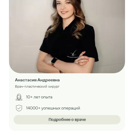
Анастасия Андреевна
Врач-пластический хирург
10+ лет опыта
14000+ успешных операций
Подробнее о враче