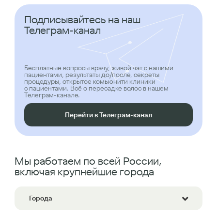
Подписывайтесь на наш
Телеграм-канал
Бесплатные вопросы врачу, живой чат с нашими
пациентами, результаты до/после, секреты
процедуры, открытое комьюнити клиники
с пациентами. Всё о пересадке волос в нашем
Телеграм-канале.
Перейти в Телеграм-канал
Мы работаем по всей России,
включая крупнейшие города
Города