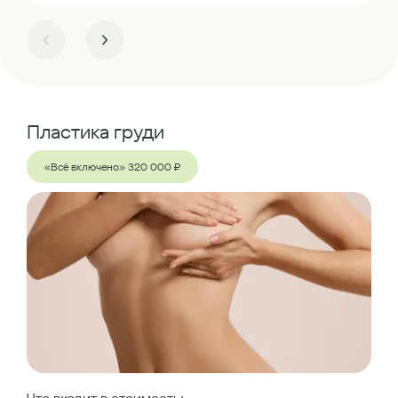
Пластика груди
«Всё включено» 320 000 ₽