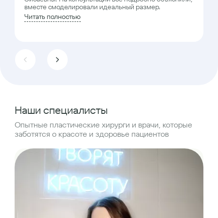
вместе смоделировали идеальный размер.
Читать полностью
Наши специалисты
Опытные пластические хирурги и врачи, которые
заботятся о красоте и здоровье пациентов