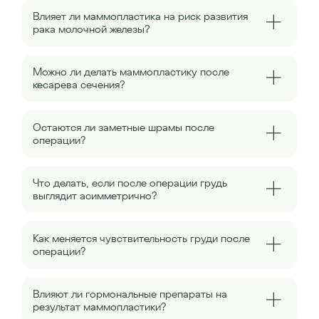
Влияет ли маммопластика на риск развития
рака молочной железы?
Можно ли делать маммопластику после
кесарева сечения?
Остаются ли заметные шрамы после
операции?
Что делать, если после операции грудь
выглядит асимметрично?
Как меняется чувствительность груди после
операции?
Влияют ли гормональные препараты на
результат маммопластики?