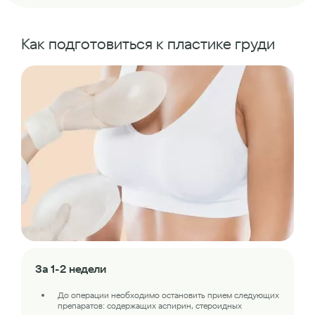
Как подготовиться к пластике груди
За 1-2 недели
До операции необходимо остановить прием следующих
препаратов: содержащих аспирин, стероидных