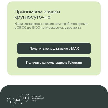
Принимаем заявки
круглосуточно
Наши менеджеры ответят вам в рабочее время
с 08:00 до 18:00 по Московскому времени.
Получить консультацию в MAX
Получить консультацию в Telegram