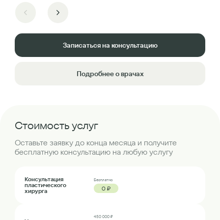
Записаться на консультацию
Подробнее о врачах
Стоимость услуг
Оставьте заявку до конца месяца и получите
бесплатную консультацию на любую услугу
Консультация
Бесплатно
пластического
0 ₽
хирурга
450 000 ₽