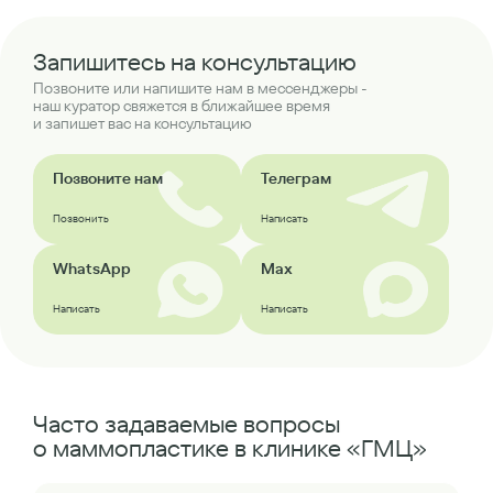
Запишитесь на консультацию
Позвоните или напишите нам в мессенджеры -
наш куратор свяжется в ближайшее время
и запишет вас на консультацию
Позвоните нам
Телеграм
Позвонить
Написать
WhatsApp
Max
Написать
Написать
Часто задаваемые вопросы
о маммопластике в клинике «ГМЦ»