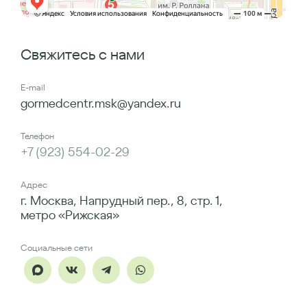
Свяжитесь с нами
E-mail
gormedcentr.msk@yandex.ru
Телефон
+7 (923) 554-02-29
Адрес
г. Москва, Напрудный пер., 8, стр. 1,
метро «Рижская»
Социальные сети