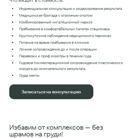
Что входит в стоимость:
Индивидуальная консультация и моделирование результата
Медицинская бригада с огромным опытом
Комбинированный ингаляционный наркоз
Пребывание в комфортабельных палатах стационара
Круглосуточное наблюдение медицинского персонал
Питание на время пребывания в клинике
Личное сопровождение до и после операции
Перевязки и проф осмотры в течение года
Годовое послеоперационное сопровождение пластического
хирурга до окончательного результата
Грудь мечты
Записаться на консультацию
Избавим от комплексов — без
шрамов на груди!