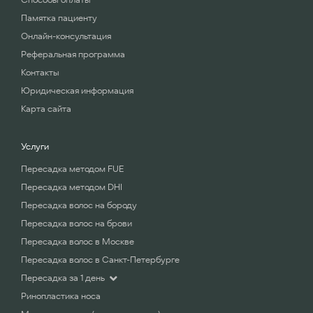
Памятка пациенту
Онлайн-консультация
Реферальная программа
Контакты
Юридическая информация
Карта сайта
Услуги
Пересадка методом FUE
Пересадка методом DHI
Пересадка волос на бороду
Пересадка волос на брови
Пересадка волос в Москве
Пересадка волос в Санкт-Петербурге
Пересадка за 1 день
Ринопластика носа