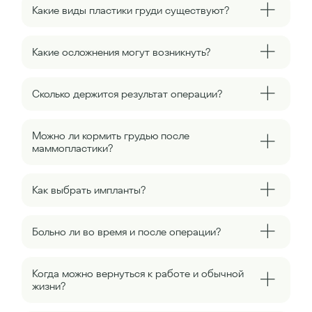
Какие виды пластики груди существуют?
Какие осложнения могут возникнуть?
Сколько держится результат операции?
Можно ли кормить грудью после
маммопластики?
Как выбрать импланты?
Больно ли во время и после операции?
Когда можно вернуться к работе и обычной
жизни?