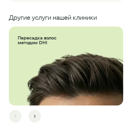
Другие услуги нашей клиники
Пересадка волос
методом DHI