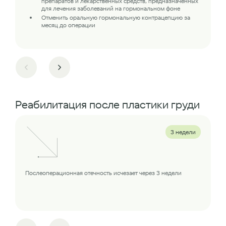
препаратов и лекарственных средств, предназначенных
для лечения заболеваний на гормональном фоне
Отменить оральную гормональную контрацепцию за
месяц до операции
Реабилитация после пластики груди
3 недели
Послеоперационная отечность исчезает через 3 недели