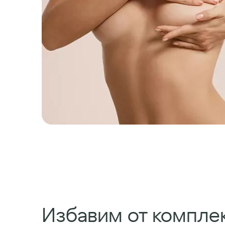
Избавим от комплек