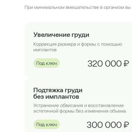
При минимальном вмешательстве в организм вы 
Увеличение груди
Коррекция размера и формы с помощью
имплантов
320 000 ₽
Под ключ
Подтяжка груди
без имплантов
Устранение обвисания и восстановление
эстетичной формы без изменения объема
300 000 ₽
Под ключ