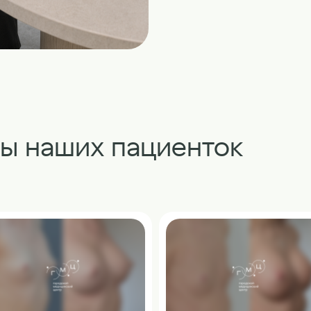
ты наших пациенток