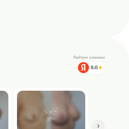
Рейтинг клиники