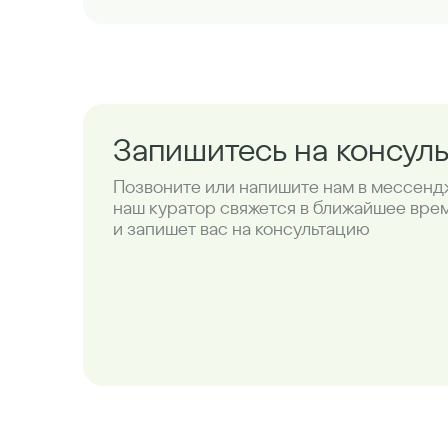
Запишитесь на консул
Позвоните или напишите нам в мессенд
наш куратор свяжется в ближайшее вре
и запишет вас на консультацию