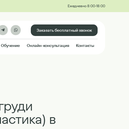
Ежедневно 8:00-18:00
Заказать бесплатный звонок
Обучение
Онлайн-консультация
Контакты
груди
астика) в