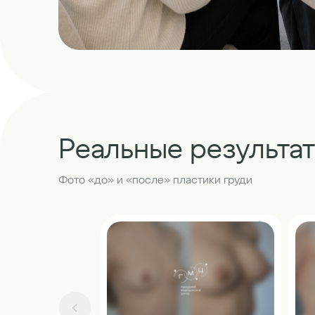
Реальные результа
Фото «до» и «после» пластики груди