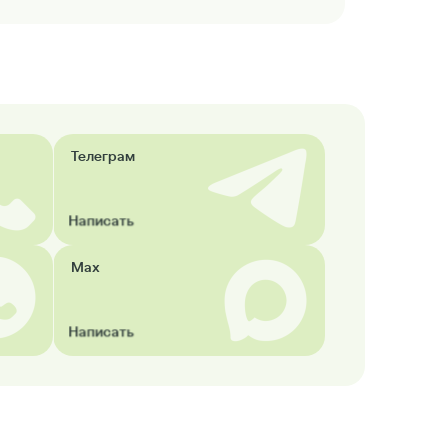
Телеграм
Написать
Max
Написать