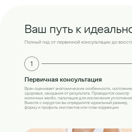
Ваш путь к идеальн
Полный гид от первичной консультации до восс
Первичная консультация
Врач оценивает анатомические особенности, состояние
здоровья, ожидания от результата. Проводится осмотр
молочных желёз, пальпация для исключения уплотнени
Вместе с хирургом вы определите идеальный размер,
форму и профиль имплантов или план коррекции