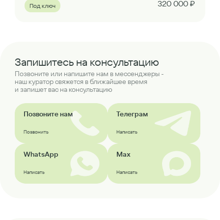
320 000 ₽
Под ключ
Запишитесь на консультацию
Позвоните или напишите нам в мессенджеры -
наш куратор свяжется в ближайшее время
и запишет вас на консультацию
Позвоните нам
Телеграм
Позвонить
Написать
WhatsApp
Max
Написать
Написать