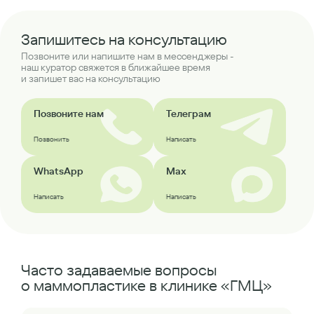
Запишитесь на консультацию
Позвоните или напишите нам в мессенджеры -
наш куратор свяжется в ближайшее время
и запишет вас на консультацию
Позвоните нам
Телеграм
Позвонить
Написать
WhatsApp
Max
Написать
Написать
Часто задаваемые вопросы
о маммопластике в клинике «ГМЦ»