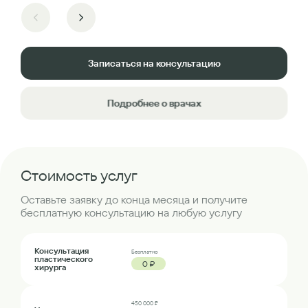
Записаться на консультацию
Подробнее о врачах
Стоимость услуг
Оставьте заявку до конца месяца и получите
бесплатную консультацию на любую услугу
Консультация
Бесплатно
пластического
0 ₽
хирурга
450 000 ₽