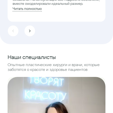
вместе смоделировали идеальный размер.
Читать полностью
Наши специалисты
Опытные пластические хирурги и врачи, которые
заботятся о красоте и здоровье пациентов