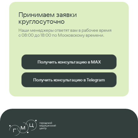
Принимаем заявки
круглосуточно
Наши менеджеры ответят вам в рабочее время
с 08:00 до 18:00 по Московскому времени.
Получить консультацию в MAX
Получить консультацию в Telegram