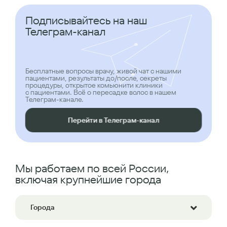
Подписывайтесь на наш
Телеграм-канал
Бесплатные вопросы врачу, живой чат с нашими
пациентами, результаты до/после, секреты
процедуры, открытое комьюнити клиники
с пациентами. Всё о пересадке волос в нашем
Телеграм-канале.
Перейти в Телеграм-канал
Мы работаем по всей России,
включая крупнейшие города
Города