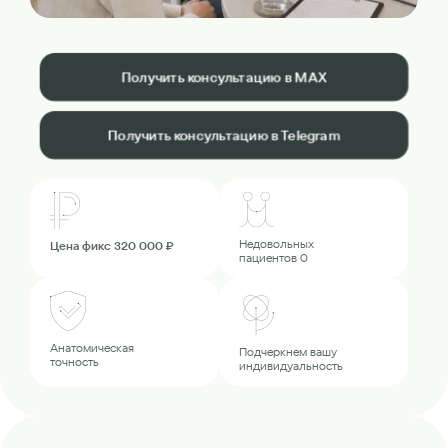
Получить консультацию в MAX
Получить консультацию в Telegram
Недовольных
Цена фикс 320 000 ₽
пациентов 0
Анатомическая
Подчеркнем вашу
точность
индивидуальность