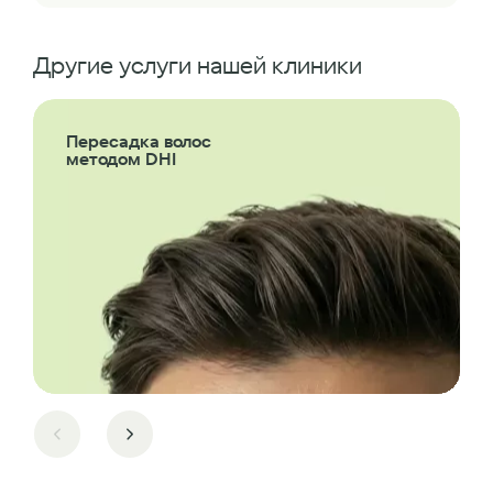
Другие услуги нашей клиники
Пересадка волос
методом DHI