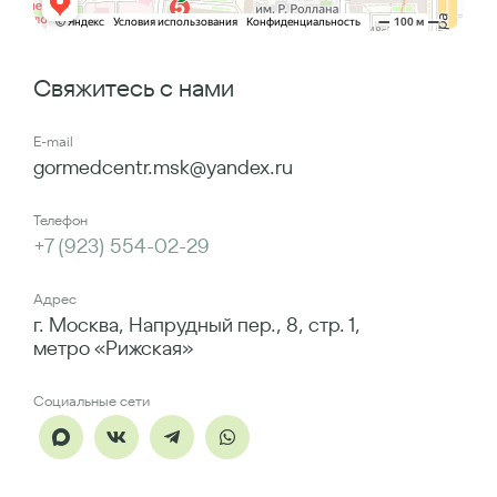
Свяжитесь с нами
E-mail
gormedcentr.msk@yandex.ru
Телефон
+7 (923) 554-02-29
Адрес
г. Москва, Напрудный пер., 8, стр. 1,
метро «Рижская»
Социальные сети