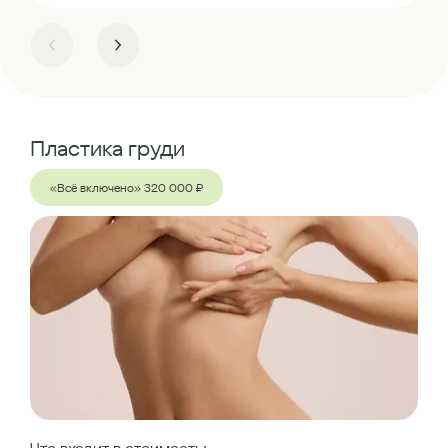
Пластика груди
«Всё включено» 320 000 ₽