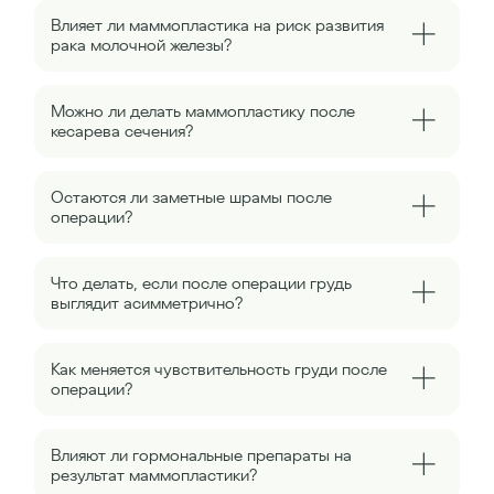
Влияет ли маммопластика на риск развития
рака молочной железы?
Можно ли делать маммопластику после
кесарева сечения?
Остаются ли заметные шрамы после
операции?
Что делать, если после операции грудь
выглядит асимметрично?
Как меняется чувствительность груди после
операции?
Влияют ли гормональные препараты на
результат маммопластики?