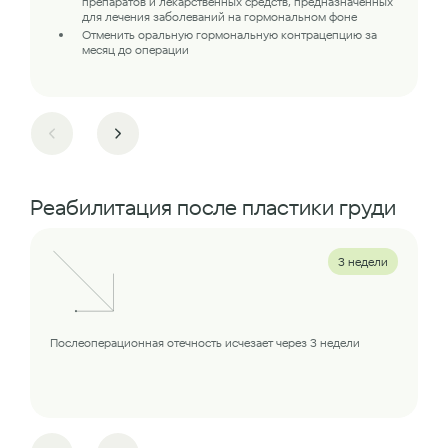
препаратов и лекарственных средств, предназначенных
для лечения заболеваний на гормональном фоне
Отменить оральную гормональную контрацепцию за
месяц до операции
Реабилитация после пластики груди
3 недели
Послеоперационная отечность исчезает через 3 недели