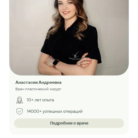
Анастасия Андреевна
Врач-пластический хирург
10+ лет опыта
14000+ успешных операций
Подробнее о враче