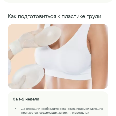
Как подготовиться к пластике груди
За 1-2 недели
До операции необходимо остановить прием следующих
препаратов: содержащих аспирин, стероидных