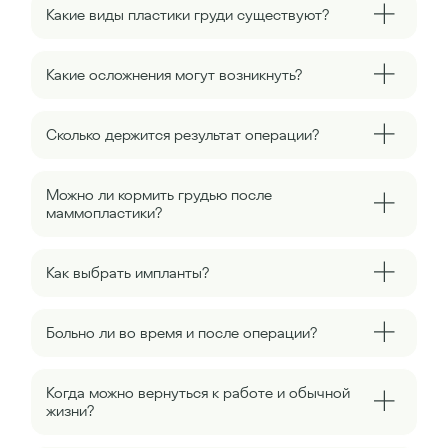
Какие виды пластики груди существуют?
Какие осложнения могут возникнуть?
Сколько держится результат операции?
Можно ли кормить грудью после
маммопластики?
Как выбрать импланты?
Больно ли во время и после операции?
Когда можно вернуться к работе и обычной
жизни?