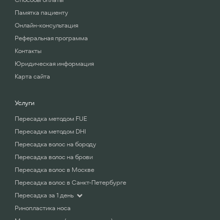
Памятка пациенту
Онлайн-консультация
Реферальная программа
Контакты
Юридическая информация
Карта сайта
Услуги
Пересадка методом FUE
Пересадка методом DHI
Пересадка волос на бороду
Пересадка волос на брови
Пересадка волос в Москве
Пересадка волос в Санкт-Петербурге
Пересадка за 1 день
Ринопластика носа