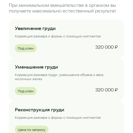
При минимальном вмешательстве в организм вы
получаете максимально естественный результат
Увеличение груди
Коррекция размера и формы с помощью имплантов
320 000 ₽
Под ключ
Уменьшение груди
Коррекция размера груди: уменьшение объема и веса
молочных желез
320 000 ₽
Под ключ
Реконструкция груди
Коррекция размера и формы с помощью имплантов
Цена по запросу