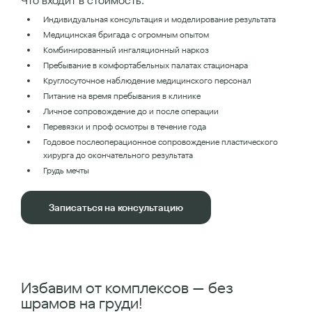
Что входит в стоимость:
Индивидуальная консультация и моделирование результата
Медицинская бригада с огромным опытом
Комбинированный ингаляционный наркоз
Пребывание в комфортабельных палатах стационара
Круглосуточное наблюдение медицинского персонал
Питание на время пребывания в клинике
Личное сопровождение до и после операции
Перевязки и проф осмотры в течение года
Годовое послеоперационное сопровождение пластического
хирурга до окончательного результата
Грудь мечты
Записаться на консультацию
Избавим от комплексов — без
шрамов на груди!