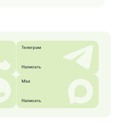
Телеграм
Написать
Max
Написать