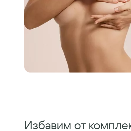
Избавим от комплек