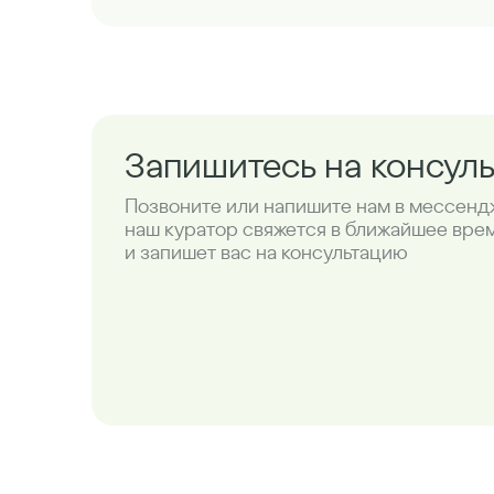
Запишитесь на консул
Позвоните или напишите нам в мессенд
наш куратор свяжется в ближайшее вре
и запишет вас на консультацию