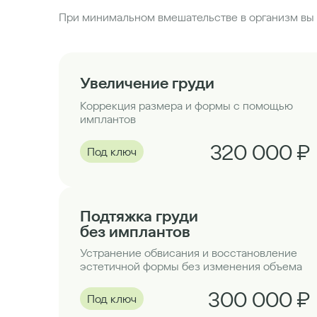
При минимальном вмешательстве в организм вы 
Увеличение груди
Коррекция размера и формы с помощью
имплантов
320 000 ₽
Под ключ
Подтяжка груди
без имплантов
Устранение обвисания и восстановление
эстетичной формы без изменения объема
300 000 ₽
Под ключ