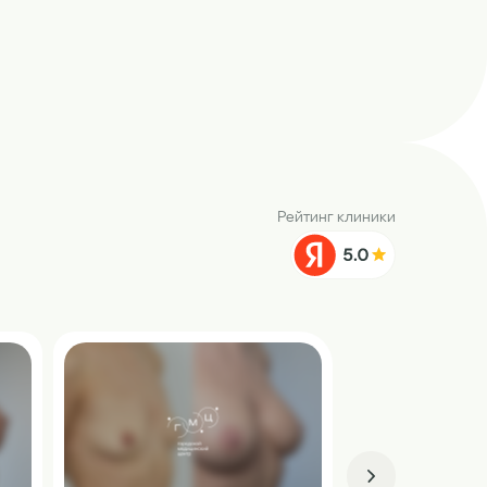
Рейтинг клиники