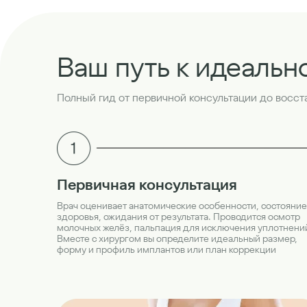
Ваш путь к идеальн
Полный гид от первичной консультации до восс
Первичная консультация
Врач оценивает анатомические особенности, состояние
здоровья, ожидания от результата. Проводится осмотр
молочных желёз, пальпация для исключения уплотнени
Вместе с хирургом вы определите идеальный размер,
форму и профиль имплантов или план коррекции