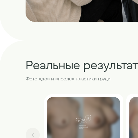
Реальные результа
Фото «до» и «после» пластики груди