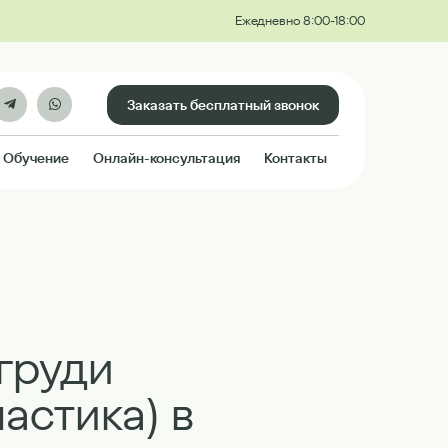
Ежедневно 8:00-18:00
Заказать бесплатный звонок
Обучение
Онлайн-консультация
Контакты
груди
астика) в