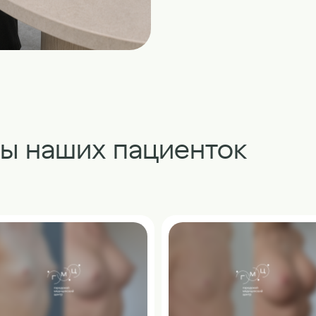
ты наших пациенток