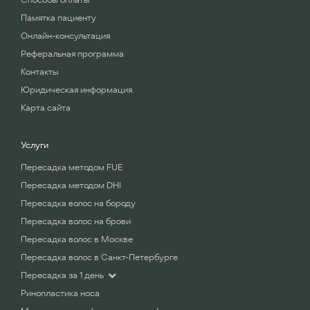
Памятка пациенту
Онлайн-консультация
Реферальная программа
Контакты
Юридическая информация
Карта сайта
Услуги
Пересадка методом FUE
Пересадка методом DHI
Пересадка волос на бороду
Пересадка волос на брови
Пересадка волос в Москве
Пересадка волос в Санкт-Петербурге
Пересадка за 1 день
Ринопластика носа