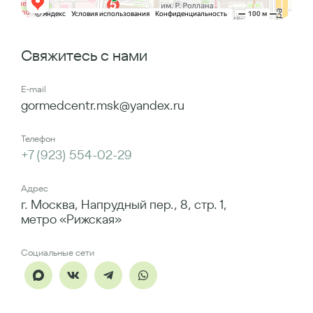
Свяжитесь с нами
E-mail
gormedcentr.msk@yandex.ru
Телефон
+7 (923) 554-02-29
Адрес
г. Москва, Напрудный пер., 8, стр. 1,
метро «Рижская»
Социальные сети