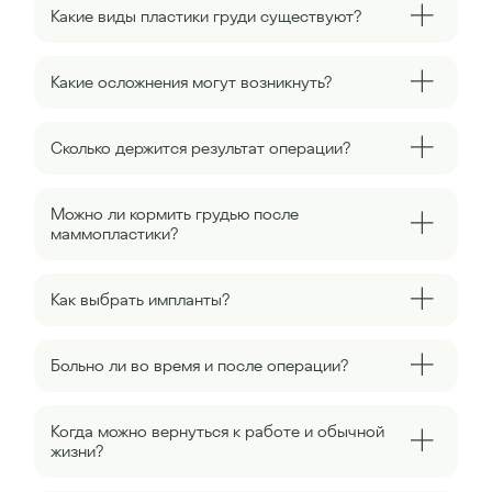
Какие виды пластики груди существуют?
Какие осложнения могут возникнуть?
Сколько держится результат операции?
Можно ли кормить грудью после
маммопластики?
Как выбрать импланты?
Больно ли во время и после операции?
Когда можно вернуться к работе и обычной
жизни?