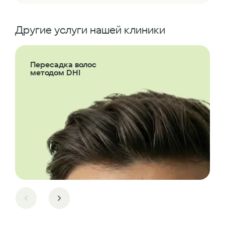
Другие услуги нашей клиники
Пересадка волос
методом DHI