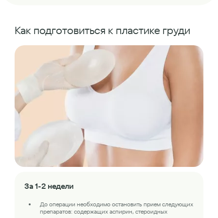
Как подготовиться к пластике груди
За 1-2 недели
До операции необходимо остановить прием следующих
препаратов: содержащих аспирин, стероидных