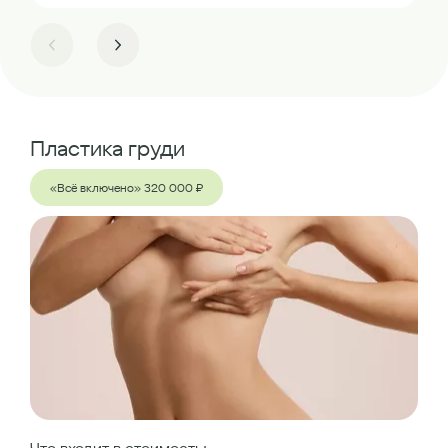
Пластика груди
«Всё включено» 320 000 ₽