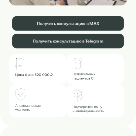
Получить консультацию в MAX
Получить консультацию в Telegram
Недовольных
Цена фикс 320 000 ₽
пациентов 0
Анатомическая
Подчеркнем вашу
точность
индивидуальность