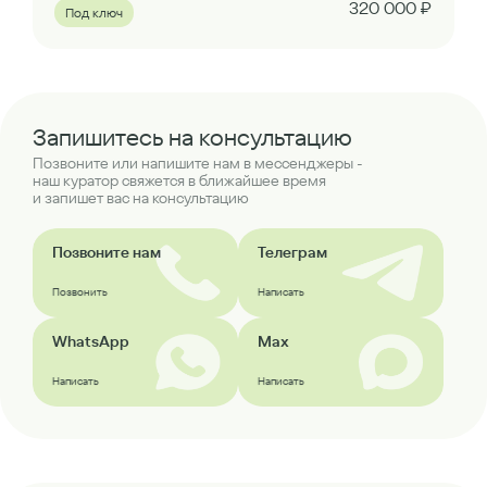
320 000 ₽
Под ключ
Запишитесь на консультацию
Позвоните или напишите нам в мессенджеры -
наш куратор свяжется в ближайшее время
и запишет вас на консультацию
Позвоните нам
Телеграм
Позвонить
Написать
WhatsApp
Max
Написать
Написать