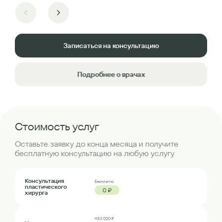
Записаться на консультацию
Подробнее о врачах
Стоимость услуг
Оставьте заявку до конца месяца и получите
бесплатную консультацию на любую услугу
Консультация
Бесплатно
пластического
0 ₽
хирурга
450 000 ₽