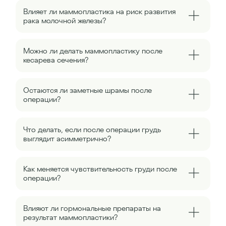
Влияет ли маммопластика на риск развития
рака молочной железы?
Можно ли делать маммопластику после
кесарева сечения?
Остаются ли заметные шрамы после
операции?
Что делать, если после операции грудь
выглядит асимметрично?
Как меняется чувствительность груди после
операции?
Влияют ли гормональные препараты на
результат маммопластики?