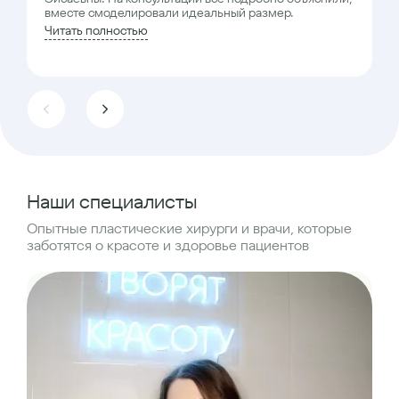
вместе смоделировали идеальный размер.
Читать полностью
Наши специалисты
Опытные пластические хирурги и врачи, которые
заботятся о красоте и здоровье пациентов