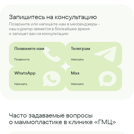
Запишитесь на консультацию
Позвоните или напишите нам в мессенджеры -
наш куратор свяжется в ближайшее время
и запишет вас на консультацию
Позвоните нам
Телеграм
Позвонить
Написать
WhatsApp
Max
Написать
Написать
Часто задаваемые вопросы
о маммопластике в клинике «ГМЦ»