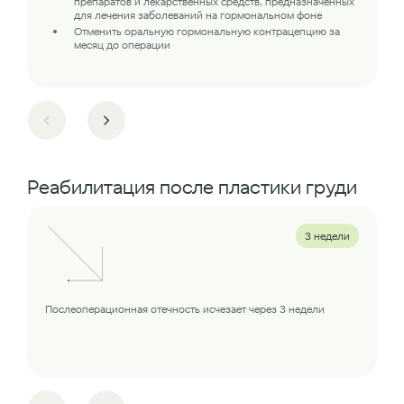
препаратов и лекарственных средств, предназначенных
для лечения заболеваний на гормональном фоне
Отменить оральную гормональную контрацепцию за
месяц до операции
Реабилитация после пластики груди
3 недели
Послеоперационная отечность исчезает через 3 недели