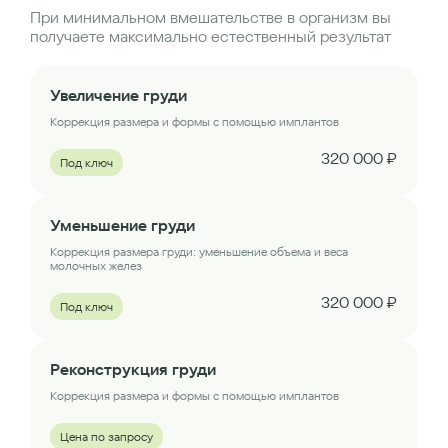
При минимальном вмешательстве в организм вы
получаете максимально естественный результат
Увеличение груди
Коррекция размера и формы с помощью имплантов
320 000 ₽
Под ключ
Уменьшение груди
Коррекция размера груди: уменьшение объема и веса
молочных желез
320 000 ₽
Под ключ
Реконструкция груди
Коррекция размера и формы с помощью имплантов
Цена по запросу