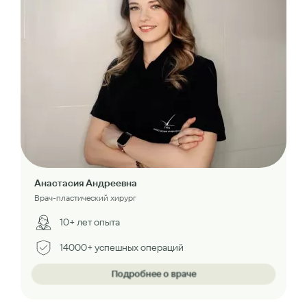
Анастасия Андреевна
Врач-пластический хирург
10+ лет опыта
14000+ успешных операций
Подробнее о враче