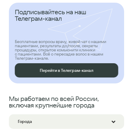
Подписывайтесь на наш
Телеграм-канал
Бесплатные вопросы врачу, живой чат с нашими
пациентами, результаты до/после, секреты
процедуры, открытое комьюнити клиники
с пациентами. Всё о пересадке волос в нашем
Телеграм-канале.
Перейти в Телеграм-канал
Мы работаем по всей России,
включая крупнейшие города
Города