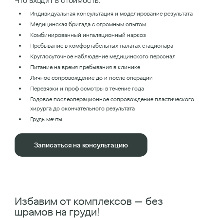
Что входит в стоимость:
Индивидуальная консультация и моделирование результата
Медицинская бригада с огромным опытом
Комбинированный ингаляционный наркоз
Пребывание в комфортабельных палатах стационара
Круглосуточное наблюдение медицинского персонал
Питание на время пребывания в клинике
Личное сопровождение до и после операции
Перевязки и проф осмотры в течение года
Годовое послеоперационное сопровождение пластического
хирурга до окончательного результата
Грудь мечты
Записаться на консультацию
Избавим от комплексов — без
шрамов на груди!