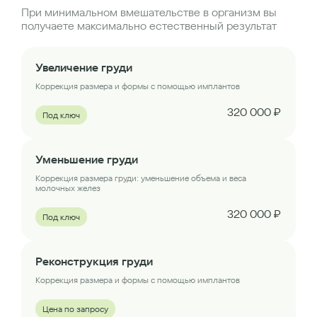
При минимальном вмешательстве в организм вы
получаете максимально естественный результат
Увеличение груди
Коррекция размера и формы с помощью имплантов
320 000 ₽
Под ключ
Уменьшение груди
Коррекция размера груди: уменьшение объема и веса
молочных желез
320 000 ₽
Под ключ
Реконструкция груди
Коррекция размера и формы с помощью имплантов
Цена по запросу