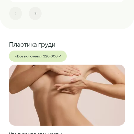
Пластика груди
«Всё включено» 320 000 ₽