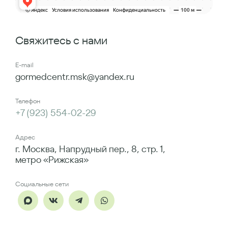
Свяжитесь с нами
E-mail
gormedcentr.msk@yandex.ru
Телефон
+7 (923) 554-02-29
Адрес
г. Москва, Напрудный пер., 8, стр. 1,
метро «Рижская»
Социальные сети