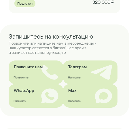
320 000 ₽
Под ключ
Запишитесь на консультацию
Позвоните или напишите нам в мессенджеры -
наш куратор свяжется в ближайшее время
и запишет вас на консультацию
Позвоните нам
Телеграм
Позвонить
Написать
WhatsApp
Max
Написать
Написать