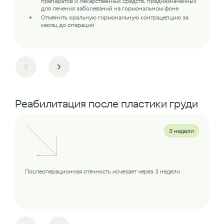
препаратов и лекарственных средств, предназначенных
для лечения заболеваний на гормональном фоне
Отменить оральную гормональную контрацепцию за
месяц до операции
Реабилитация после пластики груди
3 недели
Послеоперационная отечность исчезает через 3 недели