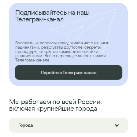
Подписывайтесь на наш
Телеграм-канал
Бесплатные вопросы врачу, живой чат с нашими
пациентами, результаты до/после, секреты
процедуры, открытое комьюнити клиники
с пациентами. Всё о пересадке волос в нашем
Телеграм-канале.
Перейти в Телеграм-канал
Мы работаем по всей России,
включая крупнейшие города
Города