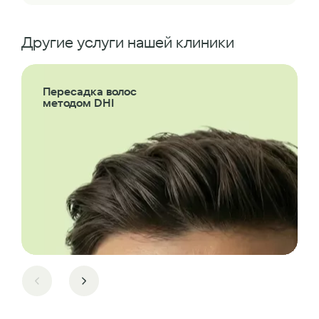
Другие услуги нашей клиники
Пересадка волос
методом DHI