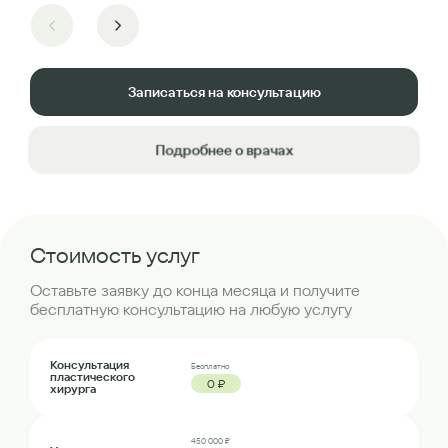
Записаться на консультацию
Подробнее о врачах
Стоимость услуг
Оставьте заявку до конца месяца и получите
бесплатную консультацию на любую услугу
Консультация
Бесплатно
пластического
0 ₽
хирурга
450 000 ₽