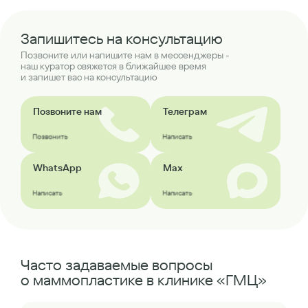
Запишитесь на консультацию
Позвоните или напишите нам в мессенджеры -
наш куратор свяжется в ближайшее время
и запишет вас на консультацию
Позвоните нам
Телеграм
Позвонить
Написать
WhatsApp
Max
Написать
Написать
Часто задаваемые вопросы
о маммопластике в клинике «ГМЦ»