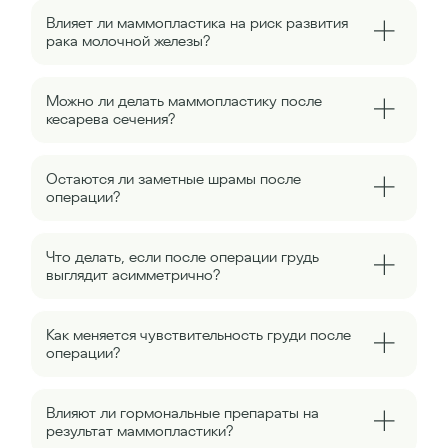
Влияет ли маммопластика на риск развития
рака молочной железы?
Можно ли делать маммопластику после
кесарева сечения?
Остаются ли заметные шрамы после
операции?
Что делать, если после операции грудь
выглядит асимметрично?
Как меняется чувствительность груди после
операции?
Влияют ли гормональные препараты на
результат маммопластики?