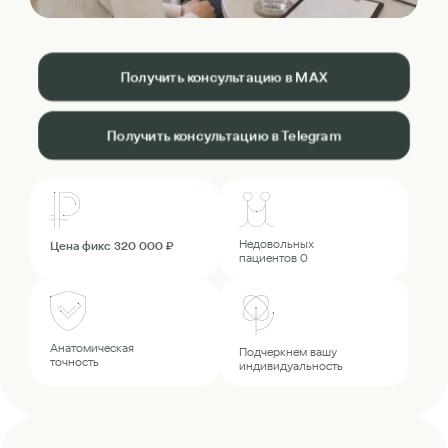
Получить консультацию в MAX
Получить консультацию в Telegram
Недовольных
Цена фикс 320 000 ₽
пациентов 0
Анатомическая
Подчеркнем вашу
точность
индивидуальность