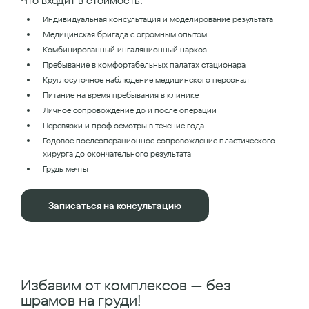
Что входит в стоимость:
Индивидуальная консультация и моделирование результата
Медицинская бригада с огромным опытом
Комбинированный ингаляционный наркоз
Пребывание в комфортабельных палатах стационара
Круглосуточное наблюдение медицинского персонал
Питание на время пребывания в клинике
Личное сопровождение до и после операции
Перевязки и проф осмотры в течение года
Годовое послеоперационное сопровождение пластического
хирурга до окончательного результата
Грудь мечты
Записаться на консультацию
Избавим от комплексов — без
шрамов на груди!