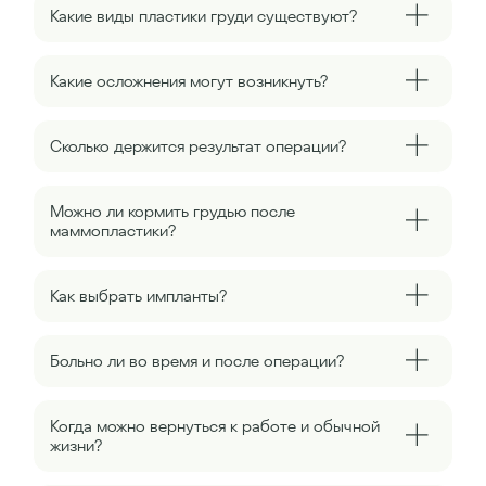
Какие виды пластики груди существуют?
Какие осложнения могут возникнуть?
Сколько держится результат операции?
Можно ли кормить грудью после
маммопластики?
Как выбрать импланты?
Больно ли во время и после операции?
Когда можно вернуться к работе и обычной
жизни?