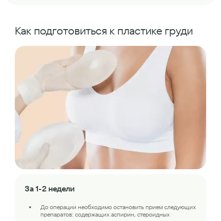
Как подготовиться к пластике груди
За 1-2 недели
До операции необходимо остановить прием следующих
препаратов: содержащих аспирин, стероидных