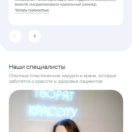
вместе смоделировали идеальный размер.
Читать полностью
Наши специалисты
Опытные пластические хирурги и врачи, которые
заботятся о красоте и здоровье пациентов