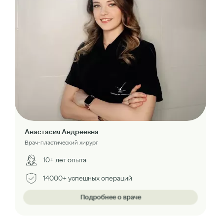
Анастасия Андреевна
Врач-пластический хирург
10+ лет опыта
14000+ успешных операций
Подробнее о враче