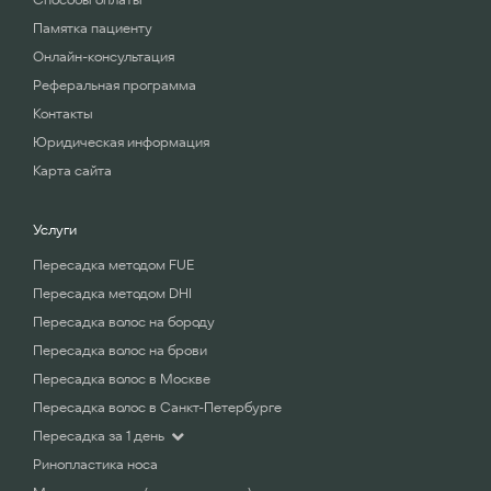
Памятка пациенту
Онлайн-консультация
Реферальная программа
Контакты
Юридическая информация
Карта сайта
Услуги
Пересадка методом FUE
Пересадка методом DHI
Пересадка волос на бороду
Пересадка волос на брови
Пересадка волос в Москве
Пересадка волос в Санкт-Петербурге
Пересадка за 1 день
Ринопластика носа