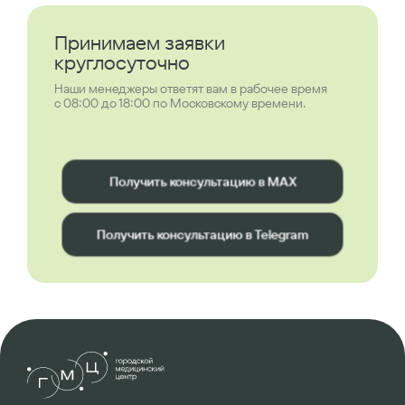
Принимаем заявки
круглосуточно
Наши менеджеры ответят вам в рабочее время
с 08:00 до 18:00 по Московскому времени.
Получить консультацию в MAX
Получить консультацию в Telegram