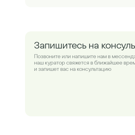
Запишитесь на консул
Позвоните или напишите нам в мессенд
наш куратор свяжется в ближайшее вре
и запишет вас на консультацию