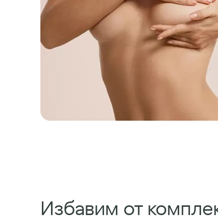
Избавим от комплек