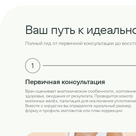
Ваш путь к идеальн
Полный гид от первичной консультации до восс
Первичная консультация
Врач оценивает анатомические особенности, состояние
здоровья, ожидания от результата. Проводится осмотр
молочных желёз, пальпация для исключения уплотнени
Вместе с хирургом вы определите идеальный размер,
форму и профиль имплантов или план коррекции