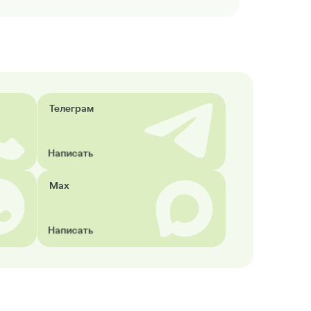
Телеграм
Написать
Max
Написать