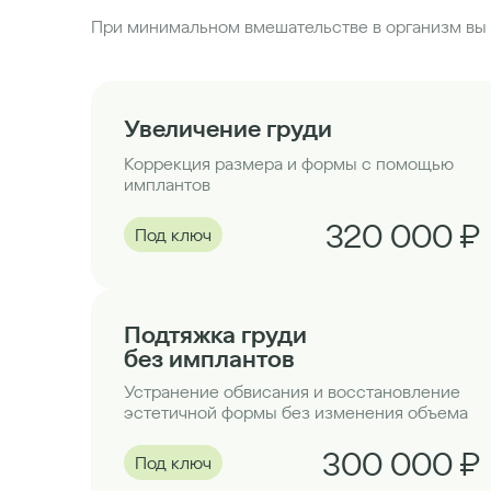
При минимальном вмешательстве в организм вы 
Увеличение груди
Коррекция размера и формы с помощью
имплантов
320 000 ₽
Под ключ
Подтяжка груди
без имплантов
Устранение обвисания и восстановление
эстетичной формы без изменения объема
300 000 ₽
Под ключ