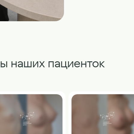
ты наших пациенток