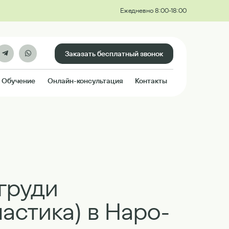
Ежедневно 8:00-18:00
Заказать бесплатный звонок
Обучение
Онлайн-консультация
Контакты
груди
астика) в Наро-