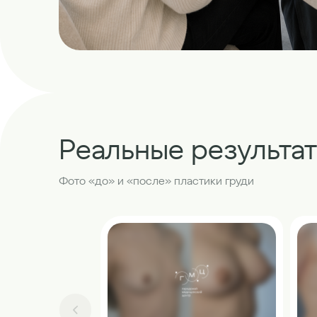
Реальные результа
Фото «до» и «после» пластики груди