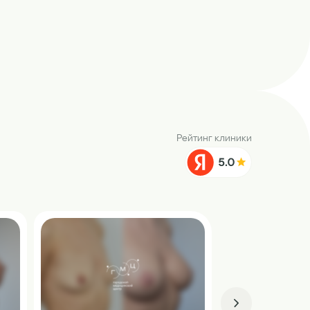
Рейтинг клиники