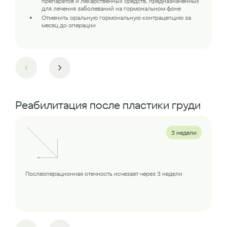
препаратов и лекарственных средств, предназначенных
для лечения заболеваний на гормональном фоне
Отменить оральную гормональную контрацепцию за
месяц до операции
Реабилитация после пластики груди
3 недели
Послеоперационная отечность исчезает через 3 недели