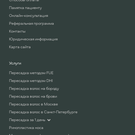
Памятка пациенту
Онлайн-консультация
Реферальная программа
Контакты
Юридическая информация
Карта сайта
Услуги
Пересадка методом FUE
Пересадка методом DHI
Пересадка волос на бороду
Пересадка волос на брови
Пересадка волос в Москве
Пересадка волос в Санкт-Петербурге
Пересадка за 1 день
Ринопластика носа