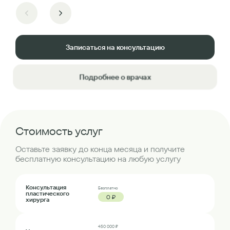
Записаться на консультацию
Подробнее о врачах
Стоимость услуг
Оставьте заявку до конца месяца и получите
бесплатную консультацию на любую услугу
Консультация
Бесплатно
пластического
0 ₽
хирурга
450 000 ₽