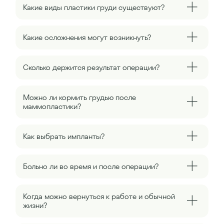
Какие виды пластики груди существуют?
Какие осложнения могут возникнуть?
Сколько держится результат операции?
Можно ли кормить грудью после
маммопластики?
Как выбрать импланты?
Больно ли во время и после операции?
Когда можно вернуться к работе и обычной
жизни?