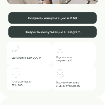
Получить консультацию в MAX
Получить консультацию в Telegram
Недовольных
Цена фикс 320 000 ₽
пациентов 0
Анатомическая
Подчеркнем вашу
точность
индивидуальность