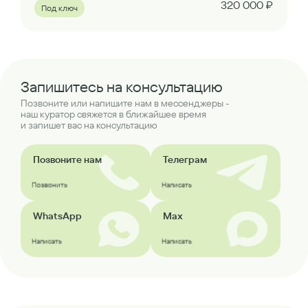
320 000 ₽
Под ключ
Запишитесь на консультацию
Позвоните или напишите нам в мессенджеры -
наш куратор свяжется в ближайшее время
и запишет вас на консультацию
Позвоните нам
Телеграм
Позвонить
Написать
WhatsApp
Max
Написать
Написать