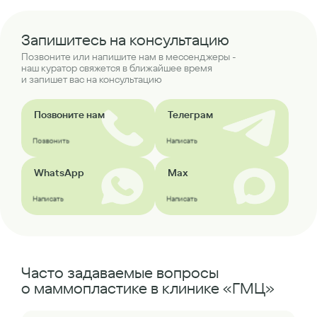
Запишитесь на консультацию
Позвоните или напишите нам в мессенджеры -
наш куратор свяжется в ближайшее время
и запишет вас на консультацию
Позвоните нам
Телеграм
Позвонить
Написать
WhatsApp
Max
Написать
Написать
Часто задаваемые вопросы
о маммопластике в клинике «ГМЦ»