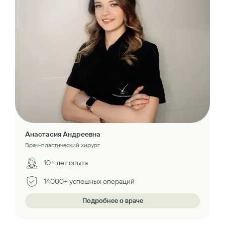
Анастасия Андреевна
Врач-пластический хирург
10+ лет опыта
14000+ успешных операций
Подробнее о враче