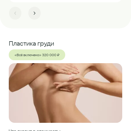
Пластика груди
«Всё включено» 320 000 ₽