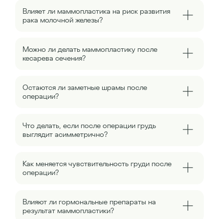
Влияет ли маммопластика на риск развития
рака молочной железы?
Можно ли делать маммопластику после
кесарева сечения?
Остаются ли заметные шрамы после
операции?
Что делать, если после операции грудь
выглядит асимметрично?
Как меняется чувствительность груди после
операции?
Влияют ли гормональные препараты на
результат маммопластики?