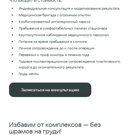
Что входит в стоимость:
Индивидуальная консультация и моделирование результата
Медицинская бригада с огромным опытом
Комбинированный ингаляционный наркоз
Пребывание в комфортабельных палатах стационара
Круглосуточное наблюдение медицинского персонал
Питание на время пребывания в клинике
Личное сопровождение до и после операции
Перевязки и проф осмотры в течение года
Годовое послеоперационное сопровождение пластического
хирурга до окончательного результата
Грудь мечты
Записаться на консультацию
Избавим от комплексов — без
шрамов на груди!