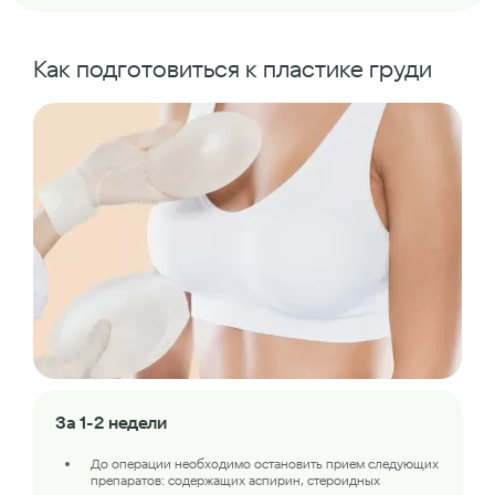
Как подготовиться к пластике груди
За 1-2 недели
До операции необходимо остановить прием следующих
препаратов: содержащих аспирин, стероидных