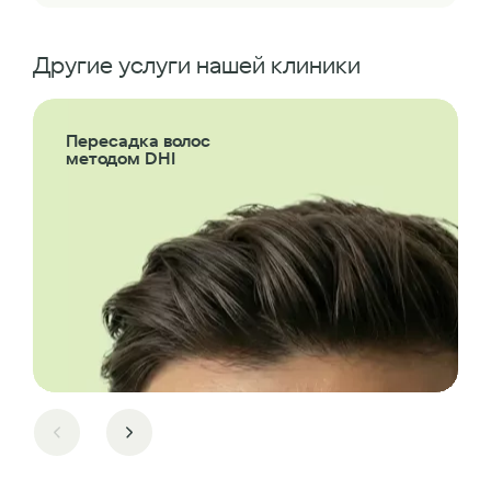
Другие услуги нашей клиники
Пересадка волос
методом DHI