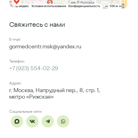
Свяжитесь с нами
E-mail
gormedcentr.msk@yandex.ru
Телефон
+7 (923) 554-02-29
Адрес
г. Москва, Напрудный пер., 8, стр. 1,
метро «Рижская»
Социальные сети