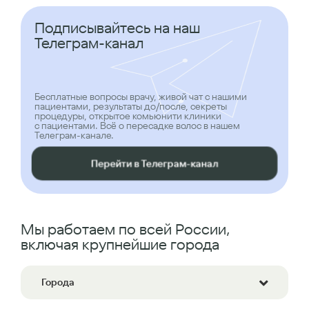
Подписывайтесь на наш
Телеграм-канал
Бесплатные вопросы врачу, живой чат с нашими
пациентами, результаты до/после, секреты
процедуры, открытое комьюнити клиники
с пациентами. Всё о пересадке волос в нашем
Телеграм-канале.
Перейти в Телеграм-канал
Мы работаем по всей России,
включая крупнейшие города
Города