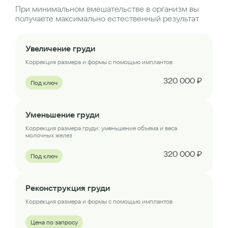
При минимальном вмешательстве в организм вы
получаете максимально естественный результат
Увеличение груди
Коррекция размера и формы с помощью имплантов
320 000 ₽
Под ключ
Уменьшение груди
Коррекция размера груди: уменьшение объема и веса
молочных желез
320 000 ₽
Под ключ
Реконструкция груди
Коррекция размера и формы с помощью имплантов
Цена по запросу