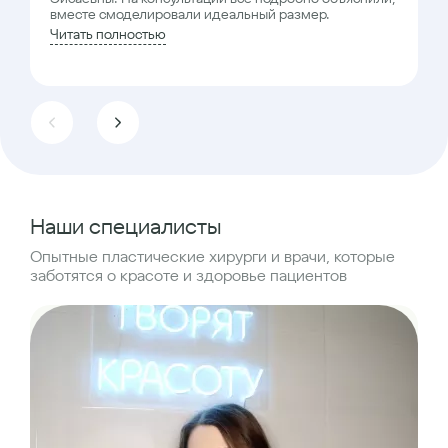
вместе смоделировали идеальный размер.
Читать полностью
Наши специалисты
Опытные пластические хирурги и врачи, которые
заботятся о красоте и здоровье пациентов