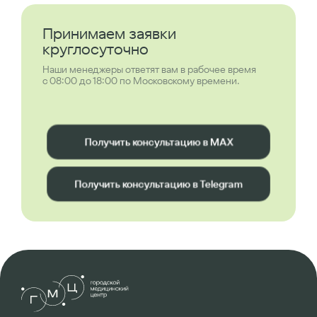
Принимаем заявки
круглосуточно
Наши менеджеры ответят вам в рабочее время
с 08:00 до 18:00 по Московскому времени.
Получить консультацию в MAX
Получить консультацию в Telegram