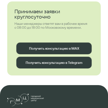
Принимаем заявки
круглосуточно
Наши менеджеры ответят вам в рабочее время
с 08:00 до 18:00 по Московскому времени.
Получить консультацию в MAX
Получить консультацию в Telegram