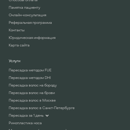
Памятка пациенту
Онлайн-консультация
Реферальная программа
Контакты
Юридическая информация
Карта сайта
Услуги
Пересадка методом FUE
Пересадка методом DHI
Пересадка волос на бороду
Пересадка волос на брови
Пересадка волос в Москве
Пересадка волос в Санкт-Петербурге
Пересадка за 1 день
Ринопластика носа