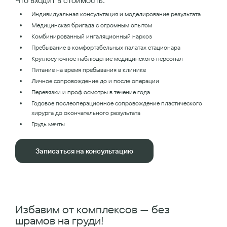
Что входит в стоимость:
Индивидуальная консультация и моделирование результата
Медицинская бригада с огромным опытом
Комбинированный ингаляционный наркоз
Пребывание в комфортабельных палатах стационара
Круглосуточное наблюдение медицинского персонал
Питание на время пребывания в клинике
Личное сопровождение до и после операции
Перевязки и проф осмотры в течение года
Годовое послеоперационное сопровождение пластического
хирурга до окончательного результата
Грудь мечты
Записаться на консультацию
Избавим от комплексов — без
шрамов на груди!