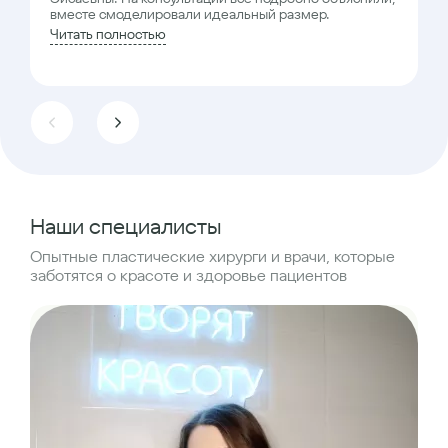
вместе смоделировали идеальный размер.
Читать полностью
Наши специалисты
Опытные пластические хирурги и врачи, которые
заботятся о красоте и здоровье пациентов