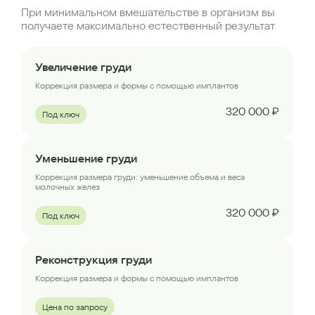
При минимальном вмешательстве в организм вы
получаете максимально естественный результат
Увеличение груди
Коррекция размера и формы с помощью имплантов
320 000 ₽
Под ключ
Уменьшение груди
Коррекция размера груди: уменьшение объема и веса
молочных желез
320 000 ₽
Под ключ
Реконструкция груди
Коррекция размера и формы с помощью имплантов
Цена по запросу