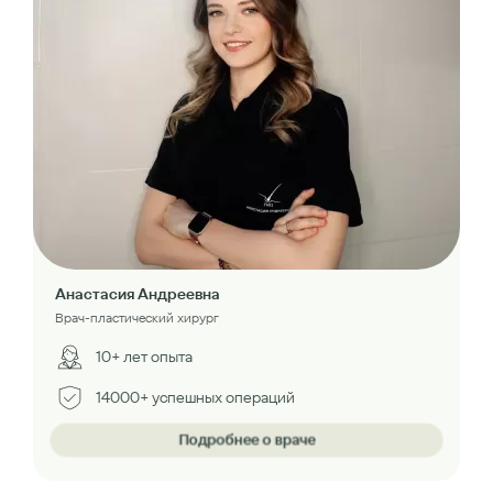
Анастасия Андреевна
Врач-пластический хирург
10+ лет опыта
14000+ успешных операций
Подробнее о враче