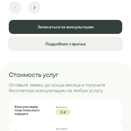
Записаться на консультацию
Подробнее о врачах
Стоимость услуг
Оставьте заявку до конца месяца и получите
бесплатную консультацию на любую услугу
Консультация
Бесплатно
пластического
0 ₽
хирурга
450 000 ₽