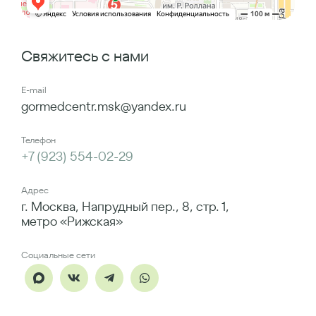
Свяжитесь с нами
E-mail
gormedcentr.msk@yandex.ru
Телефон
+7 (923) 554-02-29
Адрес
г. Москва, Напрудный пер., 8, стр. 1,
метро «Рижская»
Социальные сети