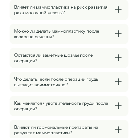
Влияет ли маммопластика на риск развития
рака молочной железы?
Можно ли делать маммопластику после
кесарева сечения?
Остаются ли заметные шрамы после
операции?
Что делать, если после операции грудь
выглядит асимметрично?
Как меняется чувствительность груди после
операции?
Влияют ли гормональные препараты на
результат маммопластики?