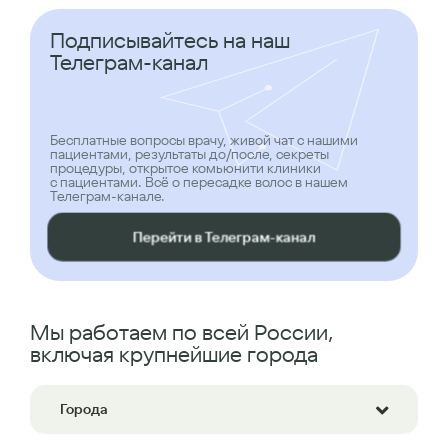
Подписывайтесь на наш
Телеграм-канал
Бесплатные вопросы врачу, живой чат с нашими
пациентами, результаты до/после, секреты
процедуры, открытое комьюнити клиники
с пациентами. Всё о пересадке волос в нашем
Телеграм-канале.
Перейти в Телеграм-канал
Мы работаем по всей России,
включая крупнейшие города
Города