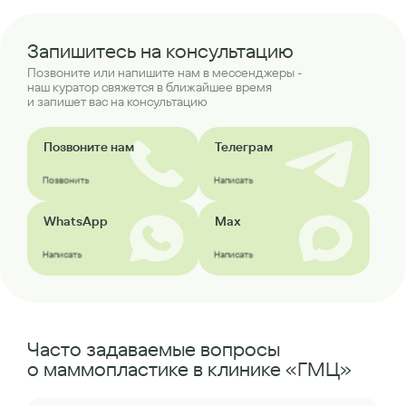
Запишитесь на консультацию
Позвоните или напишите нам в мессенджеры -
наш куратор свяжется в ближайшее время
и запишет вас на консультацию
Позвоните нам
Телеграм
Позвонить
Написать
WhatsApp
Max
Написать
Написать
Часто задаваемые вопросы
о маммопластике в клинике «ГМЦ»