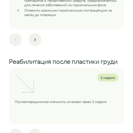
препаратов и лекарственных средств, предназначенных
для лечения заболеваний на гормональном фоне
Отменить оральную гормональную контрацепцию за
месяц до операции
Реабилитация после пластики груди
3 недели
Послеоперационная отечность исчезает через 3 недели