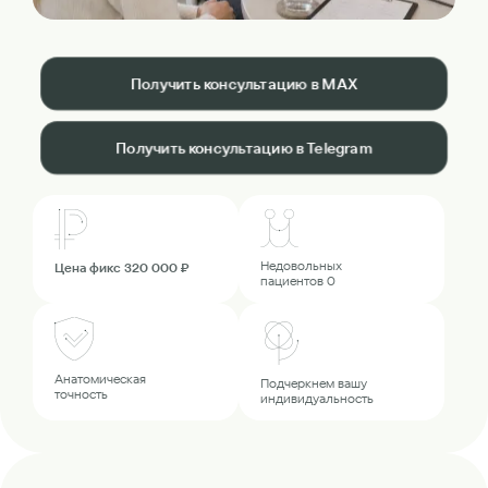
Получить консультацию в MAX
Получить консультацию в Telegram
Недовольных
Цена фикс 320 000 ₽
пациентов 0
Анатомическая
Подчеркнем вашу
точность
индивидуальность