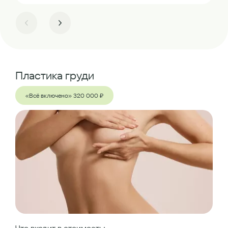
Пластика груди
«Всё включено» 320 000 ₽