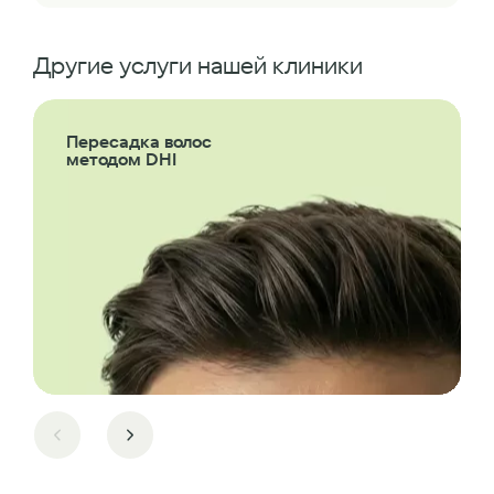
Другие услуги нашей клиники
Пересадка волос
методом DHI