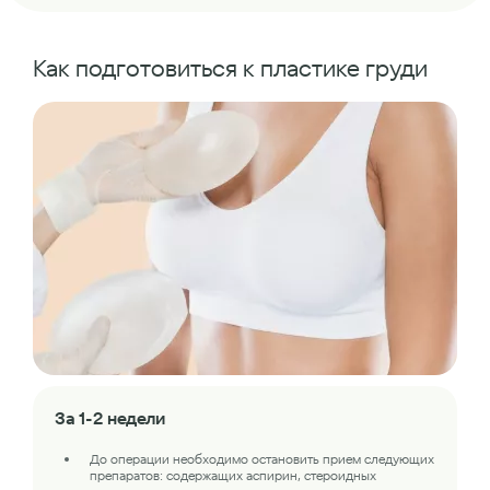
Как подготовиться к пластике груди
За 1-2 недели
До операции необходимо остановить прием следующих
препаратов: содержащих аспирин, стероидных