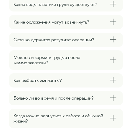
Какие виды пластики груди существуют?
Какие осложнения могут возникнуть?
Сколько держится результат операции?
Можно ли кормить грудью после
маммопластики?
Как выбрать импланты?
Больно ли во время и после операции?
Когда можно вернуться к работе и обычной
жизни?