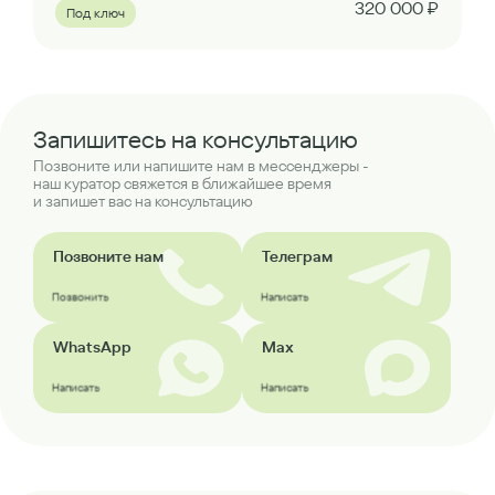
320 000 ₽
Под ключ
Запишитесь на консультацию
Позвоните или напишите нам в мессенджеры -
наш куратор свяжется в ближайшее время
и запишет вас на консультацию
Позвоните нам
Телеграм
Позвонить
Написать
WhatsApp
Max
Написать
Написать