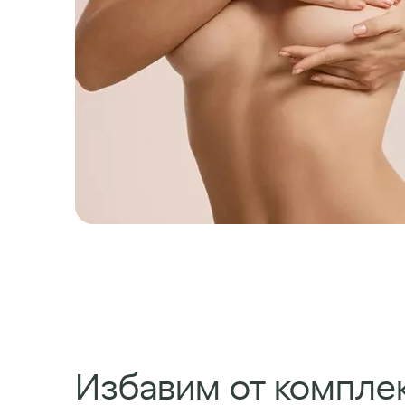
Избавим от комплек