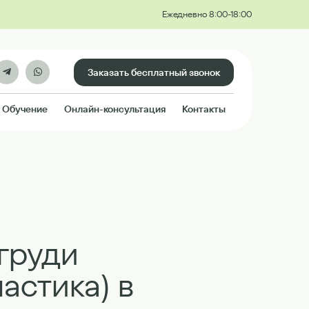
Ежедневно 8:00-18:00
Заказать бесплатный звонок
Обучение
Онлайн-консультация
Контакты
груди
астика) в