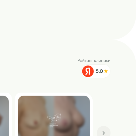
Рейтинг клиники