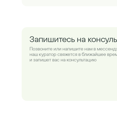
Запишитесь на консул
Позвоните или напишите нам в мессенд
наш куратор свяжется в ближайшее вре
и запишет вас на консультацию