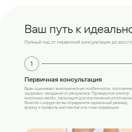
Ваш путь к идеальн
Полный гид от первичной консультации до восс
Первичная консультация
Врач оценивает анатомические особенности, состояние
здоровья, ожидания от результата. Проводится осмотр
молочных желёз, пальпация для исключения уплотнени
Вместе с хирургом вы определите идеальный размер,
форму и профиль имплантов или план коррекции