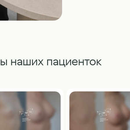
ты наших пациенток