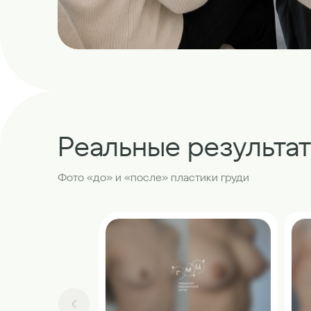
Реальные результа
Фото «до» и «после» пластики груди