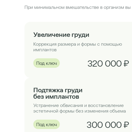
При минимальном вмешательстве в организм вы 
Увеличение груди
Коррекция размера и формы с помощью
имплантов
320 000 ₽
Под ключ
Подтяжка груди
без имплантов
Устранение обвисания и восстановление
эстетичной формы без изменения объема
300 000 ₽
Под ключ