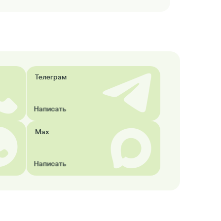
Телеграм
Написать
Max
Написать