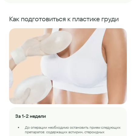
Как подготовиться к пластике груди
За 1-2 недели
До операции необходимо остановить прием следующих
препаратов: содержащих аспирин, стероидных