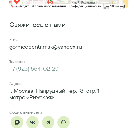
Свяжитесь с нами
E-mail
gormedcentr.msk@yandex.ru
Телефон
+7 (923) 554-02-29
Адрес
г. Москва, Напрудный пер., 8, стр. 1,
метро «Рижская»
Социальные сети