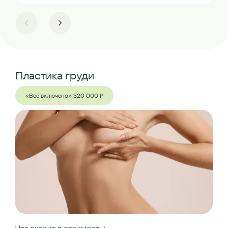
Пластика груди
«Всё включено» 320 000 ₽