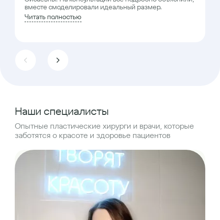
вместе смоделировали идеальный размер.
Читать полностью
Наши специалисты
Опытные пластические хирурги и врачи, которые
заботятся о красоте и здоровье пациентов