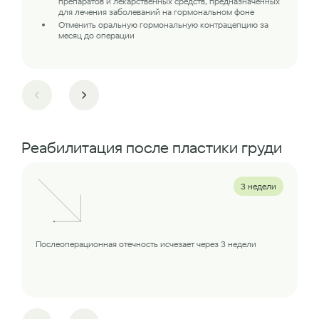
препаратов и лекарственных средств, предназначенных
для лечения заболеваний на гормональном фоне
Отменить оральную гормональную контрацепцию за
месяц до операции
Реабилитация после пластики груди
3 недели
Послеоперационная отечность исчезает через 3 недели