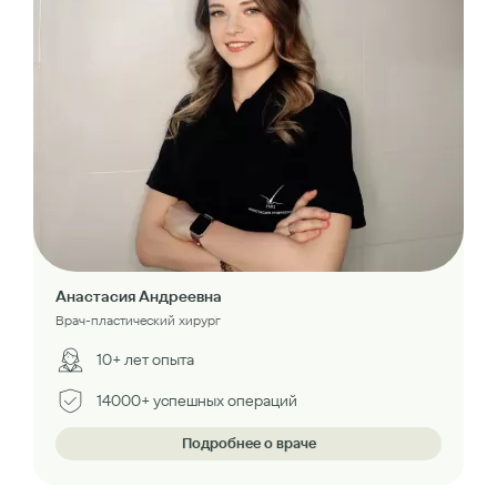
Анастасия Андреевна
Врач-пластический хирург
10+ лет опыта
14000+ успешных операций
Подробнее о враче