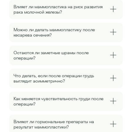
Влияет ли маммопластика на риск развития
рака молочной железы?
Можно ли делать маммопластику после
кесарева сечения?
Остаются ли заметные шрамы после
операции?
Что делать, если после операции грудь
выглядит асимметрично?
Как меняется чувствительность груди после
операции?
Влияют ли гормональные препараты на
результат маммопластики?