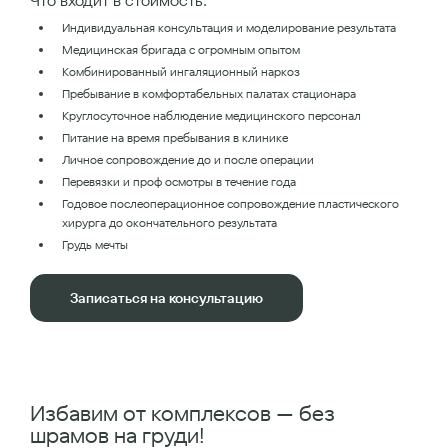
Что входит в стоимость:
Индивидуальная консультация и моделирование результата
Медицинская бригада с огромным опытом
Комбинированный ингаляционный наркоз
Пребывание в комфортабельных палатах стационара
Круглосуточное наблюдение медицинского персонал
Питание на время пребывания в клинике
Личное сопровождение до и после операции
Перевязки и проф осмотры в течение года
Годовое послеоперационное сопровождение пластического
хирурга до окончательного результата
Грудь мечты
Записаться на консультацию
Избавим от комплексов — без
шрамов на груди!