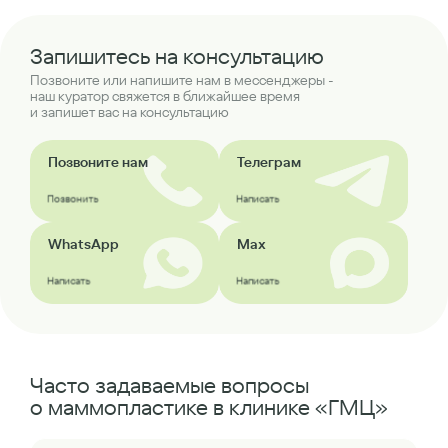
Запишитесь на консультацию
Позвоните или напишите нам в мессенджеры -
наш куратор свяжется в ближайшее время
и запишет вас на консультацию
Позвоните нам
Телеграм
Позвонить
Написать
WhatsApp
Max
Написать
Написать
Часто задаваемые вопросы
о маммопластике в клинике «ГМЦ»