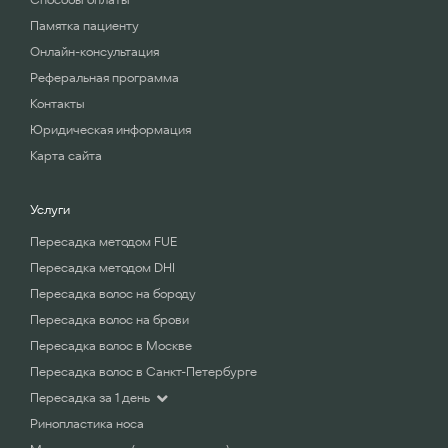
Памятка пациенту
Онлайн-консультация
Реферальная программа
Контакты
Юридическая информация
Карта сайта
Услуги
Пересадка методом FUE
Пересадка методом DHI
Пересадка волос на бороду
Пересадка волос на брови
Пересадка волос в Москве
Пересадка волос в Санкт-Петербурге
Пересадка за 1 день
Ринопластика носа