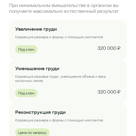
При минимальном вмешательстве в организм вы
получаете максимально естественный результат
Увеличение груди
Коррекция размера и формы с помощью имплантов
320 000 ₽
Под ключ
Уменьшение груди
Коррекция размера груди: уменьшение объема и веса
молочных желез
320 000 ₽
Под ключ
Реконструкция груди
Коррекция размера и формы с помощью имплантов
Цена по запросу