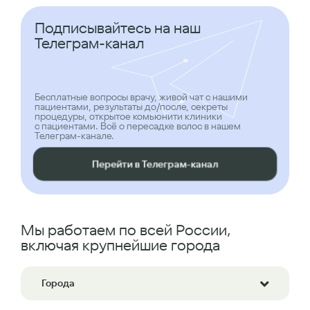
Подписывайтесь на наш
Телеграм-канал
Бесплатные вопросы врачу, живой чат с нашими
пациентами, результаты до/после, секреты
процедуры, открытое комьюнити клиники
с пациентами. Всё о пересадке волос в нашем
Телеграм-канале.
Перейти в Телеграм-канал
Мы работаем по всей России,
включая крупнейшие города
Города