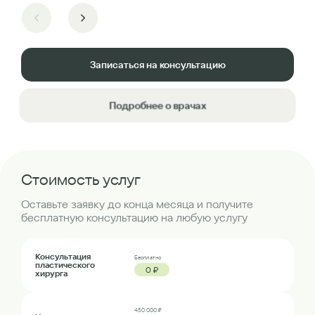
Записаться на консультацию
Подробнее о врачах
Стоимость услуг
Оставьте заявку до конца месяца и получите
бесплатную консультацию на любую услугу
Консультация
Бесплатно
пластического
0 ₽
хирурга
450 000 ₽