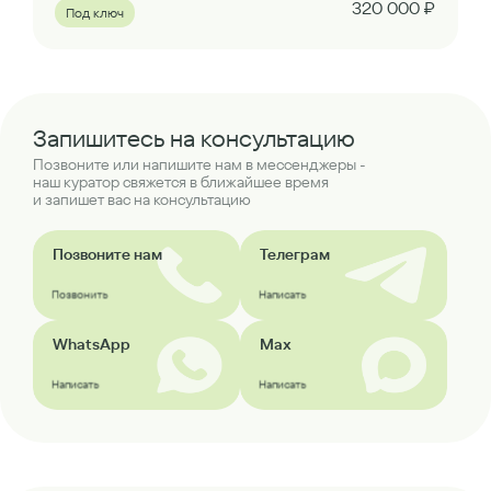
320 000 ₽
Под ключ
Запишитесь на консультацию
Позвоните или напишите нам в мессенджеры -
наш куратор свяжется в ближайшее время
и запишет вас на консультацию
Позвоните нам
Телеграм
Позвонить
Написать
WhatsApp
Max
Написать
Написать