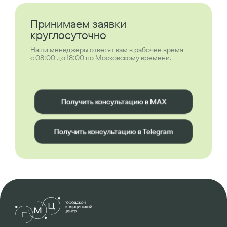
Принимаем заявки
круглосуточно
Наши менеджеры ответят вам в рабочее время
с 08:00 до 18:00 по Московскому времени.
Получить консультацию в MAX
Получить консультацию в Telegram