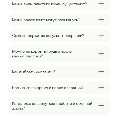
Какие виды пластики груди существуют?
Какие осложнения могут возникнуть?
Сколько держится результат операции?
Можно ли кормить грудью после
маммопластики?
Как выбрать импланты?
Больно ли во время и после операции?
Когда можно вернуться к работе и обычной
жизни?