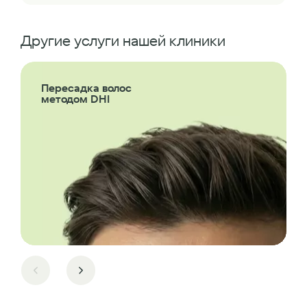
Другие услуги нашей клиники
Пересадка волос
методом DHI