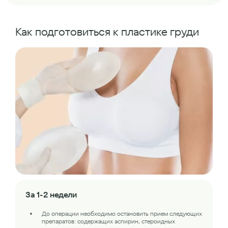
Как подготовиться к пластике груди
За 1-2 недели
До операции необходимо остановить прием следующих
препаратов: содержащих аспирин, стероидных