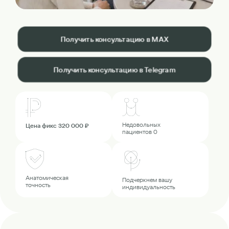
Получить консультацию в MAX
Получить консультацию в Telegram
Недовольных
Цена фикс 320 000 ₽
пациентов 0
Анатомическая
Подчеркнем вашу
точность
индивидуальность