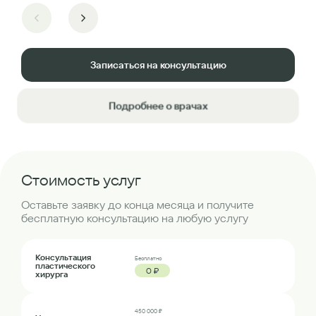
Записаться на консультацию
Подробнее о врачах
Стоимость услуг
Оставьте заявку до конца месяца и получите
бесплатную консультацию на любую услугу
Консультация
Бесплатно
пластического
0 ₽
хирурга
450 000 ₽