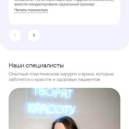
вместе смоделировали идеальный размер.
Читать полностью
Наши специалисты
Опытные пластические хирурги и врачи, которые
заботятся о красоте и здоровье пациентов