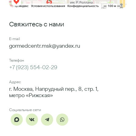
Свяжитесь с нами
E-mail
gormedcentr.msk@yandex.ru
Телефон
+7 (923) 554-02-29
Адрес
г. Москва, Напрудный пер., 8, стр. 1,
метро «Рижская»
Социальные сети