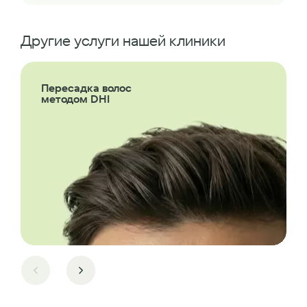
Другие услуги нашей клиники
Пересадка волос
методом DHI