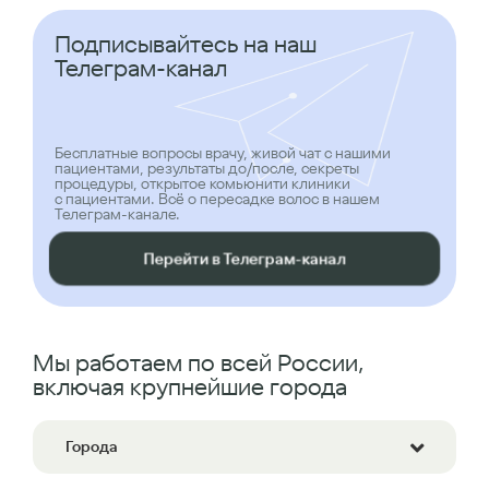
Подписывайтесь на наш
Телеграм-канал
Бесплатные вопросы врачу, живой чат с нашими
пациентами, результаты до/после, секреты
процедуры, открытое комьюнити клиники
с пациентами. Всё о пересадке волос в нашем
Телеграм-канале.
Перейти в Телеграм-канал
Мы работаем по всей России,
включая крупнейшие города
Города