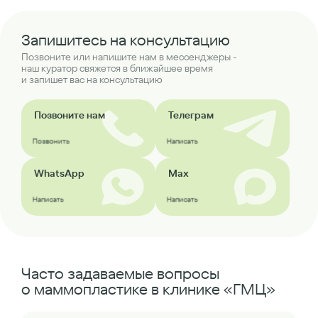
Запишитесь на консультацию
Позвоните или напишите нам в мессенджеры -
наш куратор свяжется в ближайшее время
и запишет вас на консультацию
Позвоните нам
Телеграм
Позвонить
Написать
WhatsApp
Max
Написать
Написать
Часто задаваемые вопросы
о маммопластике в клинике «ГМЦ»