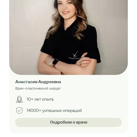
Анастасия Андреевна
Врач-пластический хирург
10+ лет опыта
14000+ успешных операций
Подробнее о враче