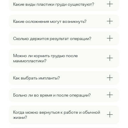
Какие виды пластики груди существуют?
Какие осложнения могут возникнуть?
Сколько держится результат операции?
Можно ли кормить грудью после
маммопластики?
Как выбрать импланты?
Больно ли во время и после операции?
Когда можно вернуться к работе и обычной
жизни?