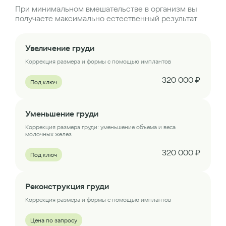
При минимальном вмешательстве в организм вы
получаете максимально естественный результат
Увеличение груди
Коррекция размера и формы с помощью имплантов
320 000 ₽
Под ключ
Уменьшение груди
Коррекция размера груди: уменьшение объема и веса
молочных желез
320 000 ₽
Под ключ
Реконструкция груди
Коррекция размера и формы с помощью имплантов
Цена по запросу