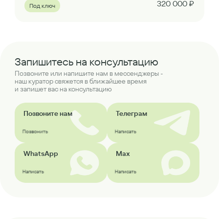
320 000 ₽
Под ключ
Запишитесь на консультацию
Позвоните или напишите нам в мессенджеры -
наш куратор свяжется в ближайшее время
и запишет вас на консультацию
Позвоните нам
Телеграм
Позвонить
Написать
WhatsApp
Max
Написать
Написать