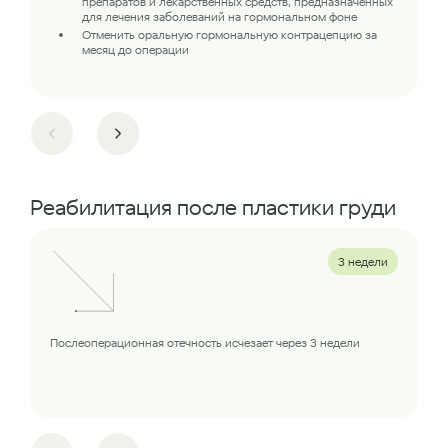
препаратов и лекарственных средств, предназначенных
для лечения заболеваний на гормональном фоне
Отменить оральную гормональную контрацепцию за
месяц до операции
Реабилитация после пластики груди
3 недели
Послеоперационная отечность исчезает через 3 недели