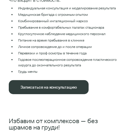
Что входит в стоимость:
Индивидуальная консультация и моделирование результата
Медицинская бригада с огромным опытом
Комбинированный ингаляционный наркоз
Пребывание в комфортабельных палатах стационара
Круглосуточное наблюдение медицинского персонал
Питание на время пребывания в клинике
Личное сопровождение до и после операции
Перевязки и проф осмотры в течение года
Годовое послеоперационное сопровождение пластического
хирурга до окончательного результата
Грудь мечты
Записаться на консультацию
Избавим от комплексов — без
шрамов на груди!