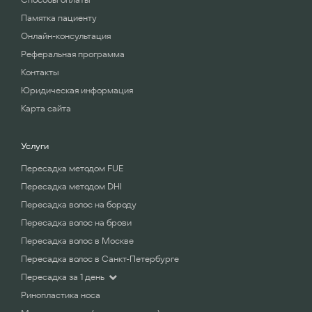
Памятка пациенту
Онлайн-консультация
Реферальная программа
Контакты
Юридическая информация
Карта сайта
Услуги
Пересадка методом FUE
Пересадка методом DHI
Пересадка волос на бороду
Пересадка волос на брови
Пересадка волос в Москве
Пересадка волос в Санкт-Петербурге
Пересадка за 1 день
Ринопластика носа