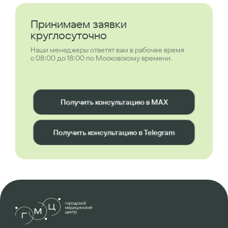
Принимаем заявки
круглосуточно
Наши менеджеры ответят вам в рабочее время
с 08:00 до 18:00 по Московскому времени.
Получить консультацию в MAX
Получить консультацию в Telegram