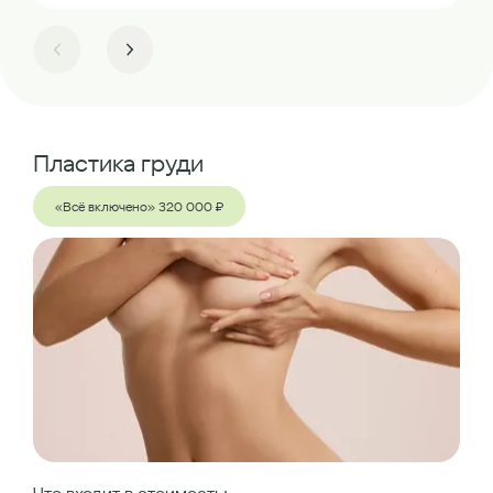
Пластика груди
«Всё включено» 320 000 ₽