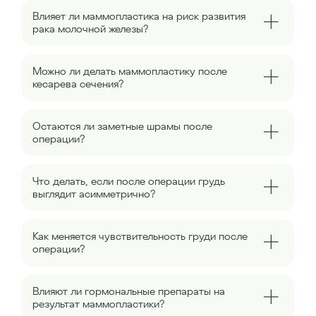
Влияет ли маммопластика на риск развития
рака молочной железы?
Можно ли делать маммопластику после
кесарева сечения?
Остаются ли заметные шрамы после
операции?
Что делать, если после операции грудь
выглядит асимметрично?
Как меняется чувствительность груди после
операции?
Влияют ли гормональные препараты на
результат маммопластики?