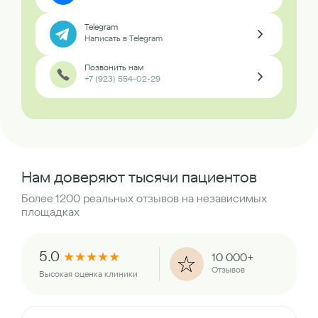
Telegram
Написать в Telegram
Позвонить нам
+7 (923) 554-02-29
Нам доверяют тысячи пациентов
Более 1200 реальных отзывов на независимых
площадках
5.0
★
★
★
★
★
10 000+
Отзывов
Высокая оценка клиники