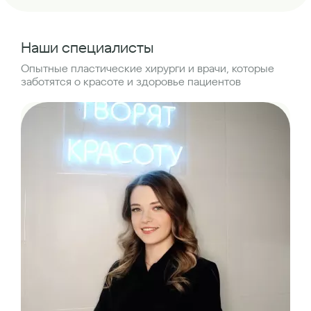
Наши специалисты
Опытные пластические хирурги и врачи, которые
заботятся о красоте и здоровье пациентов