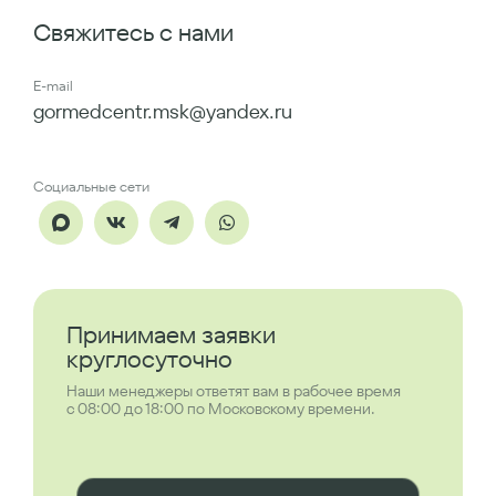
Свяжитесь с нами
E-mail
gormedcentr.msk@yandex.ru
Социальные сети
Принимаем заявки
круглосуточно
Наши менеджеры ответят вам в рабочее время
с 08:00 до 18:00 по Московскому времени.