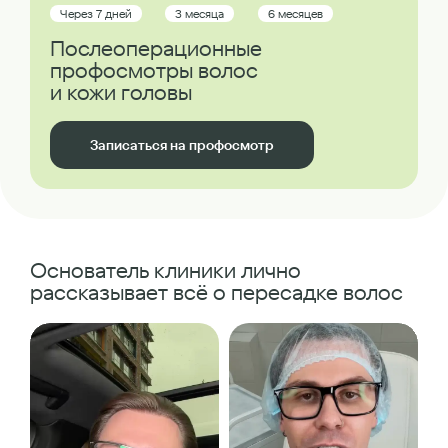
Через 7 дней
3 месяца
6 месяцев
Послеоперационные
профосмотры волос
и кожи головы
Записаться на профосмотр
Основатель клиники лично
рассказывает всё о пересадке волос