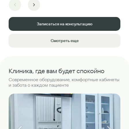
Записаться на консультацию
Смотреть еще
Клиника, где вам будет спокойно
Современное оборудование, комфортные кабинеты
и забота о каждом пациенте