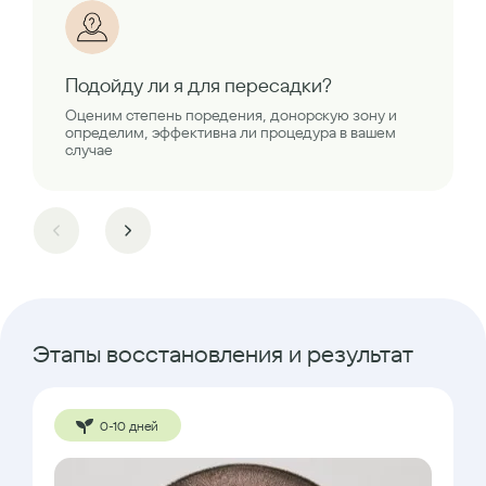
Подойду ли я для пересадки?
Оценим степень поредения, донорскую зону и
определим, эффективна ли процедура в вашем
случае
Этапы восстановления и результат
0-10 дней