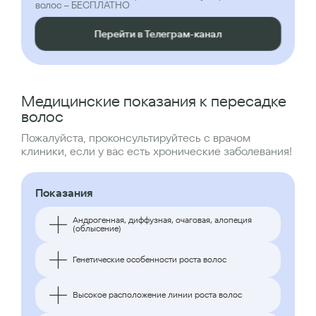
волос – БЕСПЛАТНО
Перейти в Телеграм-канал
Медицинские показания к пересадке
волос
Пожалуйста, проконсультируйтесь с врачом
клиники, если у вас есть хронические заболевания!
Показания
Андрогенная, диффузная, очаговая, алопеция
(облысение)
Генетические особенности роста волос
Высокое расположение линии роста волос