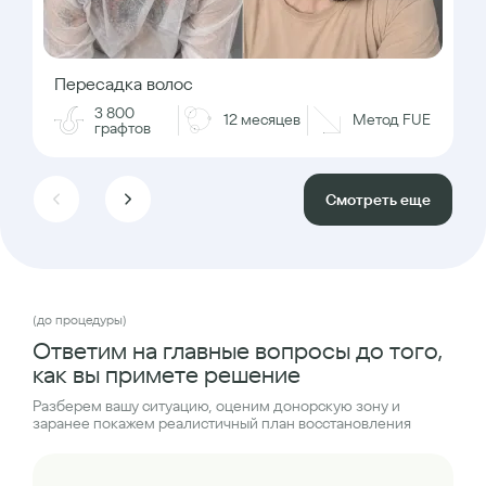
Пересадка волос
3 800
12 месяцев
Метод FUE
графтов
Смотреть еще
(до процедуры)
Ответим на главные вопросы до того,
как вы примете решение
Разберем вашу ситуацию, оценим донорскую зону и
заранее покажем реалистичный план восстановления