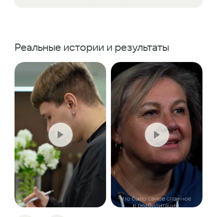
Реальные истории и результаты