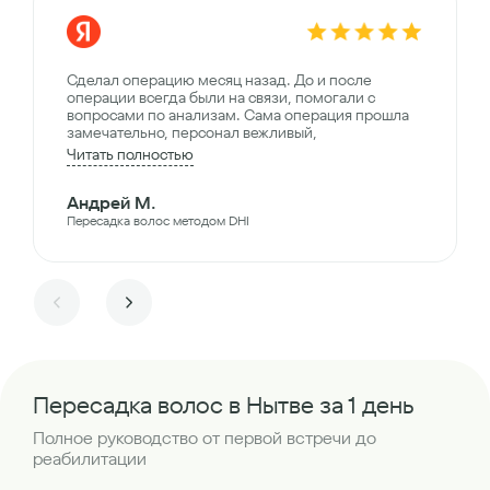
Сделал операцию месяц назад. До и после
операции всегда были на связи, помогали с
вопросами по анализам. Сама операция прошла
замечательно, персонал вежливый,
Читать полностью
Андрей М.
Пересадка волос методом DHI
Пересадка волос в Нытве за 1 день
Полное руководство от первой встречи до
реабилитации