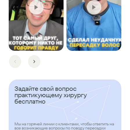
Задайте свой вопрос
практикующему хирургу
бесплатно
Мы на горячей линии с клиентами, чтобы ответить на
все возникающие вопросы по поводу пересадки