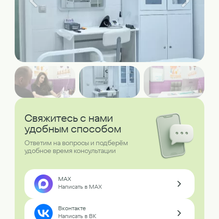
Свяжитесь с нами
удобным способом
Ответим на вопросы и подберём
удобное время консультации
MAX
Написать в MAX
Вконтакте
Написать в ВК