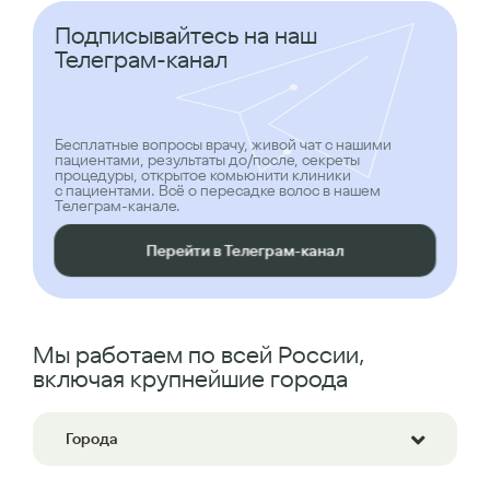
Подписывайтесь на наш
Телеграм-канал
Бесплатные вопросы врачу, живой чат с нашими
пациентами, результаты до/после, секреты
процедуры, открытое комьюнити клиники
с пациентами. Всё о пересадке волос в нашем
Телеграм-канале.
Перейти в Телеграм-канал
Мы работаем по всей России,
включая крупнейшие города
Города