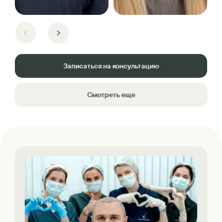
Записаться на консультацию
Смотреть еще