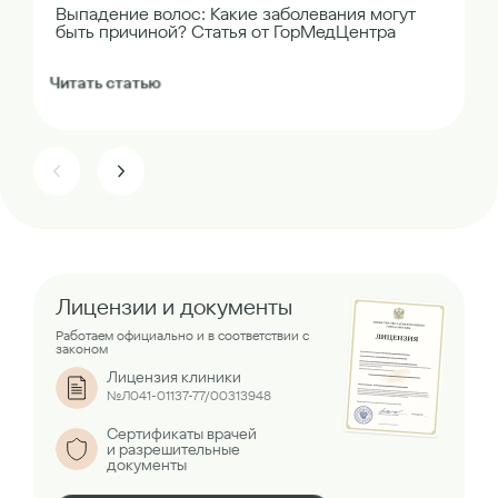
Выпадение волос: Какие заболевания могут
быть причиной? Статья от ГорМедЦентра
Читать статью
Лицензии и документы
Работаем официально и в соответствии с
законом
Лицензия клиники
№Л041-01137-77/00313948
Сертификаты врачей
и разрешительные
документы