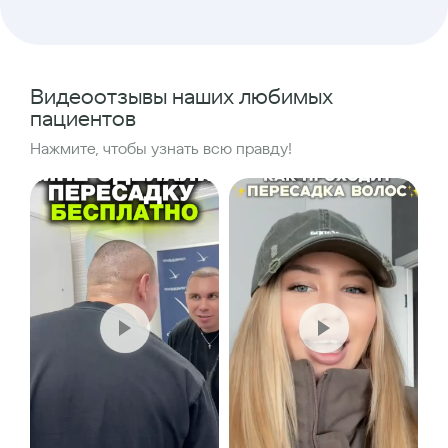
Видеоотзывы наших любимых
пациентов
Нажмите, чтобы узнать всю правду!