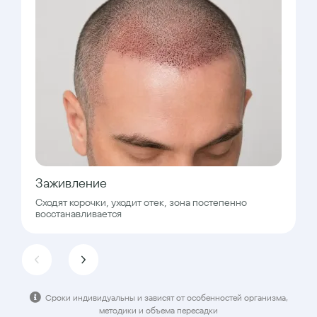
Заживление
Сходят корочки, уходит отек, зона постепенно
восстанавливается
Сроки индивидуальны и зависят от особенностей организма,
методики и объема пересадки