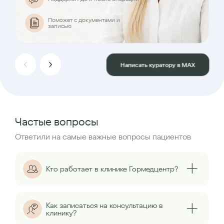
Поможет с документами и
записью
Написать куратору в MAX
Частые вопросы
Ответили на самые важные вопросы пациентов
Кто работает в клинике Гормедцентр?
Как записаться на консультацию в
клинику?