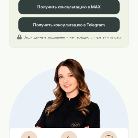
Получить консультацию в MAX
Получить консультацию в Telegram
Ваши данные защищены и не передаются третьим лицам