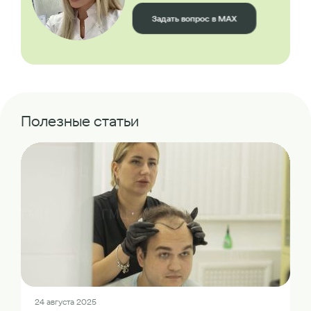
Задать вопрос в MAX
Полезные статьи
24 августа 2025