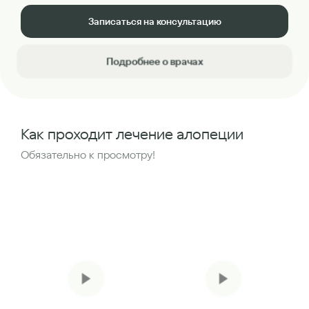
Записаться на консультацию
Подробнее о врачах
Как проходит лечение алопеции
Обязательно к просмотру!