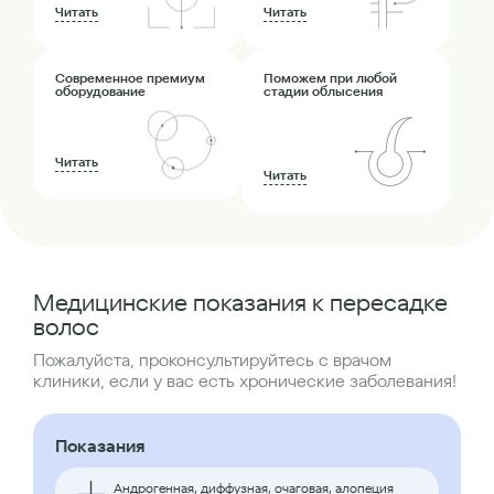
Читать
Читать
Современное премиум
Поможем при любой
оборудование
стадии облысения
Читать
Читать
Медицинские показания к пересадке
волос
Пожалуйста, проконсультируйтесь с врачом
клиники, если у вас есть хронические заболевания!
Показания
Андрогенная, диффузная, очаговая, алопеция