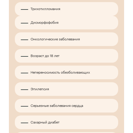
Трихотилломания
Дисморфофобия
Онкологические заболевания
Возраст до 18 лет
Непереносимость обезболивающих
Эпилепсия
Серьезные заболевания сердца
Сахарный диабет