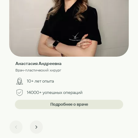
Анастасия Андреевна
Врач-пластический хирург
10+ лет опыта
14000+ успешных операций
Подробнее о враче