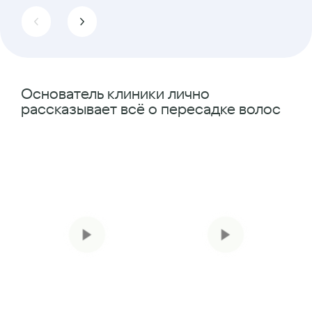
Основатель клиники лично
рассказывает всё о пересадке волос