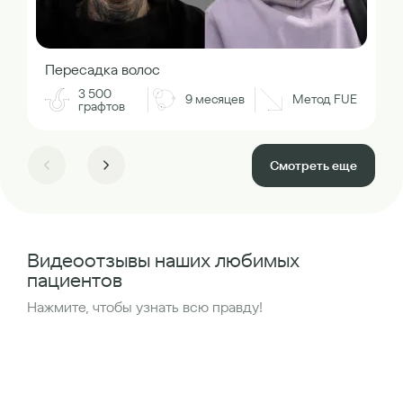
Пересадка волос
3 500
9 месяцев
Метод FUE
графтов
Смотреть еще
Видеоотзывы наших любимых
пациентов
Нажмите, чтобы узнать всю правду!