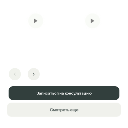
Записаться на консультацию
Смотреть еще