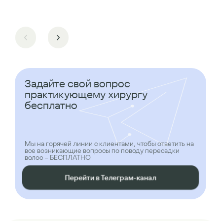
Задайте свой вопрос
практикующему хирургу
бесплатно
Мы на горячей линии с клиентами, чтобы ответить на
все возникающие вопросы по поводу пересадки
волос – БЕСПЛАТНО
Перейти в Телеграм-канал