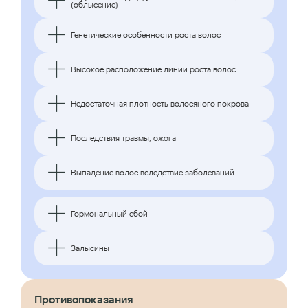
(облысение)
Генетические особенности роста волос
Высокое расположение линии роста волос
Недостаточная плотность волосяного покрова
Последствия травмы, ожога
Выпадение волос вследствие заболеваний
Гормональный сбой
Залысины
Противопоказания