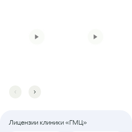
Лицензии клиники «ГМЦ»