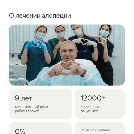
О лечении алопеции
9 лет
12000+
Минимальный опыт
Довольных
работы врачей
пациентов
0%
Рейтинг компании