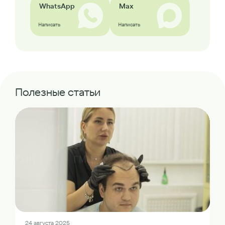
WhatsApp
Max
Написать
Написать
Полезные статьи
24 августа 2025