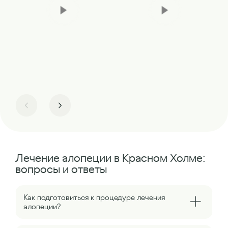
Лечение алопеции в Красном Холме:
вопросы и ответы
Как подготовиться к процедуре лечения
алопеции?