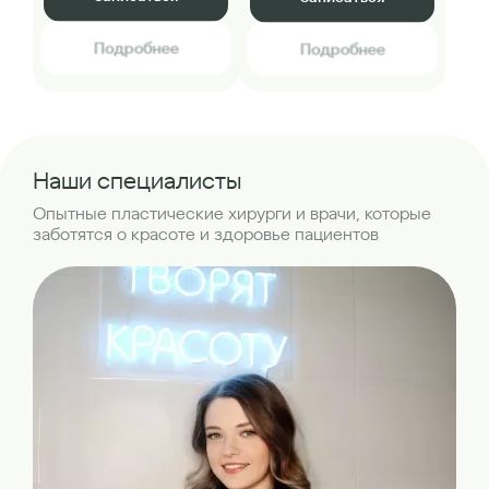
Подробнее
Подробнее
Наши специалисты
Опытные пластические хирурги и врачи, которые
заботятся о красоте и здоровье пациентов