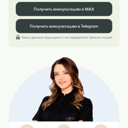
Получить консультацию в MAX
Получить консультацию в Telegram
Ваши данные защищены и не передаются третьим лицам