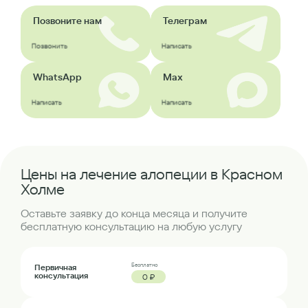
Позвоните нам
Телеграм
Позвонить
Написать
WhatsApp
Max
Написать
Написать
Цены на лечение алопеции в Красном
Холме
Оставьте заявку до конца месяца и получите
бесплатную консультацию на любую услугу
Бесплатно
Первичная
консультация
0 ₽