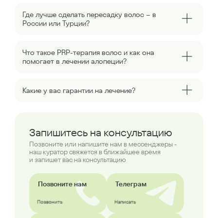
Где лучше сделать пересадку волос – в
России или Турции?
Что такое PRP-терапия волос и как она
помогает в лечении алопеции?
Какие у вас гарантии на лечение?
Запишитесь на консультацию
Позвоните или напишите нам в мессенджеры -
наш куратор свяжется в ближайшее время
и запишет вас на консультацию
Позвоните нам
Телеграм
Позвонить
Написать