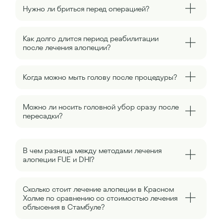
Нужно ли бриться перед операцией?
Как долго длится период реабилитации
после лечения алопеции?
Когда можно мыть голову после процедуры?
Можно ли носить головной убор сразу после
пересадки?
В чем разница между методами лечения
алопеции FUE и DHI?
Сколько стоит лечение алопеции в Красном
Холме по сравнению со стоимостью лечения
облысения в Стамбуле?