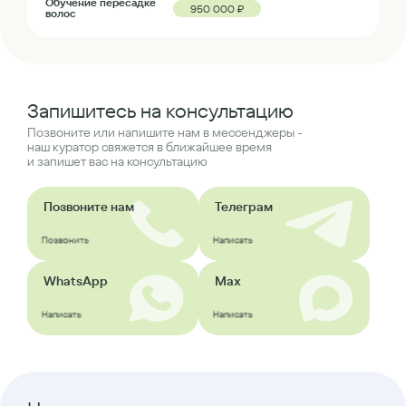
Обучение пересадке
950 000 ₽
волос
Запишитесь на консультацию
Позвоните или напишите нам в мессенджеры -
наш куратор свяжется в ближайшее время
и запишет вас на консультацию
Позвоните нам
Телеграм
Позвонить
Написать
WhatsApp
Max
Написать
Написать