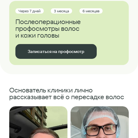
Через 7 дней
3 месяца
6 месяцев
Послеоперационные
профосмотры волос
и кожи головы
Записаться на профосмотр
Основатель клиники лично
рассказывает всё о пересадке волос