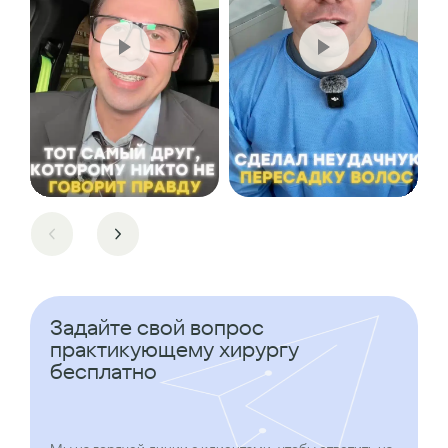
Задайте свой вопрос
практикующему хирургу
бесплатно