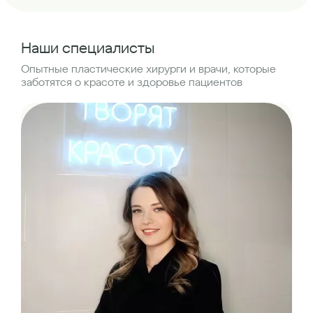
Наши специалисты
Опытные пластические хирурги и врачи, которые
заботятся о красоте и здоровье пациентов