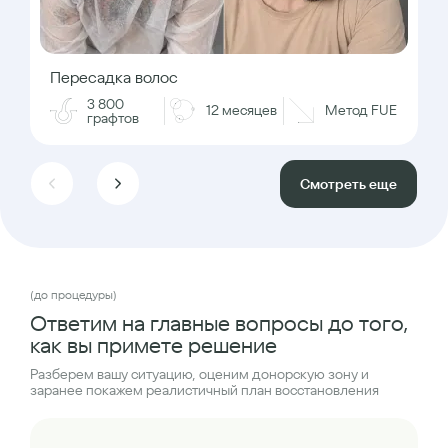
Пересадка волос
3 800
12 месяцев
Метод FUE
графтов
Смотреть еще
(до процедуры)
Ответим на главные вопросы до того,
как вы примете решение
Разберем вашу ситуацию, оценим донорскую зону и
заранее покажем реалистичный план восстановления