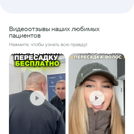
Видеоотзывы наших любимых
пациентов
Нажмите, чтобы узнать всю правду!