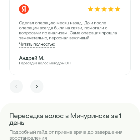
Сделал операцию месяц назад. До и после
операции всегда были на связи, помогали с
вопросами по анализам. Сама операция прошла
замечательно, персонал вежливый,
Читать полностью
Андрей М.
Пересадка волос методом DHI
Пересадка волос в Мичуринске за 1
день
Подробный гайд от приема врача до завершения
восстановления