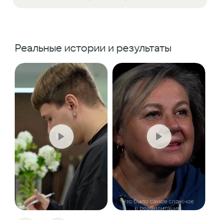
Реальные истории и результаты