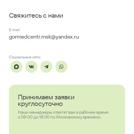
Свяжитесь с нами
E-mail
gormedcentr.msk@yandex.ru
Социальные сети
Принимаем заявки
круглосуточно
Наши менеджеры ответят вам в рабочее время
с 08:00 до 18:00 по Московскому времени.