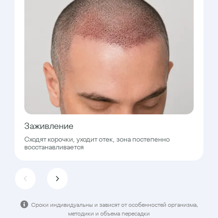
Заживление
Сходят корочки, уходит отек, зона постепенно
восстанавливается
Сроки индивидуальны и зависят от особенностей организма,
методики и объема пересадки