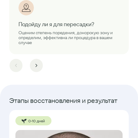
Подойду ли я для пересадки?
Оценим степень поредения, донорскую зону и
определим, эффективна ли процедура в вашем
случае
Этапы восстановления и результат
0-10 дней