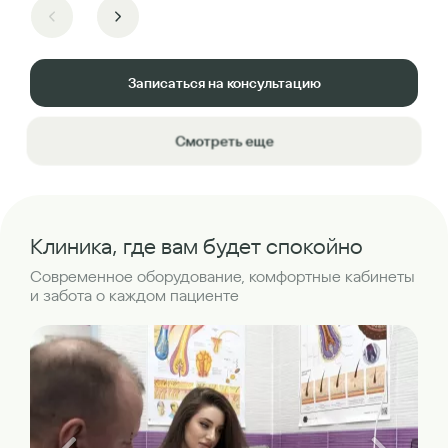
Записаться на консультацию
Смотреть еще
Клиника, где вам будет спокойно
Современное оборудование, комфортные кабинеты
и забота о каждом пациенте