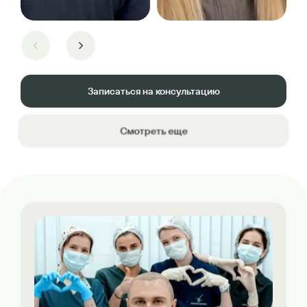
Записаться на консультацию
Смотреть еще