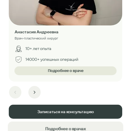
Анастасия Андреевна
Врач-пластический хирург
10+ лет опыта
14000+ успешных операций
Подробнее о враче
Записаться на консультацию
Подробнее о врачах