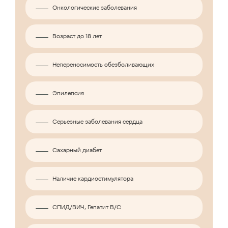
Онкологические заболевания
Возраст до 18 лет
Непереносимость обезболивающих
Эпилепсия
Серьезные заболевания сердца
Сахарный диабет
Наличие кардиостимулятора
СПИД/ВИЧ, Гепатит B/C