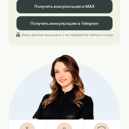
Получить консультацию в MAX
Получить консультацию в Telegram
Ваши данные защищены и не передаются третьим лицам