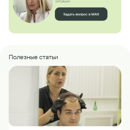
ситуации
Задать вопрос в MAX
Полезные статьи