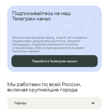
Подписывайтесь на наш
Телеграм-канал
Бесплатные вопросы врачу, живой чат с нашими
пациентами, результаты до/после, секреты
процедуры, открытое комьюнити клиники
с пациентами. Всё о пересадке волос в нашем
Телеграм-канале.
Перейти в Телеграм-канал
Мы работаем по всей России,
включая крупнейшие города
Города