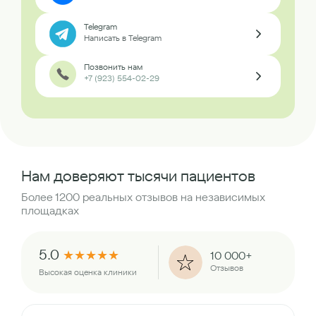
Telegram
Написать в Telegram
Позвонить нам
+7 (923) 554-02-29
Нам доверяют тысячи пациентов
Более 1200 реальных отзывов на независимых
площадках
5.0
★
★
★
★
★
10 000+
Отзывов
Высокая оценка клиники