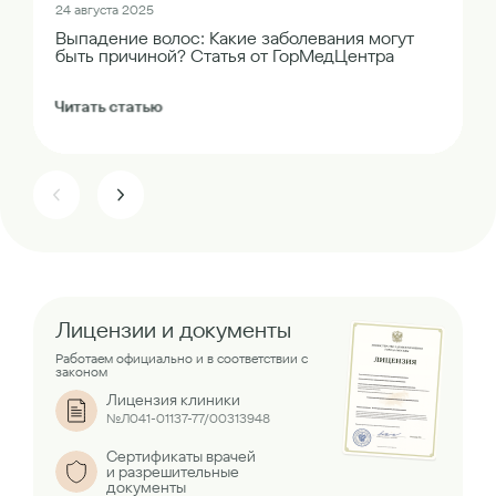
24 августа 2025
Выпадение волос: Какие заболевания могут
быть причиной? Статья от ГорМедЦентра
Читать статью
Лицензии и документы
Работаем официально и в соответствии с
законом
Лицензия клиники
№Л041-01137-77/00313948
Сертификаты врачей
и разрешительные
документы