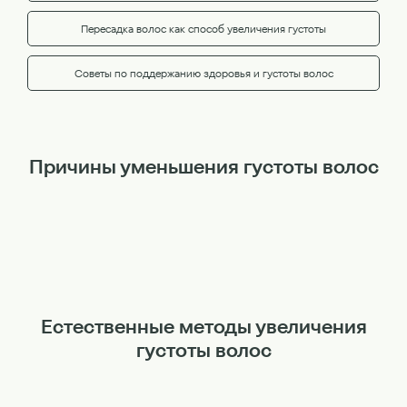
Пересадка волос как способ увеличения густоты
Советы по поддержанию здоровья и густоты волос
Причины уменьшения густоты волос
Естественные методы увеличения
густоты волос