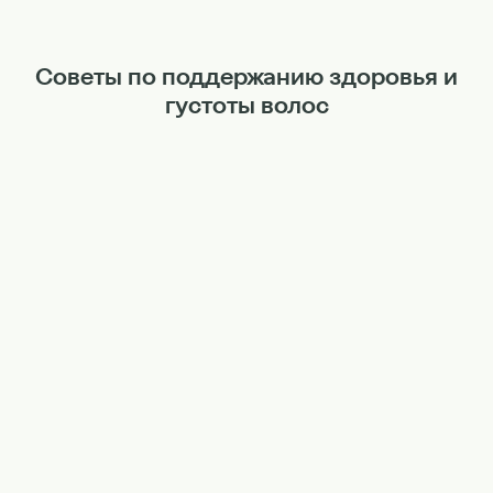
Советы по поддержанию здоровья и
густоты волос