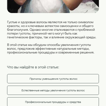
Густые и здоровые волосы являются не только символом
красоты, но и ключевым аспектом самооценки и общего
благополучия. Однако многие сталкиваются с проблемой
потери густоты, причиной чего могут быть как
генетические факторы, так и влияние окружающей среды.
В этой статье мы обсудим способы увеличения густоты
волос, предложив эффективные натуральные методы,
профессиональные процедуры и современные решения.
Что вы найдёте в этой статье:
Причины уменьшения густоты волос
Естественные методы увеличения густоты волос
Профессиональные процедуры и средства