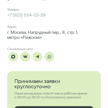
Телефон
+7 (923) 554-02-29
Адрес
г. Москва, Напрудный пер., 8, стр. 1,
метро «Рижская»
Социальные сети
Принимаем заявки
круглосуточно
Наши менеджеры ответят вам в рабочее время
с 08:00 до 18:00 по Московскому времени.