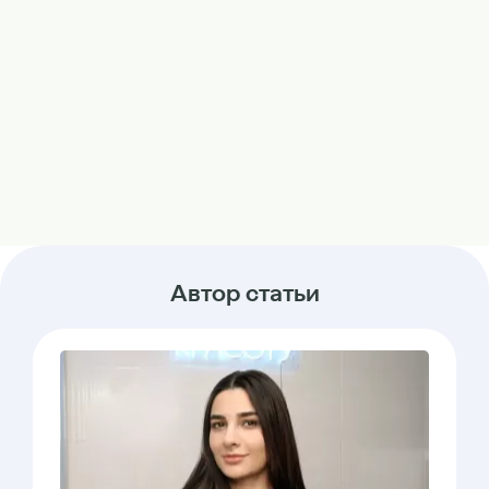
Автор статьи