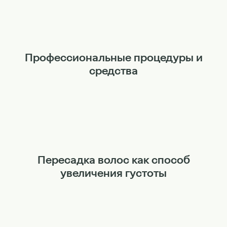
Профессиональные процедуры и
средства
Пересадка волос как способ
увеличения густоты