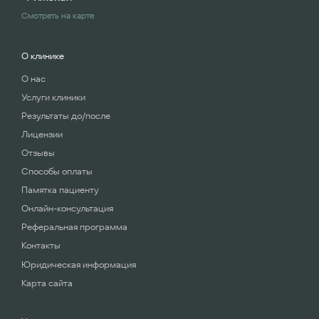
Смотреть на карте
О клинике
О нас
Услуги клиники
Результаты до/после
Лицензии
Отзывы
Способы оплаты
Памятка пациенту
Онлайн-консультация
Реферальная программа
Контакты
Юридическая информация
Карта сайта