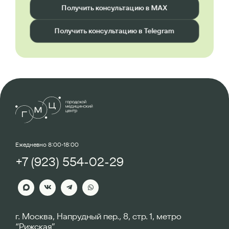
Получить консультацию в MAX
Получить консультацию в Telegram
Ежедневно 8:00-18:00
+7 (923) 554-02-29
г. Москва, Напрудный пер., 8, стр. 1, метро
“Рижская”