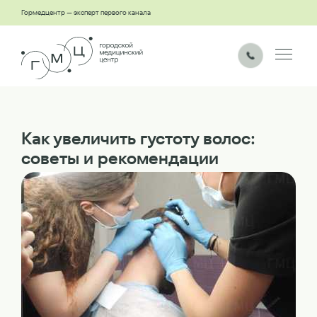
Гормедцентр — эксперт первого канала
Как увеличить густоту волос:
советы и рекомендации