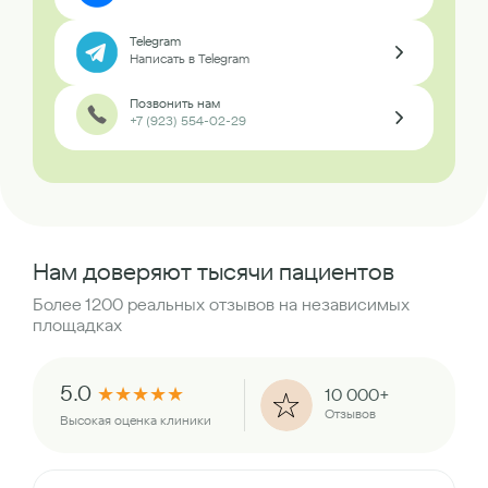
Telegram
Написать в Telegram
Позвонить нам
+7 (923) 554-02-29
Нам доверяют тысячи пациентов
Более 1200 реальных отзывов на независимых
площадках
5.0
★
★
★
★
★
10 000+
Отзывов
Высокая оценка клиники