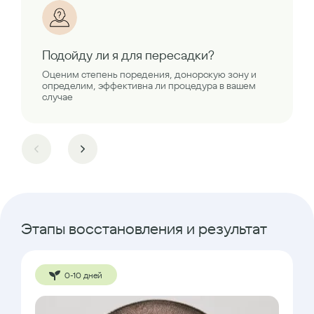
Подойду ли я для пересадки?
Оценим степень поредения, донорскую зону и
определим, эффективна ли процедура в вашем
случае
Этапы восстановления и результат
0-10 дней