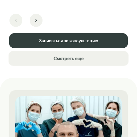
Записаться на консультацию
Смотреть еще