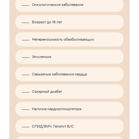
Онкологические заболевания
Возраст до 18 лет
Непереносимость обезболивающих
Эпилепсия
Серьезные заболевания сердца
Сахарный диабет
Наличие кардиостимулятора
СПИД/ВИЧ, Гепатит B/C