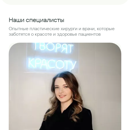
Наши специалисты
Опытные пластические хирурги и врачи, которые
заботятся о красоте и здоровье пациентов