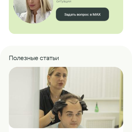
ситуации
Задать вопрос в MAX
Полезные статьи