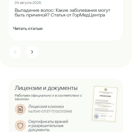
24 августа 2025
Выпадение волос: Какие заболевания могут
быть причиной? Статья от ГорМедЦентра
Читать статью
Лицензии и документы
Работаем официально и в соответствии с
законом
Лицензия клиники
№Л041-01137-77/00313948
Сертификаты врачей
и разрешительные
документы