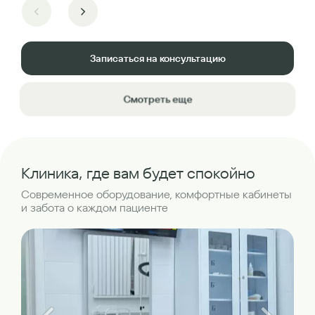
Записаться на консультацию
Смотреть еще
Клиника, где вам будет спокойно
Современное оборудование, комфортные кабинеты
и забота о каждом пациенте