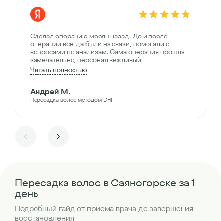
Сделал операцию месяц назад. До и после
операции всегда были на связи, помогали с
вопросами по анализам. Сама операция прошла
замечательно, персонал вежливый,
Читать полностью
Андрей М.
Пересадка волос методом DHI
Пересадка волос в Саяногорске за 1
день
Подробный гайд от приема врача до завершения
восстановления