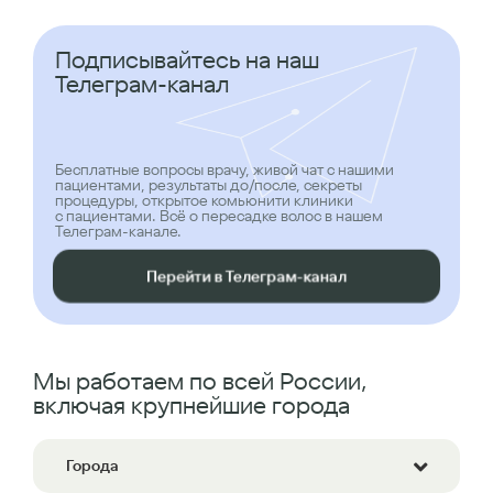
Подписывайтесь на наш
Телеграм-канал
Бесплатные вопросы врачу, живой чат с нашими
пациентами, результаты до/после, секреты
процедуры, открытое комьюнити клиники
с пациентами. Всё о пересадке волос в нашем
Телеграм-канале.
Перейти в Телеграм-канал
Мы работаем по всей России,
включая крупнейшие города
Города