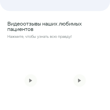
Видеоотзывы наших любимых
пациентов
Нажмите, чтобы узнать всю правду!