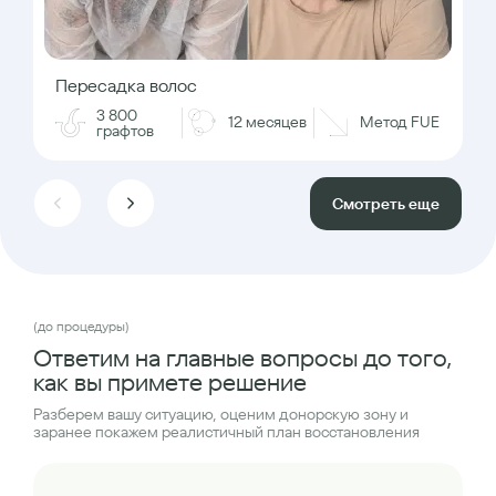
Пересадка волос
3 800
12 месяцев
Метод FUE
графтов
Смотреть еще
(до процедуры)
Ответим на главные вопросы до того,
как вы примете решение
Разберем вашу ситуацию, оценим донорскую зону и
заранее покажем реалистичный план восстановления