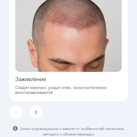
Заживление
Сходят корочки, уходит отек, зона постепенно
восстанавливается
Сроки индивидуальны и зависят от особенностей организма,
методики и объема пересадки