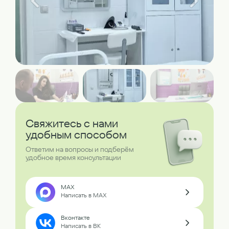
Свяжитесь с нами
удобным способом
Ответим на вопросы и подберём
удобное время консультации
MAX
Написать в MAX
Вконтакте
Написать в ВК