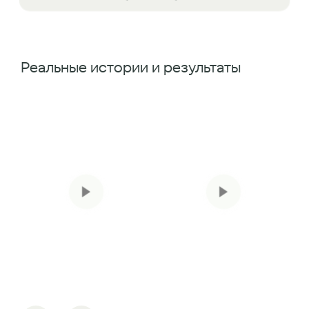
Реальные истории и результаты