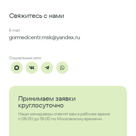
Свяжитесь с нами
E-mail
gormedcentr.msk@yandex.ru
Социальные сети
Принимаем заявки
круглосуточно
Наши менеджеры ответят вам в рабочее время
с 08:00 до 18:00 по Московскому времени.