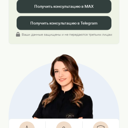
Получить консультацию в MAX
Получить консультацию в Telegram
Ваши данные защищены и не передаются третьим лицам