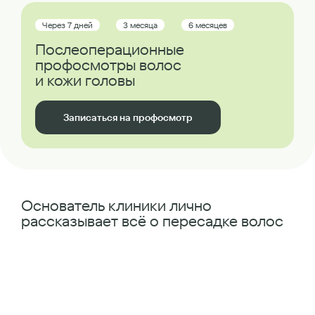
Через 7 дней
3 месяца
6 месяцев
Послеоперационные
профосмотры волос
и кожи головы
Записаться на профосмотр
Основатель клиники лично
рассказывает всё о пересадке волос