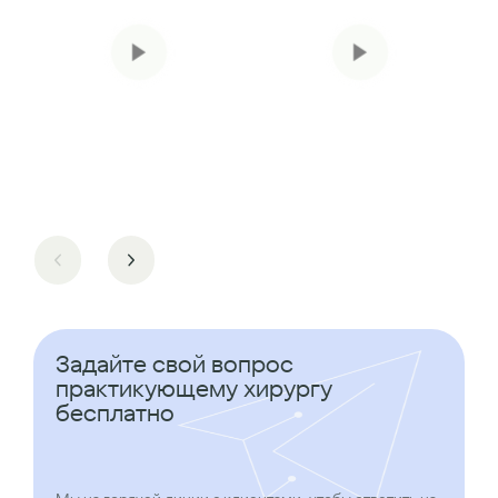
Задайте свой вопрос
практикующему хирургу
бесплатно