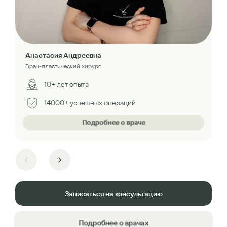
Анастасия Андреевна
Врач-пластический хирург
10+ лет опыта
14000+ успешных операций
Подробнее о враче
Записаться на консультацию
Подробнее о врачах