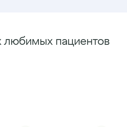
х любимых пациентов