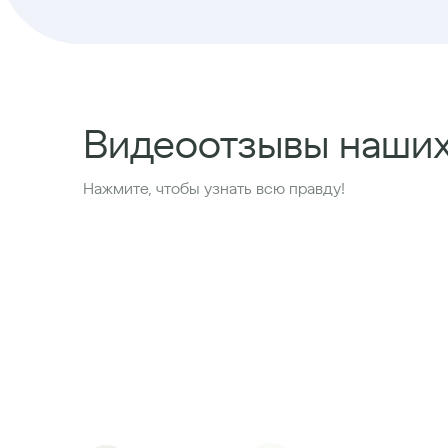
Видеоотзывы наши
Нажмите, чтобы узнать всю правду!