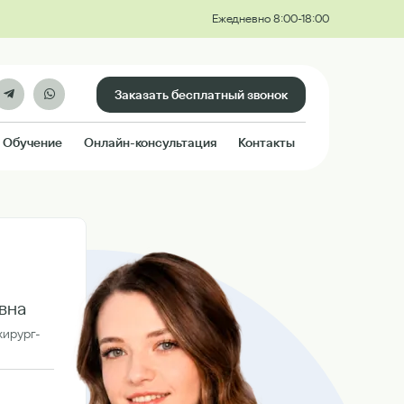
Ежедневно 8:00-18:00
Заказать бесплатный звонок
Обучение
Онлайн-консультация
Контакты
вна
хирург-