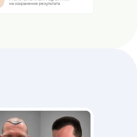
на сохранение результата