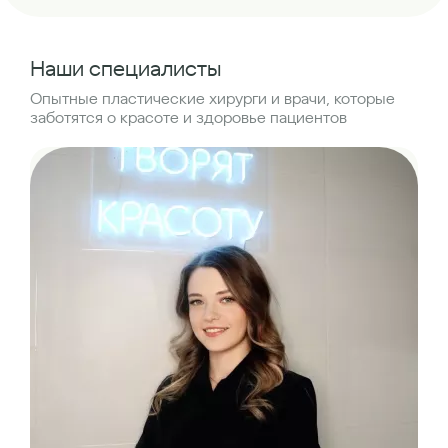
Наши специалисты
Опытные пластические хирурги и врачи, которые
заботятся о красоте и здоровье пациентов