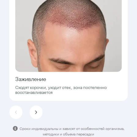
Заживление
Сходят корочки, уходит отек, зона постепенно
восстанавливается
Сроки индивидуальны и зависят от особенностей организма,
методики и объема пересадки