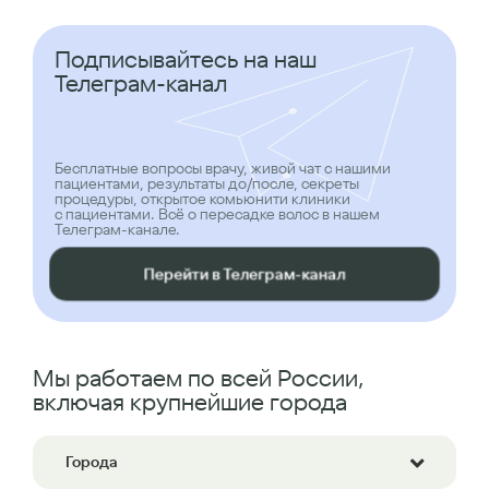
Подписывайтесь на наш
Телеграм-канал
Бесплатные вопросы врачу, живой чат с нашими
пациентами, результаты до/после, секреты
процедуры, открытое комьюнити клиники
с пациентами. Всё о пересадке волос в нашем
Телеграм-канале.
Перейти в Телеграм-канал
Мы работаем по всей России,
включая крупнейшие города
Города