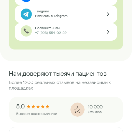
Telegram
Написать в Telegram
Позвонить нам
+7 (923) 554-02-29
Нам доверяют тысячи пациентов
Более 1200 реальных отзывов на независимых
площадках
5.0
★
★
★
★
★
10 000+
Отзывов
Высокая оценка клиники