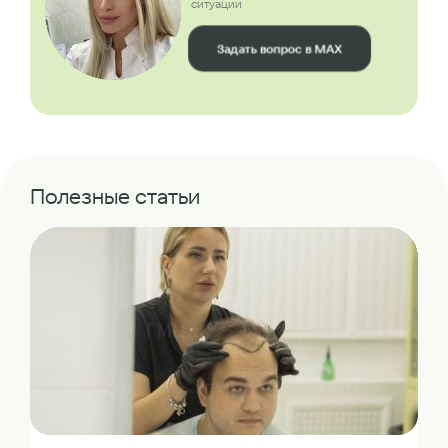
ситуации
Задать вопрос в MAX
Полезные статьи