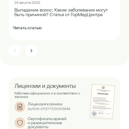
24 августа 2025
Выпадение волос: Какие заболевания могут
быть причиной? Статья от ГорМедЦентра
Читать статью
Лицензии и документы
Работаем официально и в соответствии с
законом
Лицензия клиники
№Л041-01137-77/00313948
Сертификаты врачей
и разрешительные
документы