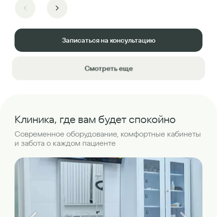
Записаться на консультацию
Смотреть еще
Клиника, где вам будет спокойно
Современное оборудование, комфортные кабинеты
и забота о каждом пациенте