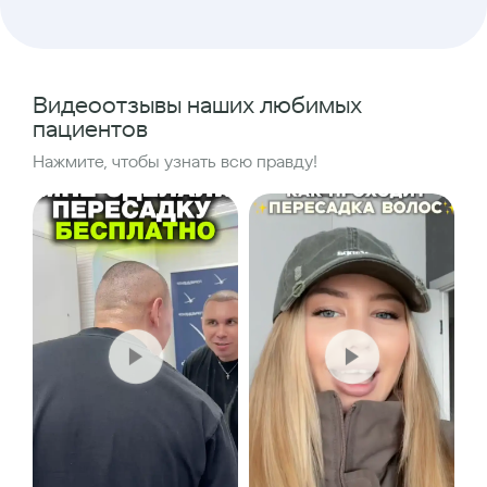
Видеоотзывы наших любимых
пациентов
Нажмите, чтобы узнать всю правду!