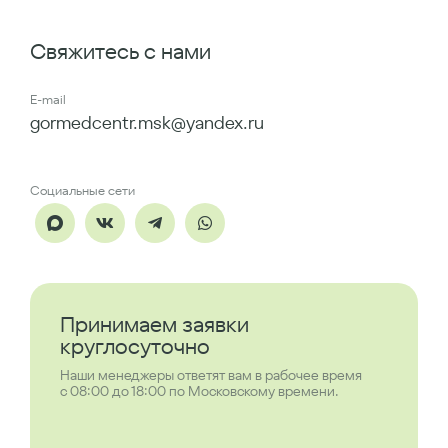
Свяжитесь с нами
E-mail
gormedcentr.msk@yandex.ru
Социальные сети
Принимаем заявки
круглосуточно
Наши менеджеры ответят вам в рабочее время
с 08:00 до 18:00 по Московскому времени.