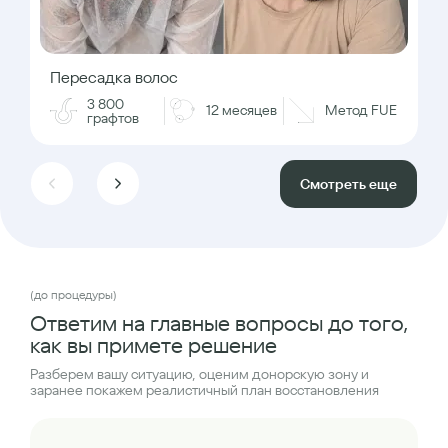
Пересадка волос
3 800
12 месяцев
Метод FUE
графтов
Смотреть еще
(до процедуры)
Ответим на главные вопросы до того,
как вы примете решение
Разберем вашу ситуацию, оценим донорскую зону и
заранее покажем реалистичный план восстановления