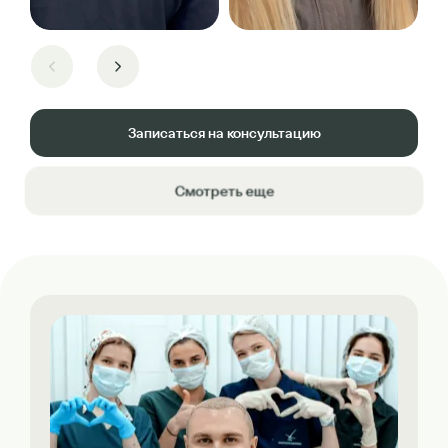
Записаться на консультацию
Смотреть еще