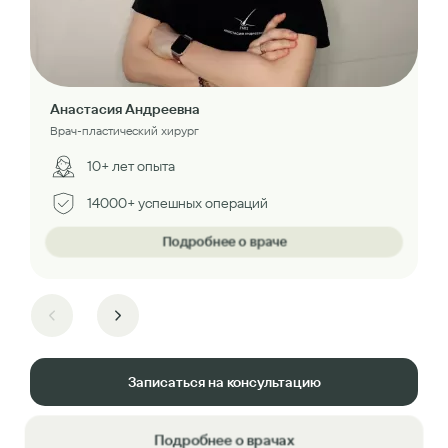
Анастасия Андреевна
Врач-пластический хирург
10+ лет опыта
14000+ успешных операций
Подробнее о враче
Записаться на консультацию
Подробнее о врачах