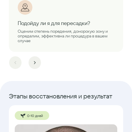
Подойду ли я для пересадки?
Оценим степень поредения, донорскую зону и
определим, эффективна ли процедура в вашем
случае
Этапы восстановления и результат
0-10 дней