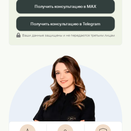
Получить консультацию в MAX
Получить консультацию в Telegram
Ваши данные защищены и не передаются третьим лицам