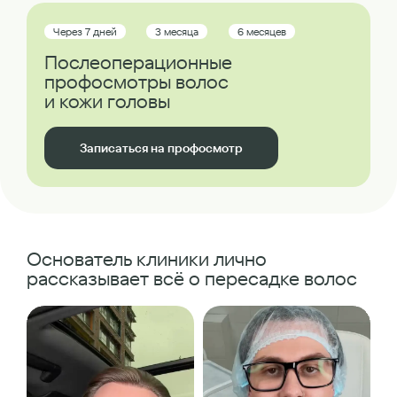
Через 7 дней
3 месяца
6 месяцев
Послеоперационные
профосмотры волос
и кожи головы
Записаться на профосмотр
Основатель клиники лично
рассказывает всё о пересадке волос