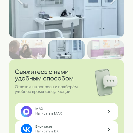
Свяжитесь с нами
удобным способом
Ответим на вопросы и подберём
удобное время консультации
MAX
Написать в MAX
Вконтакте
Написать в ВК