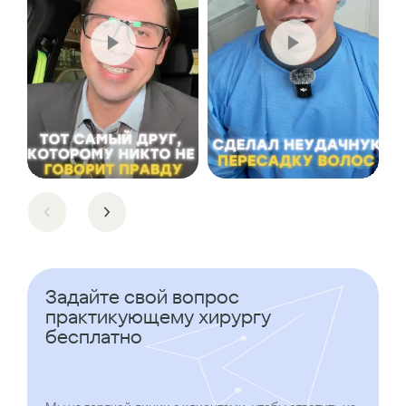
Задайте свой вопрос
практикующему хирургу
бесплатно