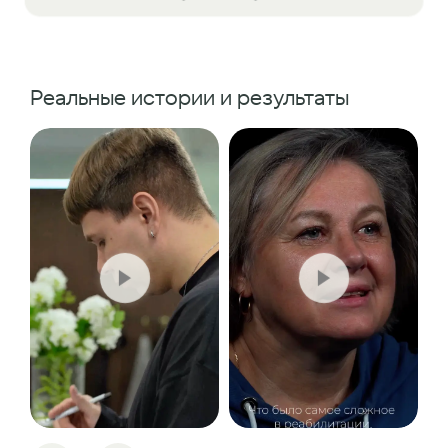
Реальные истории и результаты