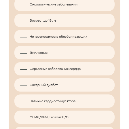
Онкологические заболевания
Возраст до 18 лет
Непереносимость обезболивающих
Эпилепсия
Серьезные заболевания сердца
Сахарный диабет
Наличие кардиостимулятора
СПИД/ВИЧ, Гепатит B/C