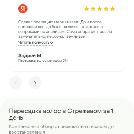
Сделал операцию месяц назад. До и после
операции всегда были на связи, помогали с
вопросами по анализам. Сама операция прошла
замечательно, персонал вежливый,
Читать полностью
Андрей М.
Пересадка волос методом DHI
Пересадка волос в Стрежевом за 1
день
Комплексный обзор от знакомства с врачом до
восстановления