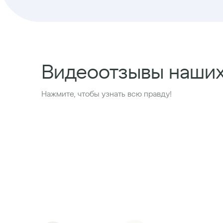
Видеоотзывы наши
Нажмите, чтобы узнать всю правду!