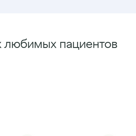
х любимых пациентов