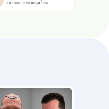
на сохранение результата