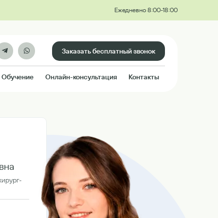
Ежедневно 8:00-18:00
Заказать бесплатный звонок
Обучение
Онлайн-консультация
Контакты
вна
хирург-